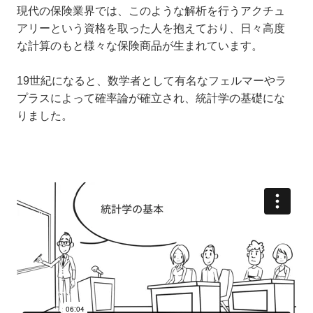
現代の保険業界では、このような解析を行うアクチュ
アリーという資格を取った人を抱えており、日々高度
な計算のもと様々な保険商品が生まれています。
19世紀になると、数学者として有名なフェルマーやラ
プラスによって確率論が確立され、統計学の基礎にな
りました。