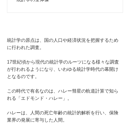
統計学の原点は、国の人口や経済状況を把握するため
に行われた調査。
17世紀頃から現代の統計学のルーツになる様々な調査
が行われるようになり、いわゆる統計学時代の幕開け
となるのです。
この時代で有名なのは、ハレー彗星の軌道計算で知ら
れる「エドモンド・ハレー」。
ハレーは、人間の死亡年齢の統計的解析を行い、保険
業界の発展に寄与した人間。