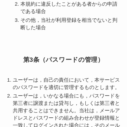
本規約に違反したことがある者からの申請
である場合
その他，当社が利用登録を相当でないと判
断した場合
第3条（パスワードの管理）
ユーザーは，自己の責任において，本サービス
のパスワードを適切に管理するものとします。
ユーザーは，いかなる場合にも，パスワードを
第三者に譲渡または貸与し，もしくは第三者と
共用することはできません。当社は，メールア
ドレスとパスワードの組み合わせが登録情報と
一致してログインされた場合には，そのメール