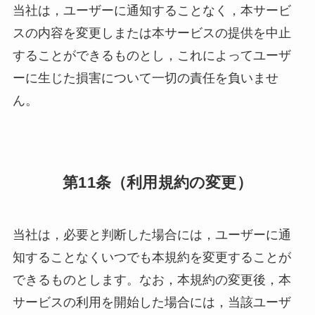
当社は，ユーザーに通知することなく，本サービ
スの内容を変更しまたは本サービスの提供を中止
することができるものとし，これによってユーザ
ーに生じた損害について一切の責任を負いませ
ん。
第11条（利用規約の変更）
当社は，必要と判断した場合には，ユーザーに通
知することなくいつでも本規約を変更することが
できるものとします。なお，本規約の変更後，本
サービスの利用を開始した場合には，当該ユーザ