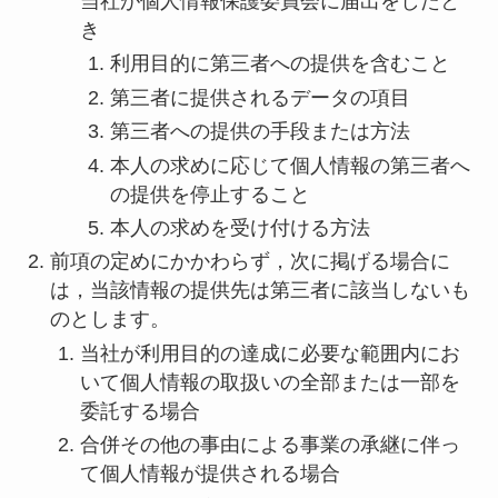
当社が個人情報保護委員会に届出をしたと
き
利用目的に第三者への提供を含むこと
第三者に提供されるデータの項目
第三者への提供の手段または方法
本人の求めに応じて個人情報の第三者へ
の提供を停止すること
本人の求めを受け付ける方法
前項の定めにかかわらず，次に掲げる場合に
は，当該情報の提供先は第三者に該当しないも
のとします。
当社が利用目的の達成に必要な範囲内にお
いて個人情報の取扱いの全部または一部を
委託する場合
合併その他の事由による事業の承継に伴っ
て個人情報が提供される場合