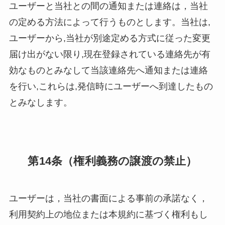
ユーザーと当社との間の通知または連絡は，当社
の定める方法によって行うものとします。当社は,
ユーザーから,当社が別途定める方式に従った変更
届け出がない限り,現在登録されている連絡先が有
効なものとみなして当該連絡先へ通知または連絡
を行い,これらは,発信時にユーザーへ到達したもの
とみなします。
第14条（権利義務の譲渡の禁止）
ユーザーは，当社の書面による事前の承諾なく，
利用契約上の地位または本規約に基づく権利もし