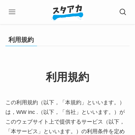
利用規約
利用規約
この利用規約（以下，「本規約」といいます。）
は，WW inc .（以下，「当社」といいます。）が
このウェブサイト上で提供するサービス（以下，
「本サービス」といいます。）の利用条件を定め