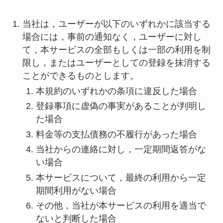
当社は，ユーザーが以下のいずれかに該当する
場合には，事前の通知なく，ユーザーに対し
て，本サービスの全部もしくは一部の利用を制
限し，またはユーザーとしての登録を抹消する
ことができるものとします。
本規約のいずれかの条項に違反した場合
登録事項に虚偽の事実があることが判明し
た場合
料金等の支払債務の不履行があった場合
当社からの連絡に対し，一定期間返答がな
い場合
本サービスについて，最終の利用から一定
期間利用がない場合
その他，当社が本サービスの利用を適当で
ないと判断した場合