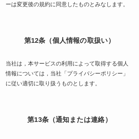
ーは変更後の規約に同意したものとみなします。
第12条（個人情報の取扱い）
当社は，本サービスの利用によって取得する個人
情報については，当社「プライバシーポリシー」
に従い適切に取り扱うものとします。
第13条（通知または連絡）