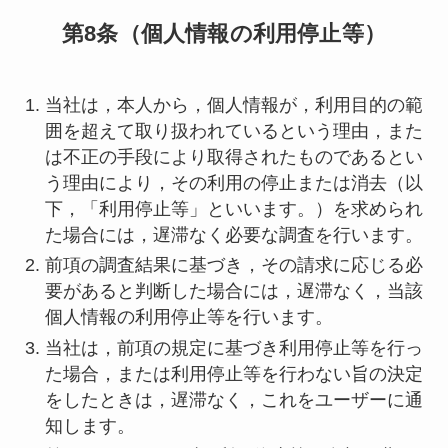
第8条（個人情報の利用停止等）
当社は，本人から，個人情報が，利用目的の範
囲を超えて取り扱われているという理由，また
は不正の手段により取得されたものであるとい
う理由により，その利用の停止または消去（以
下，「利用停止等」といいます。）を求められ
た場合には，遅滞なく必要な調査を行います。
前項の調査結果に基づき，その請求に応じる必
要があると判断した場合には，遅滞なく，当該
個人情報の利用停止等を行います。
当社は，前項の規定に基づき利用停止等を行っ
た場合，または利用停止等を行わない旨の決定
をしたときは，遅滞なく，これをユーザーに通
知します。