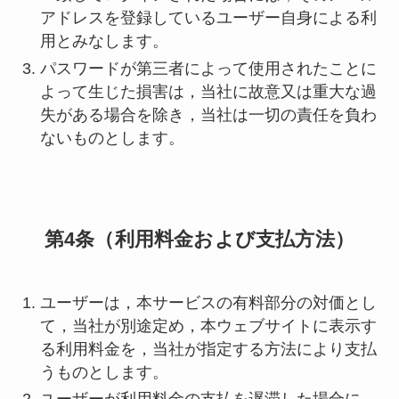
アドレスを登録しているユーザー自身による利
用とみなします。
パスワードが第三者によって使用されたことに
よって生じた損害は，当社に故意又は重大な過
失がある場合を除き，当社は一切の責任を負わ
ないものとします。
第4条（利用料金および支払方法）
ユーザーは，本サービスの有料部分の対価とし
て，当社が別途定め，本ウェブサイトに表示す
る利用料金を，当社が指定する方法により支払
うものとします。