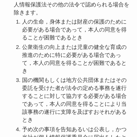
人情報保護法その他の法令で認められる場合を
除きます。
人の生命，身体または財産の保護のために
必要がある場合であって，本人の同意を得
ることが困難であるとき
公衆衛生の向上または児童の健全な育成の
推進のために特に必要がある場合であっ
て，本人の同意を得ることが困難であると
き
国の機関もしくは地方公共団体またはその
委託を受けた者が法令の定める事務を遂行
することに対して協力する必要がある場合
であって，本人の同意を得ることにより当
該事務の遂行に支障を及ぼすおそれがある
とき
予め次の事項を告知あるいは公表し，かつ