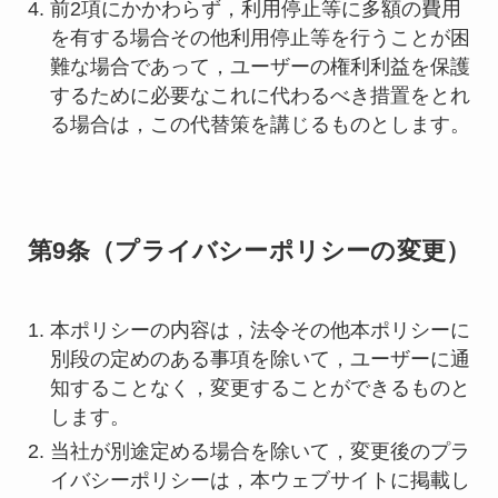
前2項にかかわらず，利用停止等に多額の費用
を有する場合その他利用停止等を行うことが困
難な場合であって，ユーザーの権利利益を保護
するために必要なこれに代わるべき措置をとれ
る場合は，この代替策を講じるものとします。
第9条（プライバシーポリシーの変更）
本ポリシーの内容は，法令その他本ポリシーに
別段の定めのある事項を除いて，ユーザーに通
知することなく，変更することができるものと
します。
当社が別途定める場合を除いて，変更後のプラ
イバシーポリシーは，本ウェブサイトに掲載し