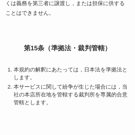
くは義務を第三者に譲渡し，または担保に供する
ことはできません。
第15条（準拠法・裁判管轄）
本規約の解釈にあたっては，日本法を準拠法と
します。
本サービスに関して紛争が生じた場合には，当
社の本店所在地を管轄する裁判所を専属的合意
管轄とします。