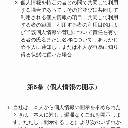
個人情報を特定の者との間で共同して利用
する場合であって，その旨並びに共同して
利用される個人情報の項目，共同して利用
する者の範囲，利用する者の利用目的およ
び当該個人情報の管理について責任を有す
る者の氏名または名称について，あらかじ
め本人に通知し，または本人が容易に知り
得る状態に置いた場合
第6条（個人情報の開示）
当社は，本人から個人情報の開示を求められた
ときは，本人に対し，遅滞なくこれを開示しま
す。ただし，開示することにより次のいずれか