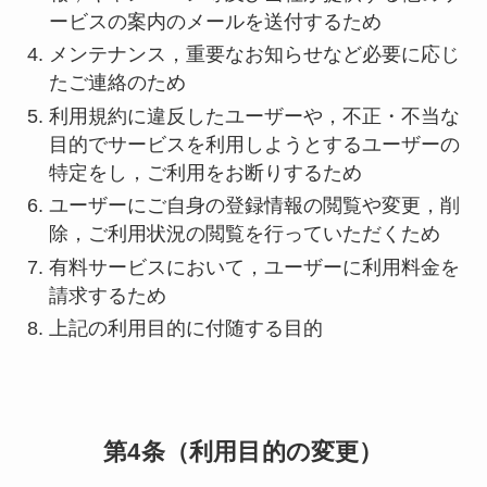
ービスの案内のメールを送付するため
メンテナンス，重要なお知らせなど必要に応じ
たご連絡のため
利用規約に違反したユーザーや，不正・不当な
目的でサービスを利用しようとするユーザーの
特定をし，ご利用をお断りするため
ユーザーにご自身の登録情報の閲覧や変更，削
除，ご利用状況の閲覧を行っていただくため
有料サービスにおいて，ユーザーに利用料金を
請求するため
上記の利用目的に付随する目的
第4条（利用目的の変更）