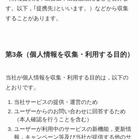
す。以下，｢提携先｣といいます。）などから収集
することがあります。
第3条（個人情報を収集・利用する目的）
当社が個人情報を収集・利用する目的は，以下の
とおりです。
当社サービスの提供・運営のため
ユーザーからのお問い合わせに回答するため
（本人確認を行うことを含む）
ユーザーが利用中のサービスの新機能，更新情
報，キャンペーン等及び当社が提供する他のサ