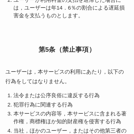
ユーザーが利用料金の支払を遅滞した場合に
は，ユーザーは年14．6％の割合による遅延損
害金を支払うものとします。
第5条（禁止事項）
ユーザーは，本サービスの利用にあたり，以下の
行為をしてはなりません。
法令または公序良俗に違反する行為
犯罪行為に関連する行為
本サービスの内容等，本サービスに含まれる著
作権，商標権ほか知的財産権を侵害する行為
当社，ほかのユーザー，またはその他第三者の