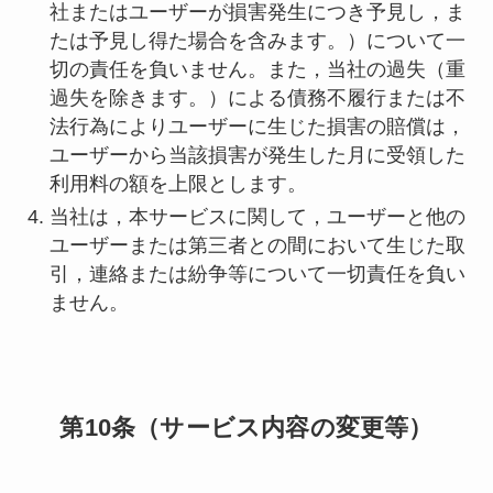
社またはユーザーが損害発生につき予見し，ま
たは予見し得た場合を含みます。）について一
切の責任を負いません。また，当社の過失（重
過失を除きます。）による債務不履行または不
法行為によりユーザーに生じた損害の賠償は，
ユーザーから当該損害が発生した月に受領した
利用料の額を上限とします。
当社は，本サービスに関して，ユーザーと他の
ユーザーまたは第三者との間において生じた取
引，連絡または紛争等について一切責任を負い
ません。
第10条（サービス内容の変更等）