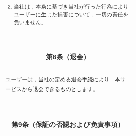
当社は，本条に基づき当社が行った行為により
ユーザーに生じた損害について，一切の責任を
負いません。
第8条（退会）
ユーザーは，当社の定める退会手続により，本サ
ービスから退会できるものとします。
第9条（保証の否認および免責事項）