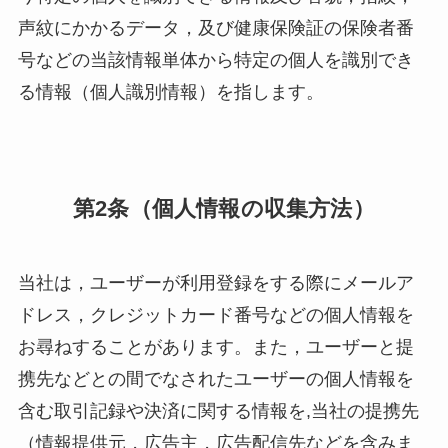
声紋にかかるデータ，及び健康保険証の保険者番
号などの当該情報単体から特定の個人を識別でき
る情報（個人識別情報）を指します。
第2条（個人情報の収集方法）
当社は，ユーザーが利用登録をする際にメールア
ドレス，クレジットカード番号などの個人情報を
お尋ねすることがあります。また，ユーザーと提
携先などとの間でなされたユーザーの個人情報を
含む取引記録や決済に関する情報を,当社の提携先
（情報提供元，広告主，広告配信先などを含みま