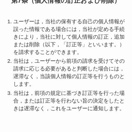
第7条（個人情報の訂正および削除）
ユーザーは，当社の保有する自己の個人情報が
誤った情報である場合には，当社が定める手続
きにより，当社に対して個人情報の訂正，追加
または削除（以下，「訂正等」といいます。）
を請求することができます。
当社は，ユーザーから前項の請求を受けてその
請求に応じる必要があると判断した場合には，
遅滞なく，当該個人情報の訂正等を行うものと
します。
当社は，前項の規定に基づき訂正等を行った場
合，または訂正等を行わない旨の決定をしたと
きは遅滞なく，これをユーザーに通知します。