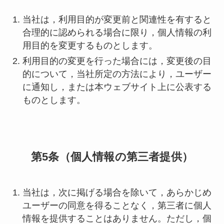
当社は，利用目的が変更前と関連性を有すると
合理的に認められる場合に限り，個人情報の利
用目的を変更するものとします。
利用目的の変更を行った場合には，変更後の目
的について，当社所定の方法により，ユーザー
に通知し，または本ウェブサイト上に公表する
ものとします。
第5条（個人情報の第三者提供）
当社は，次に掲げる場合を除いて，あらかじめ
ユーザーの同意を得ることなく，第三者に個人
情報を提供することはありません。ただし，個