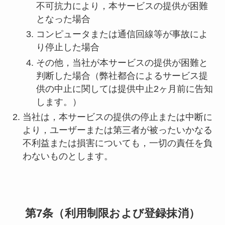
不可抗力により，本サービスの提供が困難
となった場合
コンピュータまたは通信回線等が事故によ
り停止した場合
その他，当社が本サービスの提供が困難と
判断した場合（弊社都合によるサービス提
供の中止に関しては提供中止2ヶ月前に告知
します。）
当社は，本サービスの提供の停止または中断に
より，ユーザーまたは第三者が被ったいかなる
不利益または損害についても，一切の責任を負
わないものとします。
第7条（利用制限および登録抹消）