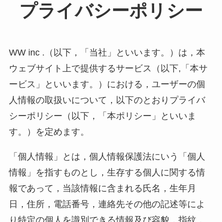
プライバシーポリシー
WW inc .（以下，「当社」といいます。）は，本
ウェブサイト上で提供するサービス（以下,「本サ
ービス」といいます。）における，ユーザーの個
人情報の取扱いについて，以下のとおりプライバ
シーポリシー（以下，「本ポリシー」といいま
す。）を定めます。
「個人情報」とは，個人情報保護法にいう「個人
情報」を指すものとし，生存する個人に関する情
報であって，当該情報に含まれる氏名，生年月
日，住所，電話番号，連絡先その他の記述等によ
り特定の個人を識別できる情報及び容貌，指紋，