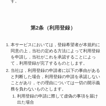
す。
第2条（利用登録）
本サービスにおいては，登録希望者が本規約に
同意の上，当社の定める方法によって利用登録
を申請し，当社がこれを承認することによっ
て，利用登録が完了するものとします。
当社は，利用登録の申請者に以下の事由がある
と判断した場合，利用登録の申請を承認しない
ことがあり，その理由については一切の開示義
務を負わないものとします。
利用登録の申請に際して虚偽の事項を届け
出た場合