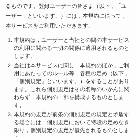
るものです。登録ユーザーの皆さま（以下，「ユ
ーザー」といいます。）には，本規約に従って，
本サービスをご利用いただきます。
本規約は，ユーザーと当社との間の本サービス
の利用に関わる一切の関係に適用されるものと
します。
当社は本サービスに関し，本規約のほか，ご利
用にあたってのルール等，各種の定め（以下，
「個別規定」といいます。）をすることがあり
ます。これら個別規定はその名称のいかんに関
わらず，本規約の一部を構成するものとしま
す。
本規約の規定が前条の個別規定の規定と矛盾す
る場合には，個別規定において特段の定めなき
限り，個別規定の規定が優先されるものとしま