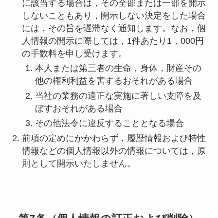
に該当する場合は，その全部または一部を開示
しないこともあり，開示しない決定をした場合
には，その旨を遅滞なく通知します。なお，個
人情報の開示に際しては，1件あたり1，000円
の手数料を申し受けます。
本人または第三者の生命，身体，財産その
他の権利利益を害するおそれがある場合
当社の業務の適正な実施に著しい支障を及
ぼすおそれがある場合
その他法令に違反することとなる場合
前項の定めにかかわらず，履歴情報および特性
情報などの個人情報以外の情報については，原
則として開示いたしません。