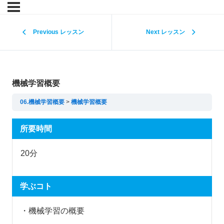
Previous レッスン
Next レッスン
機械学習概要
06.機械学習概要
機械学習概要
所要時間
20分
学ぶコト
・機械学習の概要