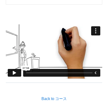
Back to コース