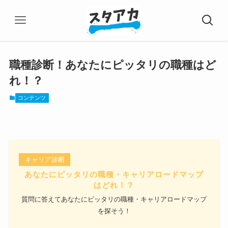
職種診断！あなたにピッタリの職種はど
れ！？
コンテンツ
キャリア診断
あなたにピッタリの職種・キャリアロードマップ
はどれ！？
質問に答えてあなたにピッタリの職種・キャリアロードマップ
を探そう！