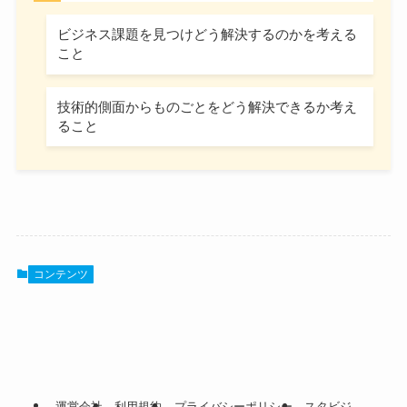
ビジネス課題を見つけどう解決するのかを考える
こと
技術的側面からものごとをどう解決できるか考え
ること
コンテンツ
運営会社
利用規約
プライバシーポリシー
スタビジ