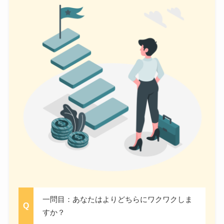
一問目：あなたはよりどちらにワクワクしま
すか？