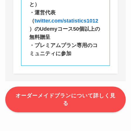
と）
・
運営代表
（
twitter.com/statistics1012
）
のUdemyコース50個以上の
無料贈呈
・プレミアムプラン専用のコ
ミュニティに参加
オーダーメイドプランについて詳しく見
る