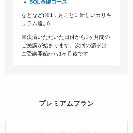
SQL基礎コース
などなど(※1ヶ月ごとに新しいカリキ
ュラム追加)
※決済いただいた日付から1ヶ月間の
ご受講が始まります。次回の請求は
ご受講開始から1ヶ月後です。
プレミアムプラン