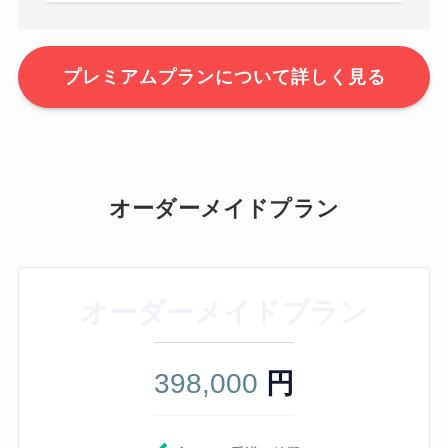
プレミアムプランについて詳しく見る
オーダーメイドプラン
オーダーメイドプラン
398,000
円