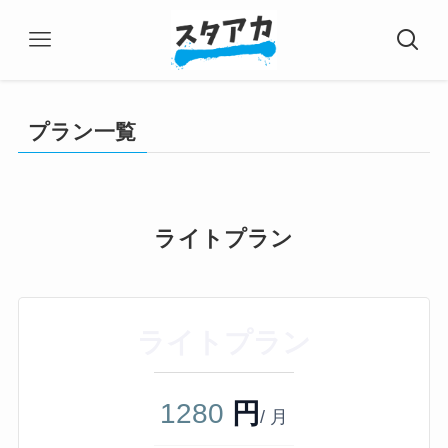
プラン一覧
ライトプラン
ライトプラン
1280
円
/ 月