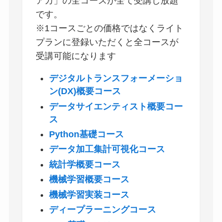
アカ」の全コースが全て受講し放題
です。
※1コースごとの価格ではなくライト
プランに登録いただくと全コースが
受講可能になります
デジタルトランスフォーメーショ
ン(DX)概要コース
データサイエンティスト概要コー
ス
Python基礎コース
データ加工集計可視化コース
統計学概要コース
機械学習概要コース
機械学習実装コース
ディープラーニングコース