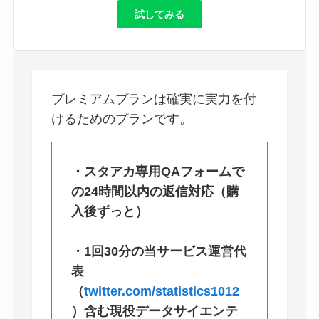
試してみる
プレミアムプランは確実に実力を付
けるためのプランです。
・スタアカ専用QAフォームで
の24時間以内の返信対応（購
入後ずっと）
・1回30分の当サービス運営代
表
（
twitter.com/statistics1012
）含む現役データサイエンテ