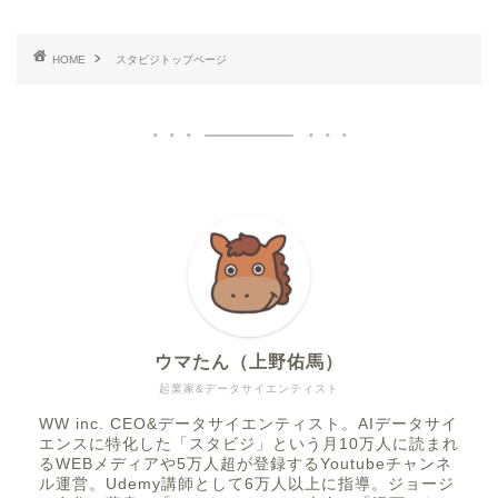
HOME
スタビジトップページ
ウマたん（上野佑馬）
起業家&データサイエンティスト
WW inc. CEO&データサイエンティスト。AIデータサイ
エンスに特化した「スタビジ」という月10万人に読まれ
るWEBメディアや5万人超が登録するYoutubeチャンネ
ル運営。Udemy講師として6万人以上に指導。ジョージ