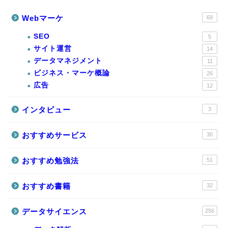
Webマーケ
69
SEO
5
サイト運営
14
データマネジメント
11
ビジネス・マーケ概論
26
広告
12
インタビュー
3
おすすめサービス
30
おすすめ勉強法
51
おすすめ書籍
32
データサイエンス
256