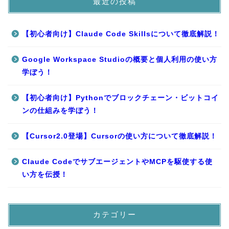
最近の投稿
【初心者向け】Claude Code Skillsについて徹底解説！
Google Workspace Studioの概要と個人利用の使い方
学ぼう！
【初心者向け】Pythonでブロックチェーン・ビットコイ
ンの仕組みを学ぼう！
【Cursor2.0登場】Cursorの使い方について徹底解説！
Claude CodeでサブエージェントやMCPを駆使する使
い方を伝授！
カテゴリー