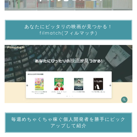
あなたにピッタリの映画が見つかる！
filmatch(フィルマッチ)
毎週めちゃくちゃ稼ぐ個人開発者を勝手にピック
アップして紹介