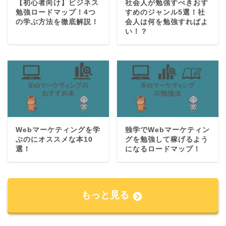
【初心者向け】ビジネス
社会人が勉強すべきおす
勉強ロードマップ！4つ
すめのジャンル5選！社
の学ぶ方法を徹底解説！
会人は何を勉強すればよ
い！？
Webマーケティングを学
独学でWebマーケティン
ぶのにオススメな本10
グを勉強して稼げるよう
選！
になるロードマップ！
もっと見る