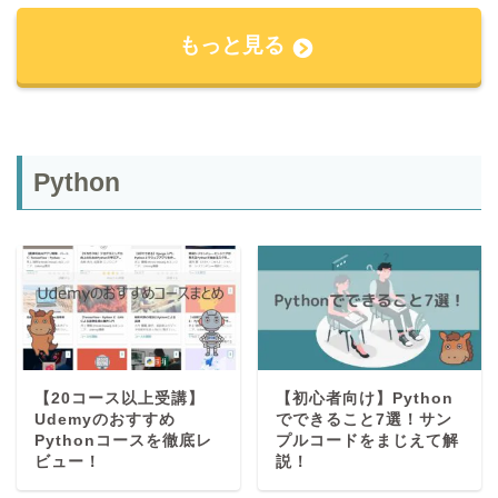
もっと見る
Python
【20コース以上受講】
【初心者向け】Python
Udemyのおすすめ
でできること7選！サン
Pythonコースを徹底レ
プルコードをまじえて解
ビュー！
説！