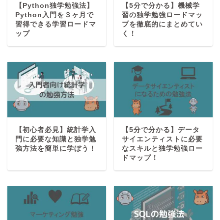
【Python独学勉強法】
【5分で分かる】機械学
Python入門を３ヶ月で
習の独学勉強ロードマッ
習得できる学習ロードマ
プを徹底的にまとめてい
ップ
く！
【初心者必見】統計学入
【5分で分かる】データ
門に必要な知識と独学勉
サイエンティストに必要
強方法を簡単に学ぼう！
なスキルと独学勉強ロー
ドマップ！