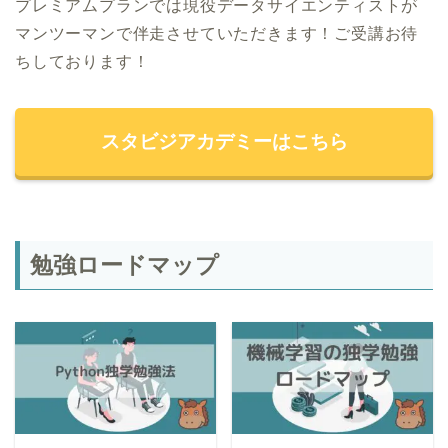
プレミアムプランでは現役データサイエンティストが
マンツーマンで伴走させていただきます！ご受講お待
ちしております！
スタビジアカデミーはこちら
勉強ロードマップ