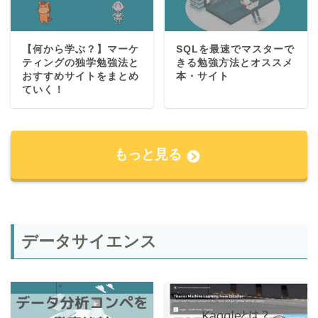
【何から学ぶ？】マーケ
SQLを最速でマスターで
ティングの独学勉強法と
きる勉強方法とオススメ
おすすめサイトをまとめ
本・サイト
ていく！
もっと見る
データサイエンス