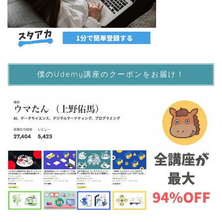
僕のUdemy講座のクーポンをお届け！