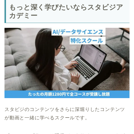
もっと深く学びたいならスタビジア
カデミー
スタビジのコンテンツをさらに深堀りしたコンテンツ
が動画と一緒に学べるスクールです。