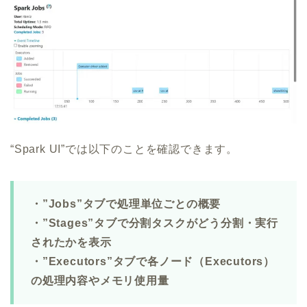
“Spark UI”では以下のことを確認できます。
・”Jobs”タブで処理単位ごとの概要
・”Stages”タブで分割タスクがどう分割・実行
されたかを表示
・”Executors”タブで各ノード（Executors）
の処理内容やメモリ使用量