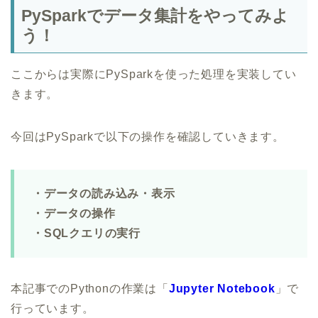
PySparkでデータ集計をやってみよ
う！
ここからは実際にPySparkを使った処理を実装してい
きます。
今回はPySparkで以下の操作を確認していきます。
・データの読み込み・表示
・データの操作
・SQLクエリの実行
本記事でのPythonの作業は「
Jupyter Notebook
」で
行っています。