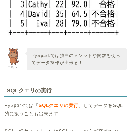
PySparkでは独自のメソッドや関数を使っ
てデータ操作が出来る！
ウマたん
SQLクエリの実行
PySparkでは「
SQLクエリの実行
」してデータをSQL
的に扱うことも出来ます。