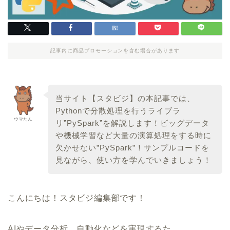
記事内に商品プロモーションを含む場合があります
当サイト【スタビジ】の本記事では、
Pythonで分散処理を行うライブラ
ウマたん
リ”PySpark”を解説します！ビッグデータ
や機械学習など大量の演算処理をする時に
欠かせない”PySpark”！サンプルコードを
見ながら、使い方を学んでいきましょう！
こんにちは！スタビジ編集部です！
AIやデータ分析、自動化などを実現するた