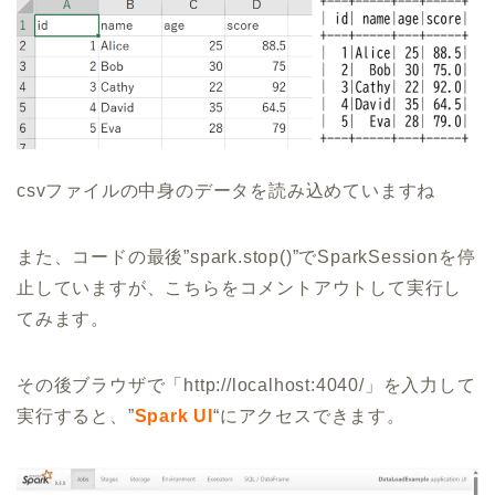
csvファイルの中身のデータを読み込めていますね
また、コードの最後”spark.stop()”でSparkSessionを停
止していますが、こちらをコメントアウトして実行し
てみます。
その後ブラウザで「http://localhost:4040/」を入力して
実行すると、”
Spark UI
“にアクセスできます。