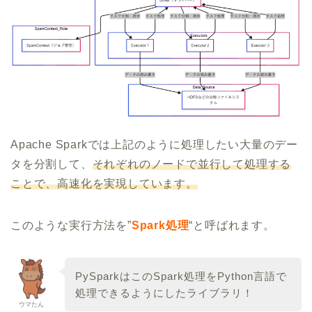
Apache Sparkでは上記のように処理したい大量のデー
タを分割して、
それぞれのノードで並行して処理する
ことで、高速化を実現しています。
このような実行方法を”
Spark処理
“と呼ばれます。
PySparkはこのSpark処理をPython言語で
処理できるようにしたライブラリ！
ウマたん