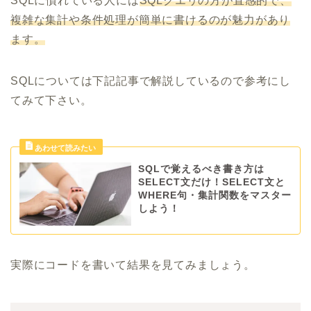
SQLに慣れている人には
SQLクエリの方が直感的で、
複雑な集計や条件処理が簡単に書けるのが魅力があり
ます。
SQLについては下記記事で解説しているので参考にし
てみて下さい。
SQLで覚えるべき書き方は
SELECT文だけ！SELECT文と
WHERE句・集計関数をマスター
しよう！
実際にコードを書いて結果を見てみましょう。