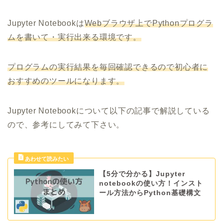
Jupyter Notebookは
Webブラウザ上でPythonプログラ
ムを書いて・実行出来る環境です。
プログラムの実行結果を毎回確認できるので初心者に
おすすめのツールになります。
Jupyter Notebookについて以下の記事で解説している
ので、参考にしてみて下さい。
【5分で分かる】Jupyter
notebookの使い方！インスト
ール方法からPython基礎構文