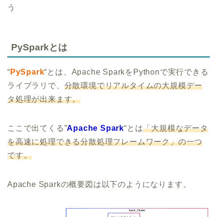
う
PySparkとは
“
PySpark
“とは、Apache SparkをPythonで実行できる
ライブラリで、
分散環境でリアルタイムの大規模デー
タ処理が出来ます。
ここで出てくる”
Apache Spark
“とは
「大規模なデータ
を高速に処理できる分散処理フレームワーク」の一つ
です。
Apache Sparkの概要図は以下のようになります。