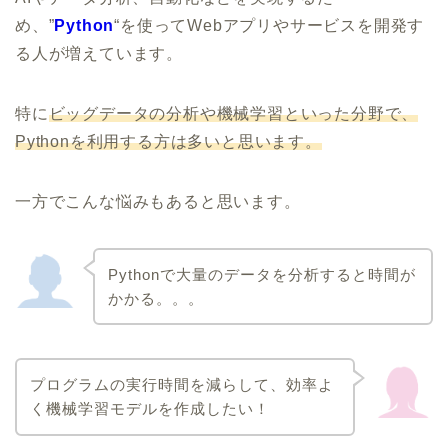
め、”
Python
“を使ってWebアプリやサービスを開発す
る人が増えています。
特に
ビッグデータの分析や機械学習といった分野で、
Pythonを利用する方は多いと思います。
一方でこんな悩みもあると思います。
Pythonで大量のデータを分析すると時間が
かかる。。。
プログラムの実行時間を減らして、効率よ
く機械学習モデルを作成したい！