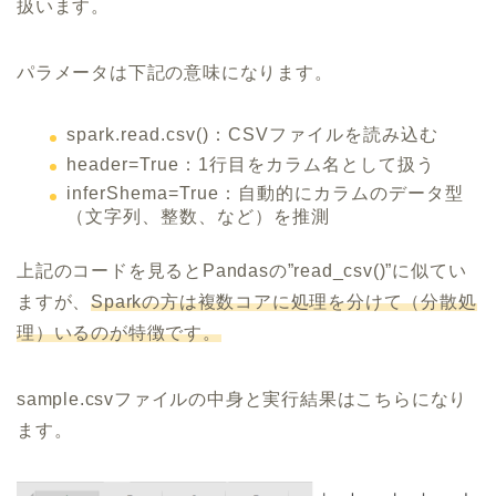
扱います。
パラメータは下記の意味になります。
spark.read.csv()：CSVファイルを読み込む
header=True：1行目をカラム名として扱う
inferShema=True：自動的にカラムのデータ型
（文字列、整数、など）を推測
上記のコードを見るとPandasの”read_csv()”に似てい
ますが、
Sparkの方は複数コアに処理を分けて（分散処
理）いるのが特徴です。
sample.csvファイルの中身と実行結果はこちらになり
ます。