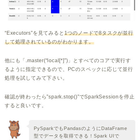
“Executors”を見てみると
1つのノードで8タスクが並行
して処理されているのがわかります。
他にも「.master(“local[*]”)」とすべてのコアで実行す
るように指定できるので、PCのスペックに応じて並行
処理を試してみて下さい。
確認が終わったら”spark.stop()”でSparkSessionを停止
すると良いです。
PySparkでもPandasのようにDataFrame
型でデータを取得できる！Spark UIで