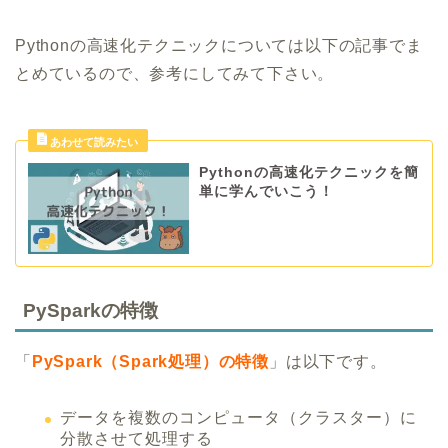
Pythonの高速化テクニックについては以下の記事でま
とめているので、参考にしてみて下さい。
Pythonの高速化テクニックを簡
単に学んでいこう！
PySparkの特徴
「
PySpark（Spark処理）の特徴
」は以下です。
データを複数のコンピュータ（クラスター）に
分散させて処理する