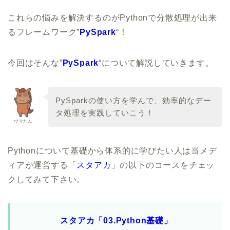
これらの悩みを解決するのがPythonで分散処理が出来
るフレームワーク”
PySpark
“！
今回はそんな”
PySpark
“について解説していきます。
PySparkの使い方を学んで、効率的なデー
タ処理を実践していこう！
ウマたん
Pythonについて基礎から体系的に学びたい人は当メデ
ィアが運営する「
スタアカ
」の以下のコースをチェッ
クしてみて下さい。
スタアカ「03.Python基礎」