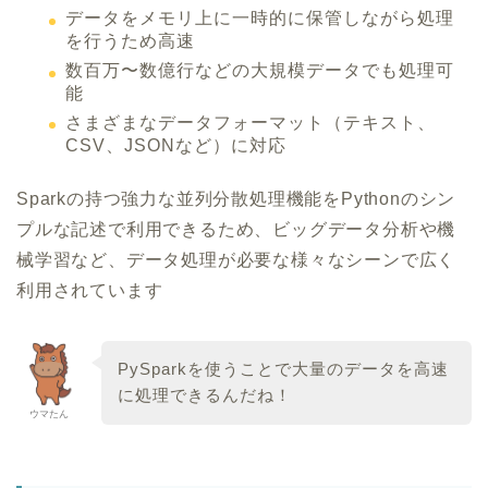
データをメモリ上に一時的に保管しながら処理
を行うため高速
数百万〜数億行などの大規模データでも処理可
能
さまざまなデータフォーマット（テキスト、
CSV、JSONなど）に対応
Sparkの持つ強力な並列分散処理機能をPythonのシン
プルな記述で利用できるため、ビッグデータ分析や機
械学習など、データ処理が必要な様々なシーンで広く
利用されています
PySparkを使うことで大量のデータを高速
に処理できるんだね！
ウマたん