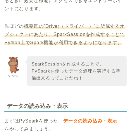
るときに必要な機能にアクセスできるエントリーポイ
ントになります。
先ほどの
概要図の”Driver（ドライバー）”に所属するオ
ブジェクトにあたり、SparkSessionを作成することで
Python上でSpark機能が利用できるようになります。
SparkSessionを作成することで、
PySparkを使ったデータ処理を実行する準
ウマたん
備出来るってことだね！
データの読み込み・表示
まずはPySparkを使った「
データの読み込み・表示
」
をやってみましょう。