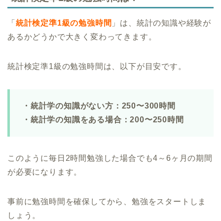
「
統計検定準1級の勉強時間
」は、統計の知識や経験が
あるかどうかで大きく変わってきます。
統計検定準1級の勉強時間は、以下が目安です。
・統計学の知識がない方：250〜300時間
・統計学の知識をある場合：200〜250時間
このように毎日2時間勉強した場合でも4～6ヶ月の期間
が必要になります。
事前に勉強時間を確保してから、勉強をスタートしま
しょう。