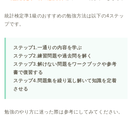
統計検定準1級のおすすめの勉強方法は以下の4ステッ
プです。
ステップ1.一通りの内容を学ぶ
ステップ2.練習問題や過去問を解く
ステップ3.解けない問題をワークブックや参考
書で復習する
ステップ4.問題集を繰り返し解いて知識を定着
させる
勉強のやり方に迷った際は参考にしてみてください。