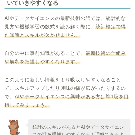
いていきやすくなる
AIやデータサイエンスの最新技術の話では、統計的な
見方や機械学習の数式を読み解く際に、
統計検定で得
た知識とスキルが欠かせません。
自分の中に事前知識があることで、
最新技術の仕組み
や解釈を把握しやすくなります。
このように新しい情報をより吸収しやすくなること
で、スキルアップしたり興味の幅が広がったりするの
で、
AIやデータサイエンスに興味がある方は準1級を目
指してみましょう。
統計のスキルがあるとAIやデータサイエン
スの話を理解しやすくなる！理解できるよ