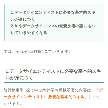
1.データサイエンティストに必要な基本的スキ
ルが身につく
2.AIやデータサイエンスの最新技術の話にもつ
いていきやすくなる
では、それぞれ詳細に見ていきます。
1.データサイエンティストに必要な基本的スキ
ルが身につく
統計検定準1級で学ぶ統計学や機械学習の内容は、「
デ
ータサイエンティストに必要な基本的スキル
」につな
がります。