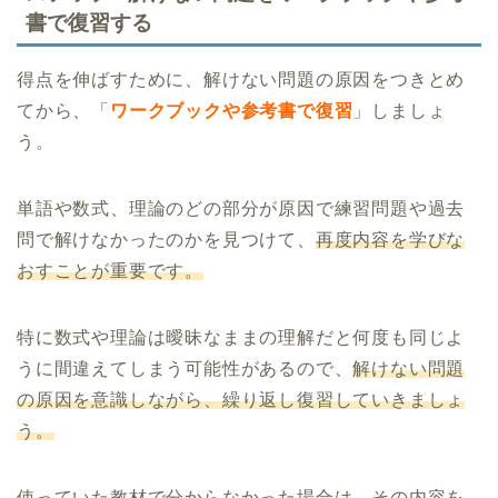
書で復習する
得点を伸ばすために、解けない問題の原因をつきとめ
てから、「
ワークブックや参考書で復習
」しましょ
う。
単語や数式、理論のどの部分が原因で練習問題や過去
問で解けなかったのかを見つけて、
再度内容を学びな
おすことが重要です。
特に数式や理論は曖昧なままの理解だと何度も同じよ
うに間違えてしまう可能性があるので、
解けない問題
の原因を意識しながら、繰り返し復習していきましょ
う。
使っていた教材で分からなかった場合は、
その内容を