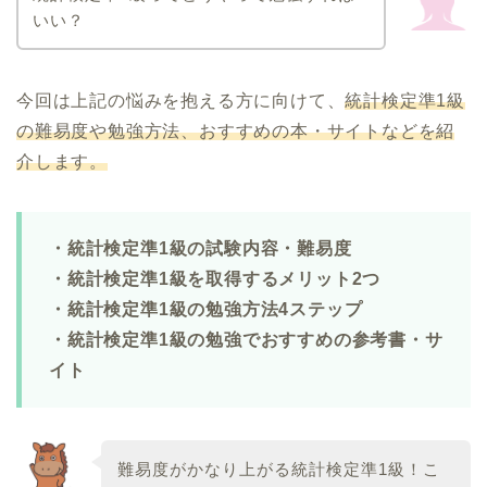
いい？
今回は上記の悩みを抱える方に向けて、
統計検定準1級
の難易度や勉強方法、おすすめの本・サイトなどを紹
介します。
・統計検定準1級の試験内容・難易度
・統計検定準1級を取得するメリット2つ
・統計検定準1級の勉強方法4ステップ
・統計検定準1級の勉強でおすすめの参考書・サ
イト
難易度がかなり上がる統計検定準1級！こ