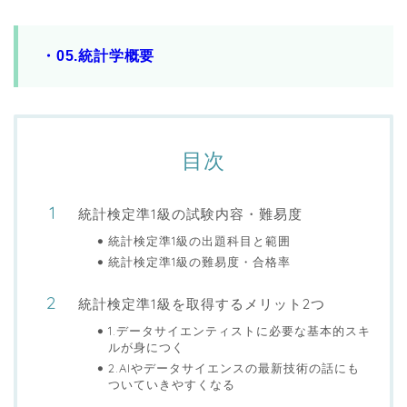
・05.統計学概要
目次
統計検定準1級の試験内容・難易度
統計検定準1級の出題科目と範囲
統計検定準1級の難易度・合格率
統計検定準1級を取得するメリット2つ
1.データサイエンティストに必要な基本的スキ
ルが身につく
2.AIやデータサイエンスの最新技術の話にも
ついていきやすくなる