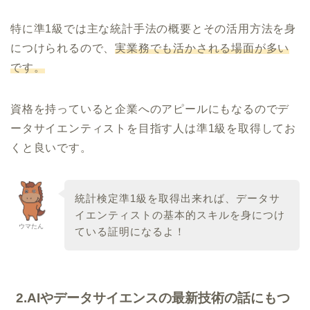
特に準1級では主な統計手法の概要とその活用方法を身
につけられるので、
実業務でも活かされる場面が多い
です。
資格を持っていると企業へのアピールにもなるのでデ
ータサイエンティストを目指す人は準1級を取得してお
くと良いです。
統計検定準1級を取得出来れば、データサ
イエンティストの基本的スキルを身につけ
ウマたん
ている証明になるよ！
2.AIやデータサイエンスの最新技術の話にもつ