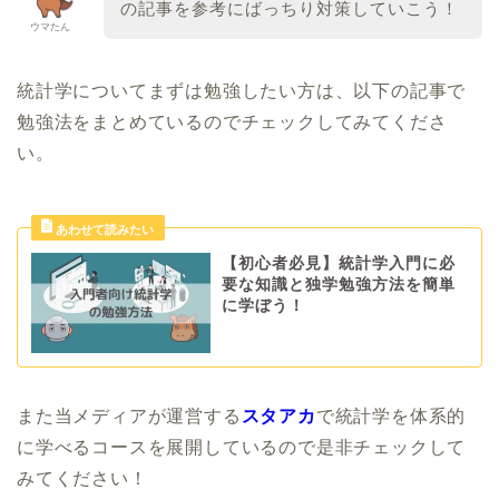
の記事を参考にばっちり対策していこう！
ウマたん
統計学についてまずは勉強したい方は、以下の記事で
勉強法をまとめているのでチェックしてみてくださ
い。
【初心者必見】統計学入門に必
要な知識と独学勉強方法を簡単
に学ぼう！
また当メディアが運営する
スタアカ
で統計学を体系的
に学べるコースを展開しているので是非チェックして
みてください！