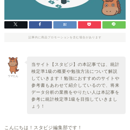
記事内に商品プロモーションを含む場合があります
当サイト【スタビジ】の本記事では、統計
検定準1級の概要や勉強方法について解説
ウマたん
していきます！勉強におすすめのサイトや
参考書もあわせて紹介しているので、将来
データ分析の業務をやりたい人は本記事を
参考に統計検定準1級を目指していきまし
ょう！
こんにちは！スタビジ編集部です！