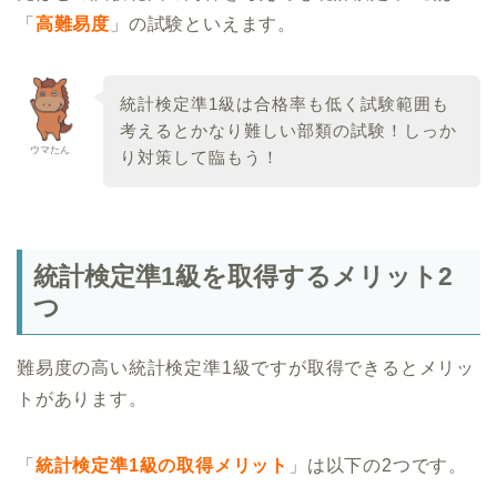
「
高難易度
」の試験といえます。
統計検定準1級は合格率も低く試験範囲も
考えるとかなり難しい部類の試験！しっか
ウマたん
り対策して臨もう！
統計検定準1級を取得するメリット2
つ
難易度の高い統計検定準1級ですが取得できるとメリッ
トがあります。
「
統計検定準1級の取得メリット
」は以下の2つです。