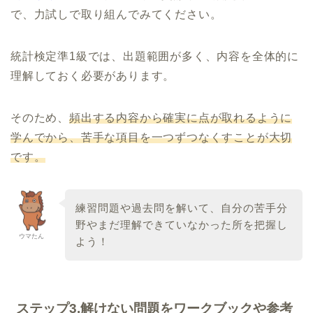
で、力試しで取り組んでみてください。
統計検定準1級では、出題範囲が多く、内容を全体的に
理解しておく必要があります。
そのため、
頻出する内容から確実に点が取れるように
学んでから、苦手な項目を一つずつなくすことが大切
です。
練習問題や過去問を解いて、自分の苦手分
野やまだ理解できていなかった所を把握し
ウマたん
よう！
ステップ3.解けない問題をワークブックや参考