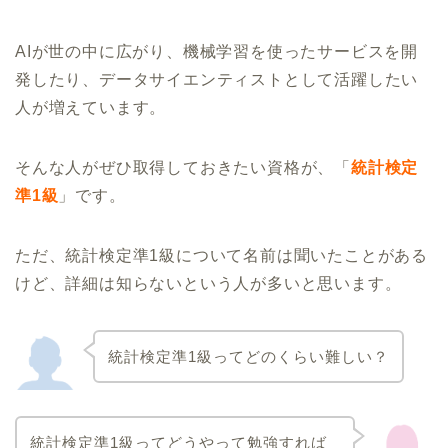
AIが世の中に広がり、機械学習を使ったサービスを開
発したり、データサイエンティストとして活躍したい
人が増えています。
そんな人がぜひ取得しておきたい資格が、「
統計検定
準1級
」です。
ただ、統計検定準1級について名前は聞いたことがある
けど、詳細は知らないという人が多いと思います。
統計検定準1級ってどのくらい難しい？
統計検定準1級ってどうやって勉強すれば