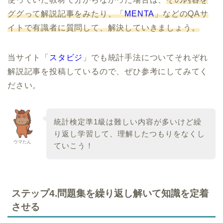
ググって解説記事をみたり、「
MENTA
」などのQAサ
イトで有識者に質問して、解決していきましょう。
当サイト「
スタビジ
」でも統計手法についてそれぞれ
解説記事を投稿しているので、ぜひ参考にしてみてく
ださい。
統計検定準1級は難しい内容が多いけど繰
り返し学習して、理解したつもりをなくし
ウマたん
ていこう！
ステップ4.問題集を繰り返し解いて知識を定着
させる