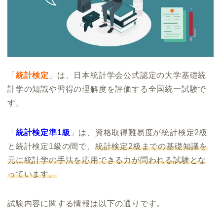
「
統計検定
」は、日本統計学会公式認定の大学基礎統
計学の知識や習得の理解度を評価する全国統一試験で
す。
「
統計検定準1級
」は、資格取得難易度が統計検定2級
と統計検定1級の間で、
統計検定2級までの基礎知識を
元に統計学の手法を応用できる力が問われる試験とな
っています。
試験内容に関する情報は以下の通りです。