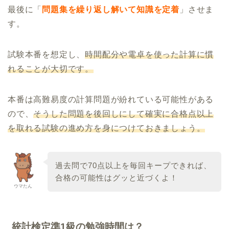
最後に「
問題集を繰り返し解いて知識を定着
」させま
す。
試験本番を想定し、
時間配分や電卓を使った計算に慣
れることが大切です。
本番は高難易度の計算問題が紛れている可能性がある
ので、
そうした問題を後回しにして確実に合格点以上
を取れる試験の進め方を身につけておきましょう。
過去問で70点以上を毎回キープできれば、
合格の可能性はグッと近づくよ！
ウマたん
統計検定準1級の勉強時間は？