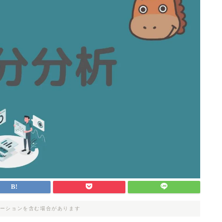
ーションを含む場合があります