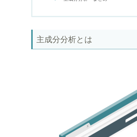
主成分分析とは