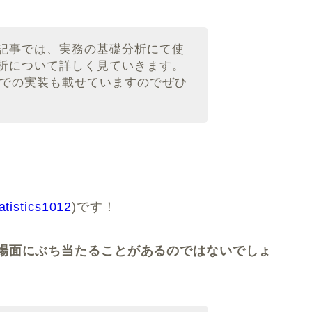
記事では、実務の基礎分析にて使
析について詳しく見ていきます。
onでの実装も載せていますのでぜひ
atistics1012
)です！
場面にぶち当たることがあるのではないでしょ