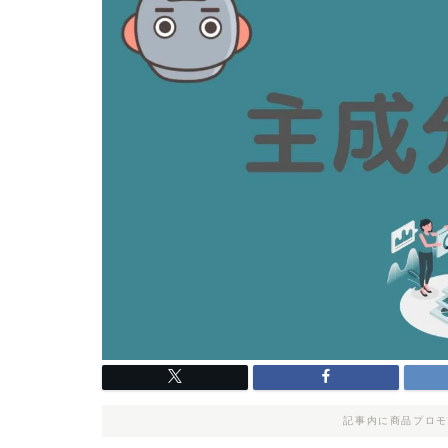
記事内に商品プロモ