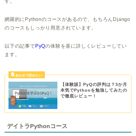
す。
網羅的にPythonのコースがあるので、もちろんDjango
のコースもしっかり用意されています。
以下の記事で
PyQ
の体験を基に詳しくレビューしてい
ます。
【体験談】PyQの評判は？3か月
本気でPythonを勉強してみたの
で徹底レビュー！
デイトラPythonコース