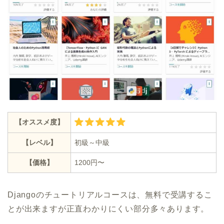
【オススメ度】
【レベル】
初級～中級
【価格】
1200円〜
Djangoのチュートリアルコースは、無料で受講するこ
とが出来ますが正直わかりにくい部分多々あります。