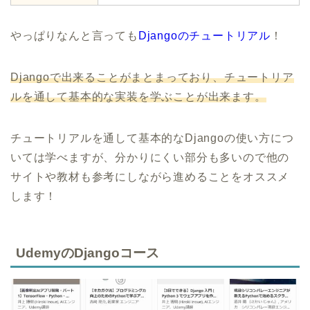
やっぱりなんと言っても
Djangoのチュートリアル
！
Djangoで出来ることがまとまっており、チュートリア
ルを通して基本的な実装を学ぶことが出来ます。
チュートリアルを通して基本的なDjangoの使い方につ
いては学べますが、分かりにくい部分も多いので他の
サイトや教材も参考にしながら進めることをオススメ
します！
UdemyのDjangoコース