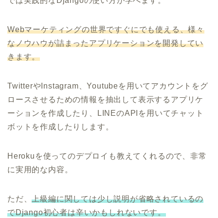
では実践的なDjangoの使い方が学べます。
Webマーケティングの世界ですぐにでも使える、様々
なノウハウが詰まったアプリケーションを開発してい
きます。
TwitterやInstagram、Youtubeを用いてアカウントをグ
ロースさせるための情報を抽出して表示するアプリケ
ーションを作成したり、LINEのAPIを用いてチャット
ボットを作成したりします。
Herokuを使ってのデプロイも教えてくれるので、非常
に実用的な内容。
ただ、
上級編に関しては少し説明が省略されているの
でDjango初心者は辛いかもしれないです。