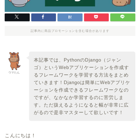
記事内に商品プロモーションを含む場合があります
本記事では、PythonのDjango（ジャン
ゴ）というWebアプリケーションを作成す
ウマたん
るフレームワークを学習する方法をまとめ
ていきます！Djangoは簡単にWebアプリケ
ーションを作成できるフレームワークなの
ですが、なかなか学習するのに苦労しま
す。ただ扱えるようになると幅が非常に広
がるので是非マスターして欲しいです！
こんにちは！