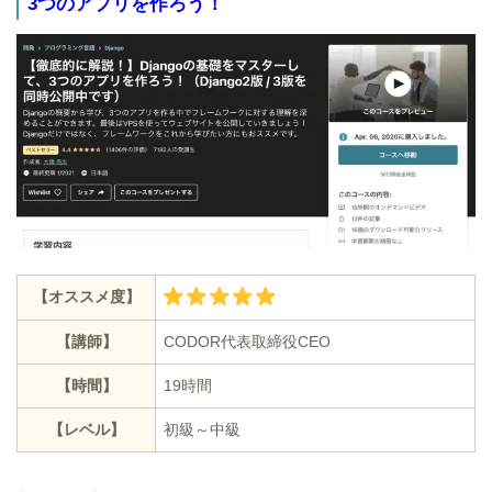
3つのアプリを作ろう！
【オススメ度】
【講師】
CODOR代表取締役CEO
【時間】
19時間
【レベル】
初級～中級