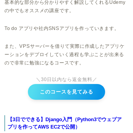
基本的な部分から分かりやすく解説してくれるUdemy
の中でもオススメの講座です。
To do アプリや社内SNSアプリを作っていきます。
また、VPSサーバーを借りて実際に作成したアプリケ
ーションをデプロイしていく過程も学ぶことが出来る
ので非常に勉強になるコースです。
＼30日以内なら返金無料／
このコースを見てみる
【3日でできる】Django入門（Python3でウェブア
プリを作ってAWS EC2で公開）