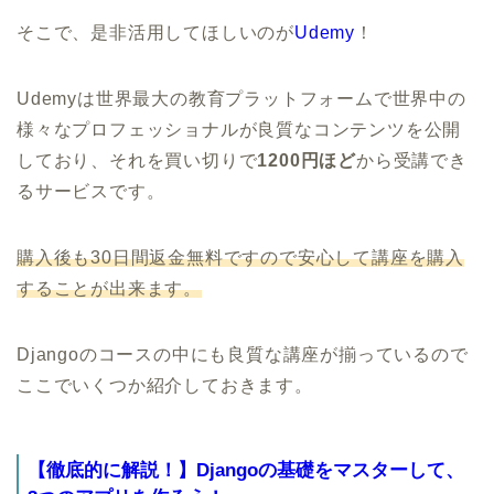
そこで、是非活用してほしいのが
Udemy
！
Udemyは世界最大の教育プラットフォームで世界中の
様々なプロフェッショナルが良質なコンテンツを公開
しており、それを買い切りで
1200円ほど
から受講でき
るサービスです。
購入後も30日間返金無料ですので安心して講座を購入
することが出来ます。
Djangoのコースの中にも良質な講座が揃っているので
ここでいくつか紹介しておきます。
【徹底的に解説！】Djangoの基礎をマスターして、