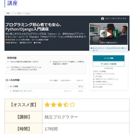
講座
【オススメ度】
【講師】
独立プログラマー
【時間】
17時間