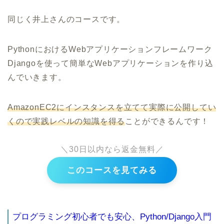
同じく井上さんのコースです。
PythonにおけるWebアプリケーションフレームワーク
Djangoを使って簡単なWebアプリケーションを作り込
んでいきます。
AmazonEC2にインスタンスを立てて実際に公開してい
くので実践レベルの知識を得る
ことができるんです！
＼30日以内なら返金無料／
このコースを見てみる
プログラミング初心者でも安心、Python/Django入門