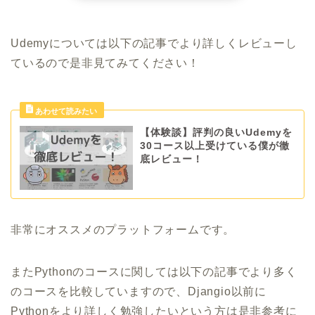
Udemyについては以下の記事でより詳しくレビューし
ているので是非見てみてください！
【体験談】評判の良いUdemyを
30コース以上受けている僕が徹
底レビュー！
非常にオススメのプラットフォームです。
またPythonのコースに関しては以下の記事でより多く
のコースを比較していますので、Djangio以前に
Pythonをより詳しく勉強したいという方は是非参考に