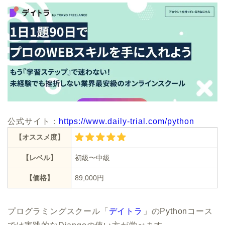
公式サイト：
https://www.daily-trial.com/python
【オススメ度】
【レベル】
初級〜中級
【価格】
89,000円
プログラミングスクール「
デイトラ
」のPythonコース