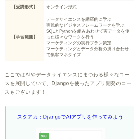
【受講形式】
オンライン形式
データサイエンスを網羅的に学ぶ
実践的なビジネスフレームワークを学ぶ
SQLとPythonを組みあわせて実データを使
【学習範囲】
った様々なワークを行う
マーケティングの実行プラン策定
マーケティングとデータ分析の掛け合わせ
で集客マネタイズ
ここではAIやデータサイエンスにまつわる様々なコー
スを展開していて、Djangoを使ったアプリ開発のコー
スもございます！
スタアカ：DjangoでAIアプリを作ってみよう