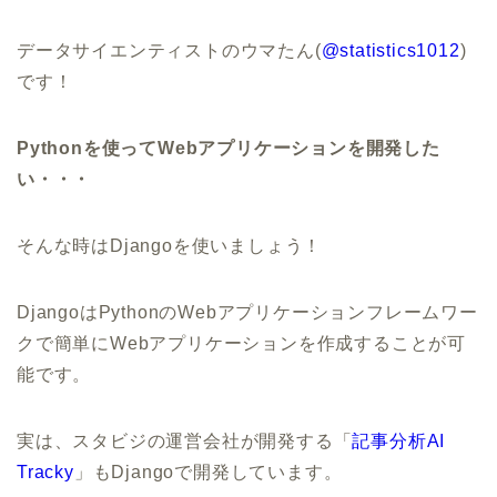
データサイエンティストのウマたん(
@statistics1012
)
です！
Pythonを使ってWebアプリケーションを開発した
い・・・
そんな時はDjangoを使いましょう！
DjangoはPythonのWebアプリケーションフレームワー
クで簡単にWebアプリケーションを作成することが可
能です。
実は、スタビジの運営会社が開発する「
記事分析AI
Tracky
」もDjangoで開発しています。