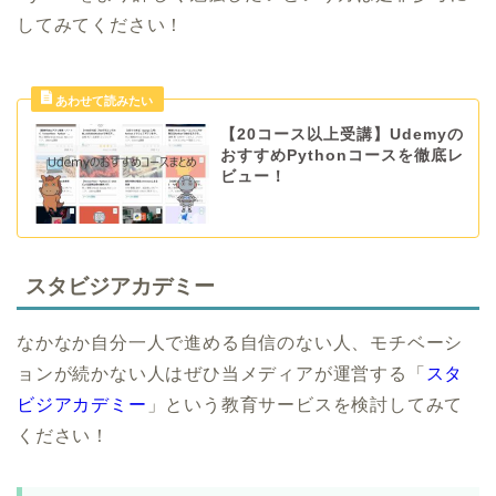
してみてください！
【20コース以上受講】Udemyの
おすすめPythonコースを徹底レ
ビュー！
スタビジアカデミー
なかなか自分一人で進める自信のない人、モチベーシ
ョンが続かない人はぜひ当メディアが運営する「
スタ
ビジアカデミー
」という教育サービスを検討してみて
ください！