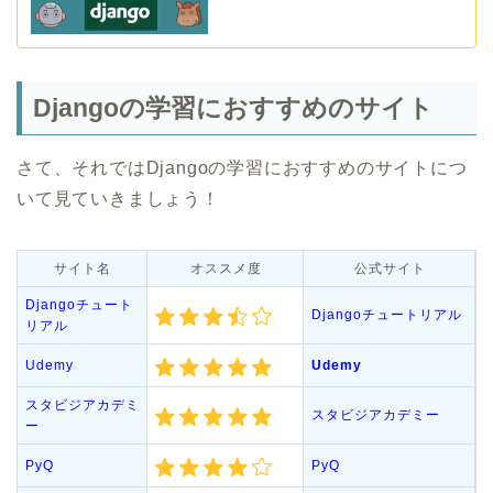
Djangoの学習におすすめのサイト
さて、それではDjangoの学習におすすめのサイトにつ
いて見ていきましょう！
サイト名
オススメ度
公式サイト
Djangoチュート
Djangoチュートリアル
リアル
Udemy
Udemy
スタビジアカデミ
スタビジアカデミー
ー
PyQ
PyQ