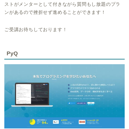
ストがメンターとして付きながら質問もし放題のプラ
ンがあるので挫折せず進めることができます！
ご受講お待ちしております！
PyQ