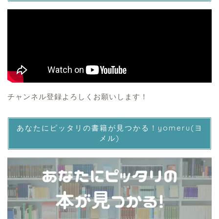
チャンネル登録よろしくお願いします！
あなたにピッタリの書籍が見つかる！yomeru(ヨ
メル)