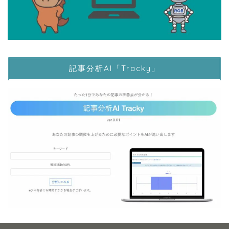
記事分析AI「Tracky」