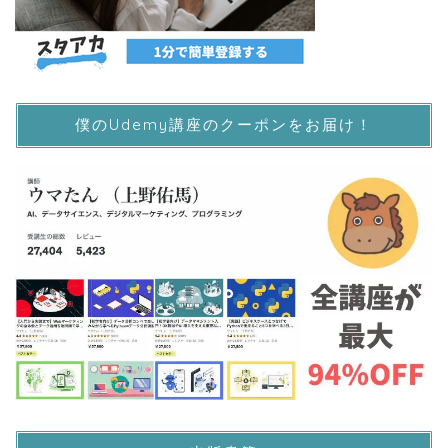
僕のUdemy講座のクーポンをお届け！