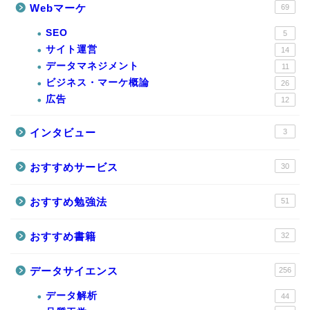
Webマーケ
69
SEO
5
サイト運営
14
データマネジメント
11
ビジネス・マーケ概論
26
広告
12
インタビュー
3
おすすめサービス
30
おすすめ勉強法
51
おすすめ書籍
32
データサイエンス
256
データ解析
44