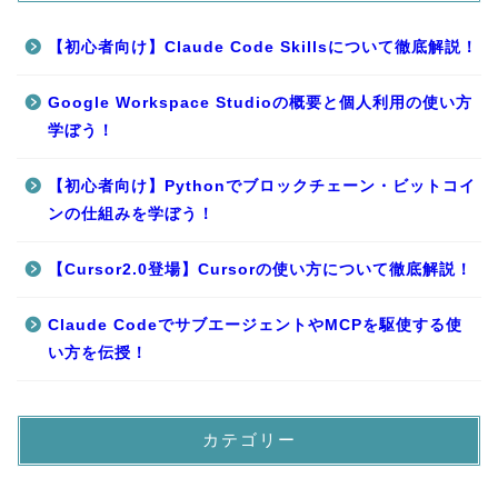
【初心者向け】Claude Code Skillsについて徹底解説！
Google Workspace Studioの概要と個人利用の使い方
学ぼう！
【初心者向け】Pythonでブロックチェーン・ビットコイ
ンの仕組みを学ぼう！
【Cursor2.0登場】Cursorの使い方について徹底解説！
Claude CodeでサブエージェントやMCPを駆使する使
い方を伝授！
カテゴリー