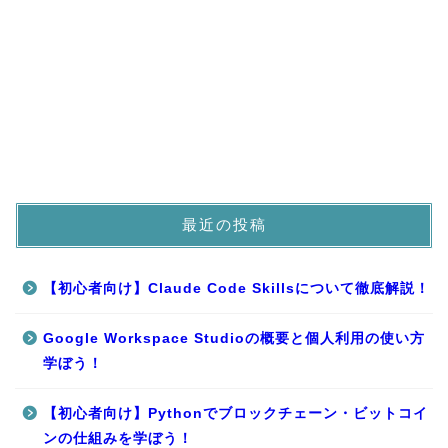
最近の投稿
【初心者向け】Claude Code Skillsについて徹底解説！
Google Workspace Studioの概要と個人利用の使い方
学ぼう！
【初心者向け】Pythonでブロックチェーン・ビットコイ
ンの仕組みを学ぼう！