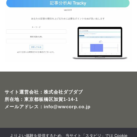
サイト運営会社：株式会社ダブダブ
所在地：
東京都板橋区加賀1-14-1
メールアドレス：info@wwcorp.co.jp
よりよい体験を提供するため、当サイト「スタビジ」では Cookie