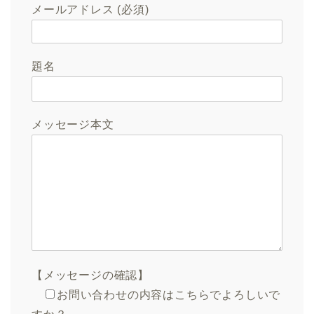
メールアドレス (必須)
題名
メッセージ本文
【メッセージの確認】
お問い合わせの内容はこちらでよろしいで