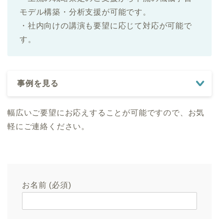
モデル構築・分析支援が可能です。
・社内向けの講演も要望に応じて対応が可能で
す。
事例を見る
幅広いご要望にお応えすることが可能ですので、お気
軽にご連絡ください。
お名前 (必須)