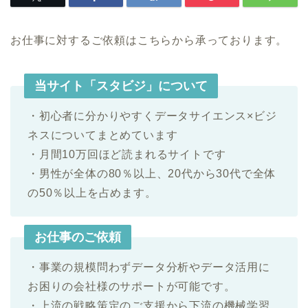
お仕事に対するご依頼はこちらから承っております。
当サイト「スタビジ」について
・初心者に分かりやすくデータサイエンス×ビジ
ネスについてまとめています
・月間10万回ほど読まれるサイトです
・男性が全体の80％以上、20代から30代で全体
の50％以上を占めます。
お仕事のご依頼
・事業の規模問わずデータ分析やデータ活用に
お困りの会社様のサポートが可能です。
・上流の戦略策定のご支援から下流の機械学習