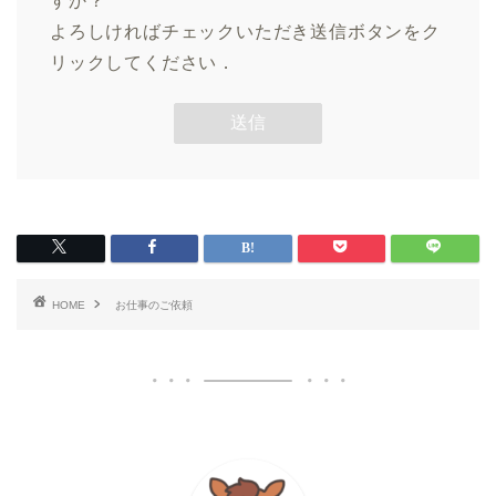
すか？
よろしければチェックいただき送信ボタンをク
リックしてください．
HOME
お仕事のご依頼