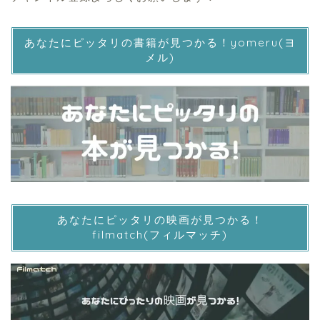
あなたにピッタリの書籍が見つかる！yomeru(ヨ
メル)
あなたにピッタリの映画が見つかる！
filmatch(フィルマッチ)