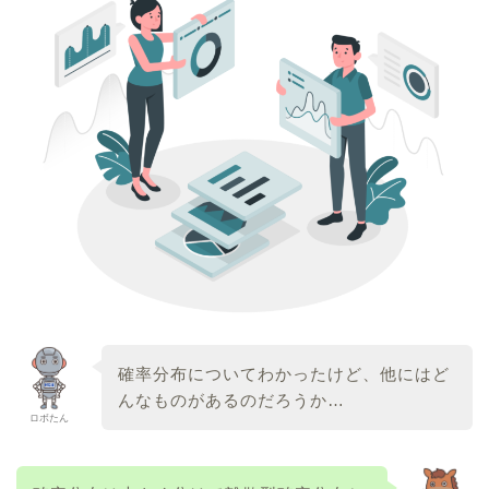
確率分布についてわかったけど、他にはど
んなものがあるのだろうか…
ロボたん