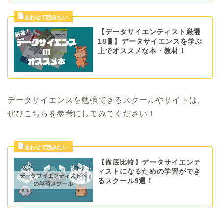
【データサイエンティスト厳選
18冊】データサイエンスを学ぶ
上でオススメな本・教材！
データサイエンスを勉強できるスクールやサイトは、
ぜひこちらを参考にしてみてください！
【徹底比較】データサイエンテ
ィストになるための学習ができ
るスクール9選！