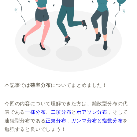
本記事では
確率分布
についてまとめました！
今回の内容について理解できた方は、離散型分布の代
表である
一様分布
、
二項分布
と
ポアソン分布
，そして
連続型分布である
正規分布
，
ガンマ分布と指数分布
を
勉強すると良いでしょう！