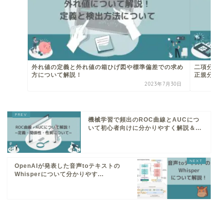
外れ値の定義と外れ値の箱ひげ図や標準偏差での求め
二項分
方について解説！
正規分布
2023年7月30日
機械学習で頻出のROC曲線とAUCにつ
いて初心者向けに分かりやすく解説＆...
OpenAIが発表した音声toテキストの
Whisperについて分かりやす...