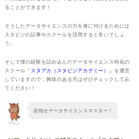
ることができます！
そうしたデータサイエンスの力を身に付けるためには
スタビジの記事やスクールを活用すると良いでしょ
う。
そして僕の経験を詰め込んだデータサイエンス特化の
スクール
「スタアカ（スタビジアカデミー）」
を運営
していますので，興味のある方はぜひチェックしてみ
てください！
目指せデータサイエンスマスター！
ウマたん