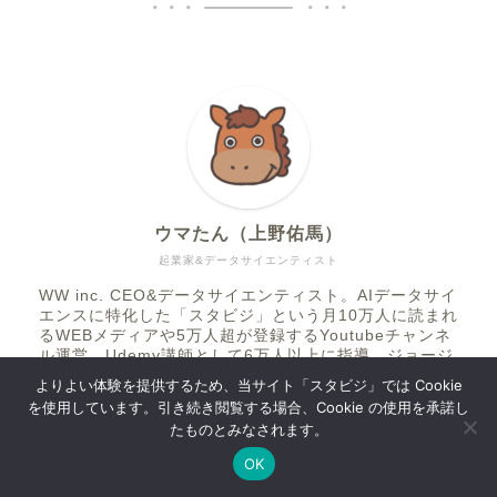
ウマたん（上野佑馬）
起業家&データサイエンティスト
WW inc. CEO&データサイエンティスト。AIデータサイ
エンスに特化した「スタビジ」という月10万人に読まれ
るWEBメディアや5万人超が登録するYoutubeチャンネ
ル運営。Udemy講師として6万人以上に指導。ジョージ
ア在住。著書に「データサイエンス大全」「漫画でわか
よりよい体験を提供するため、当サイト「スタビジ」では Cookie
る デジタルマーケティング×データ分析」
を使用しています。引き続き閲覧する場合、Cookie の使用を承諾し
たものとみなされます。
＼ Follow me ／
OK
Twitter
データサイエンス
Webマーケ
プログラミング