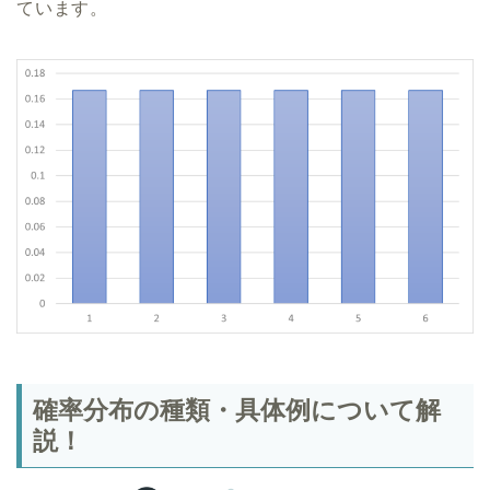
ています。
確率分布の種類・具体例について解
説！