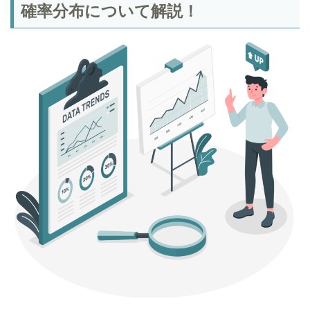
確率分布について解説！