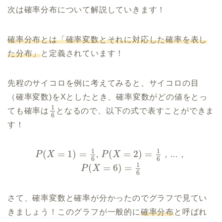
次は確率分布について解説していきます！
確率分布とは「確率変数とそれに対応した確率を表し
た分布」
と定義されています！
先程のサイコロを例に考えてみると、サイコロの目
（確率変数)をXとしたとき、確率変数がどの値をとっ
1
ても確率は
となるので、以下の式で表すことができま
6
す！
1
1
(
=
1
)
=
(
=
2
)
=
P
X
,
P
X
，…，
6
6
1
(
=
6
)
=
P
X
6
さて、確率変数と確率が分かったのでグラフで見てい
きましょう！このグラフが一般的に
確率分布
と呼ばれ