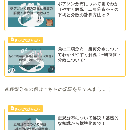
ポアソン分布について図でわか
りやすく解説！二項分布からの
平均と分散の計算方法は？
負の二項分布・幾何分布につい
てわかりやすく解説！~期待値・
分散について~
連続型分布の例はこちらの記事を見てみましょう！
正規分布について解説！基礎的
な知識から標準化まで！