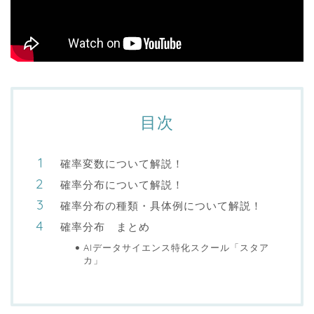
目次
確率変数について解説！
確率分布について解説！
確率分布の種類・具体例について解説！
確率分布 まとめ
AIデータサイエンス特化スクール「スタア
カ」