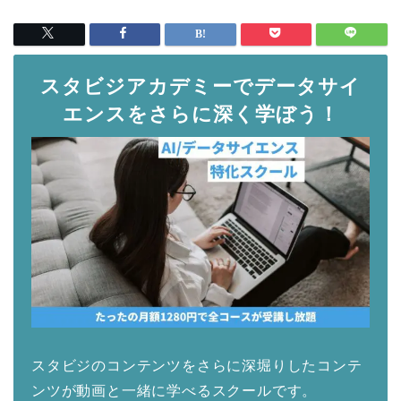
スタビジアカデミーでデータサイ
エンスをさらに深く学ぼう！
スタビジのコンテンツをさらに深堀りしたコンテ
ンツが動画と一緒に学べるスクールです。