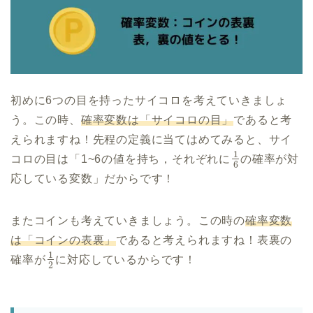
初めに6つの目を持ったサイコロを考えていきましょ
う。この時、
確率変数は「サイコロの目」
であると考
えられますね！先程の定義に当てはめてみると、サイ
1
コロの目は「1~6の値を持ち，それぞれに
の確率が対
6
応している変数」だからです！
またコインも考えていきましょう。この時の
確率変数
は「コインの表裏」
であると考えられますね！表裏の
1
確率が
に対応しているからです！
2