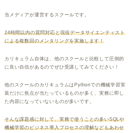
当メディアが運営するスクールです。
24時間以内の質問対応と現役データサイエンティスト
による複数回のメンタリングを実施します！
カリキュラム自体は、他のスクールと比較して圧倒的
に良い自信があるのでぜひ受講してみてください！
他のスクールのカリキュラムはPythonでの機械学習実
装だけに焦点が当たっているものが多く、実務に即し
た内容になっていないものが多いです。
そんな課題感に対して、実務で使うことの多いSQLや
機械学習のビジネス導入プロセスの理解などもあわせ