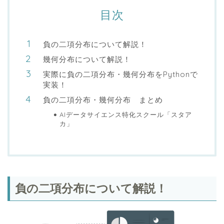
目次
負の二項分布について解説！
幾何分布について解説！
実際に負の二項分布・幾何分布をPythonで
実装！
負の二項分布・幾何分布 まとめ
AIデータサイエンス特化スクール「スタア
カ」
負の二項分布について解説！