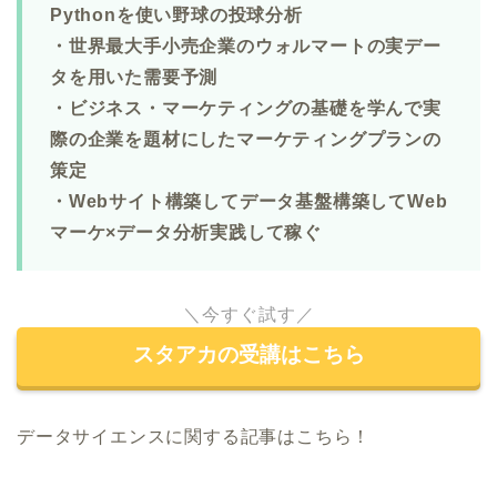
Pythonを使い野球の投球分析
・世界最大手小売企業のウォルマートの実デー
タを用いた需要予測
・ビジネス・マーケティングの基礎を学んで実
際の企業を題材にしたマーケティングプランの
策定
・Webサイト構築してデータ基盤構築してWeb
マーケ×データ分析実践して稼ぐ
＼今すぐ試す／
スタアカの受講はこちら
データサイエンスに関する記事はこちら！