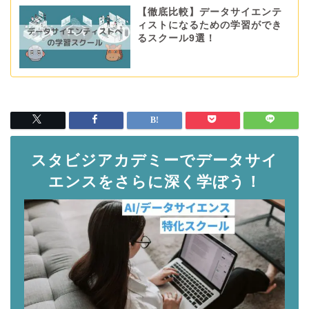
【徹底比較】データサイエンテ
ィストになるための学習ができ
るスクール9選！
スタビジアカデミーでデータサイ
エンスをさらに深く学ぼう！