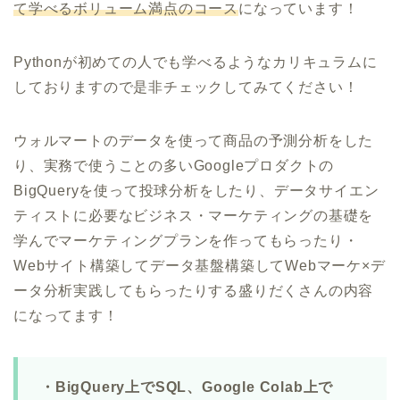
て学べるボリューム満点のコース
になっています！
Pythonが初めての人でも学べるようなカリキュラムに
しておりますので是非チェックしてみてください！
ウォルマートのデータを使って商品の予測分析をした
り、実務で使うことの多いGoogleプロダクトの
BigQueryを使って投球分析をしたり、データサイエン
ティストに必要なビジネス・マーケティングの基礎を
学んでマーケティングプランを作ってもらったり・
Webサイト構築してデータ基盤構築してWebマーケ×デ
ータ分析実践してもらったりする盛りだくさんの内容
になってます！
・BigQuery上でSQL、Google Colab上で