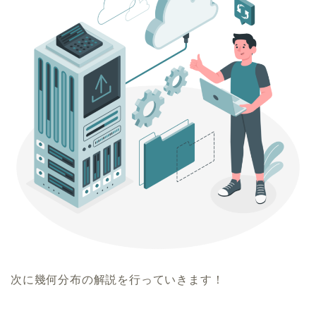
次に幾何分布の解説を行っていきます！