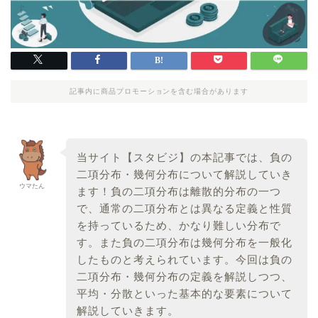
記事内に商品プロモーションを含む場合があります
当サイト【スタビジ】の本記事では、負の
二項分布・幾何分布について解説していき
ウマたん
ます！負の二項分布は離散的分布の一つ
で、通常の二項分布とは異なる定義と性質
を持っているため、かなり難しい分布で
す。また負の二項分布は幾何分布を一般化
したものと考えられています。今回は負の
二項分布・幾何分布の定義を解説しつつ、
平均・分散といった基本的な要素について
解説していきます。