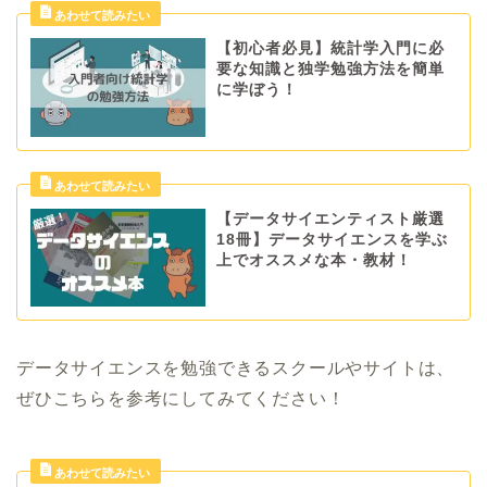
【初心者必見】統計学入門に必
要な知識と独学勉強方法を簡単
に学ぼう！
【データサイエンティスト厳選
18冊】データサイエンスを学ぶ
上でオススメな本・教材！
データサイエンスを勉強できるスクールやサイトは、
ぜひこちらを参考にしてみてください！