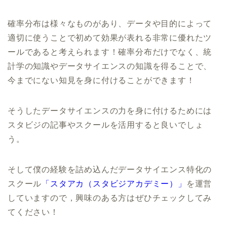
確率分布は様々なものがあり、データや目的によって
適切に使うことで初めて効果が表れる非常に優れたツ
ールであると考えられます！確率分布だけでなく、統
計学の知識やデータサイエンスの知識を得ることで、
今までにない知見を身に付けることができます！
そうしたデータサイエンスの力を身に付けるためには
スタビジの記事やスクールを活用すると良いでしょ
う。
そして僕の経験を詰め込んだデータサイエンス特化の
スクール
「スタアカ（スタビジアカデミー）」
を運営
していますので，興味のある方はぜひチェックしてみ
てください！