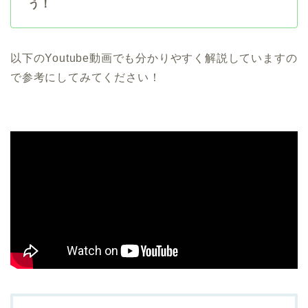
う！
以下のYoutube動画でも分かりやすく解説していますの
で参考にしてみてください！