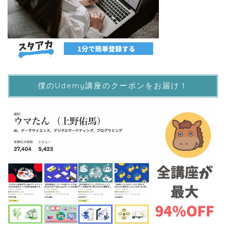
僕のUdemy講座のクーポンをお届け！