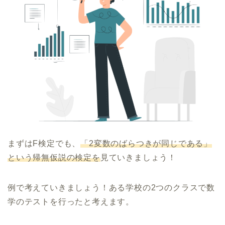
まずはF検定でも、
「2変数のばらつきが同じである」
という帰無仮説の検定を
見ていきましょう！
例で考えていきましょう！ある学校の2つのクラスで数
学のテストを行ったと考えます。