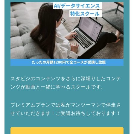
スタビジのコンテンツをさらに深堀りしたコンテ
ンツが動画と一緒に学べるスクールです。
プレミアムプランでは私がマンツーマンで伴走さ
せていただきます！ご受講お待ちしております！