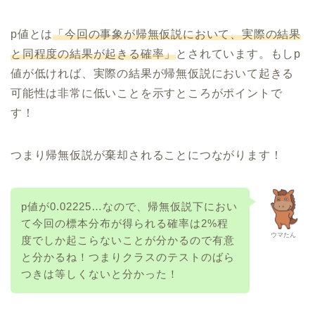
p値とは
「今回の事象が帰無仮説において、実際の結果
と同程度の結果が起きる確率」
とされています。もしp
値が低ければ、実際の結果が帰無仮説において起きる
可能性は非常に低いことを示すところがポイントで
す！
つまり帰無仮説が棄却されることにつながります！
p値が0.02225…なので、帰無仮説下におい
て今回の標本分布が得られる確率は2%程
ウマたん
度でしか起こらないことが分かるので有意
と分かるね！つまりクラスのテストのばら
つきは等しくないと分かった！