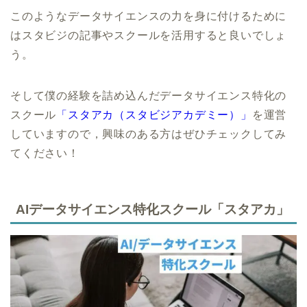
このようなデータサイエンスの力を身に付けるために
はスタビジの記事やスクールを活用すると良いでしょ
う。
そして僕の経験を詰め込んだデータサイエンス特化の
スクール
「スタアカ（スタビジアカデミー）」
を運営
していますので，興味のある方はぜひチェックしてみ
てください！
AIデータサイエンス特化スクール「スタアカ」