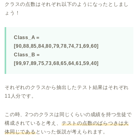
クラスの点数はそれぞれ以下のようになったとしまし
ょう！
Class_A =
[90,88,85,84,80,79,78,74,71,69,60]
Class_B =
[99,97,89,75,73,68,65,64,61,59,40]
それぞれのクラスから抽出したテスト結果はそれぞれ
11人分です。
この時、2つのクラスは同じくらいの成績を持つ生徒で
構成されていると考え、
テストの点数のばらつきは大
体同じである
といった仮説が考えられます。