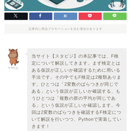
記事内に商品プロモーションを含む場合があります
当サイト【スタビジ】の本記事では、F検
定について解説してきます。まず検定とは
ウマたん
ある仮説が正しいか確認するために用いる
手法です。その中でもF検定は2種類ありま
す。ひとつは「2変数のばらつきが同じで
ある」という仮説が正しいか確認する、も
うひとつは「複数の群の平均が同じであ
る」という仮説が正しいか確認します。今
回は2変数のばらつきを確認するF検定につ
いて解説を行いつつ、Pythonで実装してい
きます！