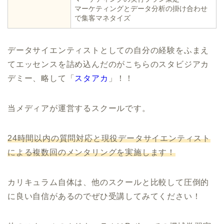
マーケティングとデータ分析の掛け合わせ
で集客マネタイズ
データサイエンティストとしての自分の経験をふまえ
てエッセンスを詰め込んだのがこちらのスタビジアカ
デミー、略して「
スタアカ
」！！
当メディアが運営するスクールです。
24時間以内の質問対応と現役データサイエンティスト
による複数回のメンタリングを実施します！
カリキュラム自体は、他のスクールと比較して圧倒的
に良い自信があるのでぜひ受講してみてください！