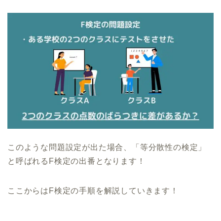
このような問題設定が出た場合、「等分散性の検定」
と呼ばれるF検定の出番となります！
ここからはF検定の手順を解説していきます！