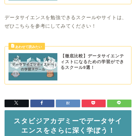
データサイエンスを勉強できるスクールやサイトは、
ぜひこちらを参考にしてみてください！
【徹底比較】データサイエンテ
ィストになるための学習ができ
るスクール9選！
スタビジアカデミーでデータサイ
エンスをさらに深く学ぼう！