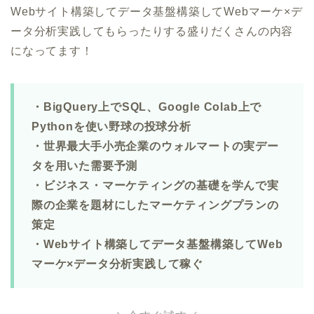
Webサイト構築してデータ基盤構築してWebマーケ×デ
ータ分析実践してもらったりする盛りだくさんの内容
になってます！
・BigQuery上でSQL、Google Colab上で
Pythonを使い野球の投球分析
・世界最大手小売企業のウォルマートの実デー
タを用いた需要予測
・ビジネス・マーケティングの基礎を学んで実
際の企業を題材にしたマーケティングプランの
策定
・Webサイト構築してデータ基盤構築してWeb
マーケ×データ分析実践して稼ぐ