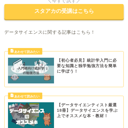
＼今すぐ試す／
スタアカの受講はこちら
データサイエンスに関する記事はこちら！
【初心者必見】統計学入門に必
要な知識と独学勉強方法を簡単
に学ぼう！
【データサイエンティスト厳選
18冊】データサイエンスを学ぶ
上でオススメな本・教材！