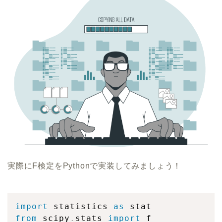
実際にF検定をPythonで実装してみましょう！
import
 statistics 
as
from
 scipy
.
stats 
import
 f
