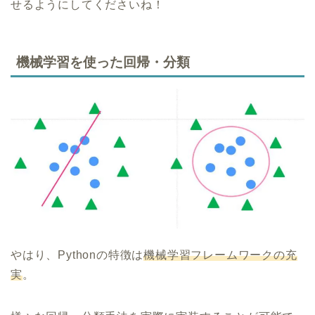
せるようにしてくださいね！
機械学習を使った回帰・分類
やはり、Pythonの特徴は
機械学習フレームワークの充
実
。