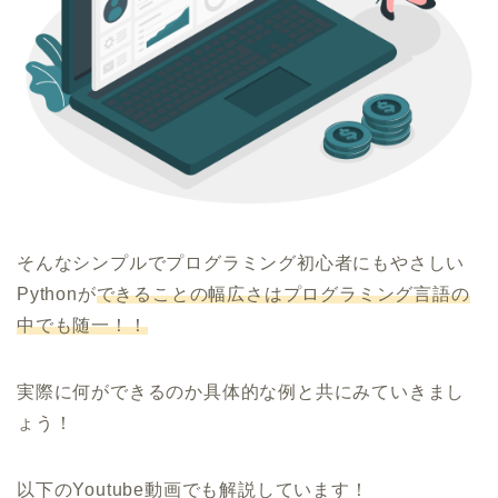
そんなシンプルでプログラミング初心者にもやさしい
Pythonが
できることの幅広さはプログラミング言語の
中でも随一！！
実際に何ができるのか具体的な例と共にみていきまし
ょう！
以下のYoutube動画でも解説しています！