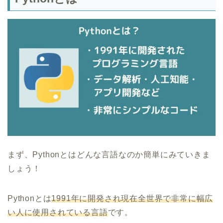
まず、Pythonとはどんな言語なのか簡単にみていきま
しょう！
Pythonとは
1991年に開発され現在全世界で非常に幅広
い人に使用されている言語
です。