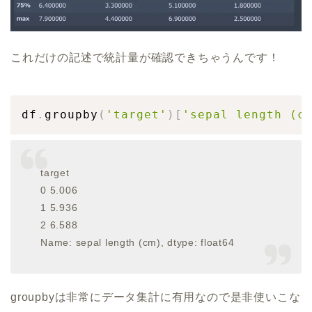
これだけの記述で統計量が確認できちゃうんです！
df
.
groupby
(
'target'
)
[
'sepal length (c
target
0 5.006
1 5.936
2 6.588
Name: sepal length (cm), dtype: float64
groupbyは非常にデータ集計に有用なので是非使いこな