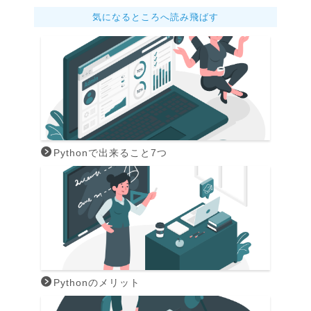
気になるところへ読み飛ばす
Pythonで出来ること7つ
Pythonのメリット