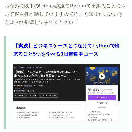
ちなみに以下のUdemy講座でPythonで出来ることにつ
いて僕自身が話していますので詳しく知りたいという
方はぜひ受講してみてください！
【実践】ビジネスケースとつなげてPythonで出
来ること5つを学べる3日間集中コース