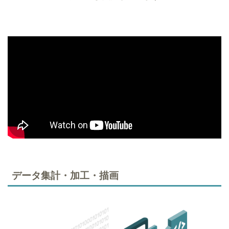
データ集計・加工・描画