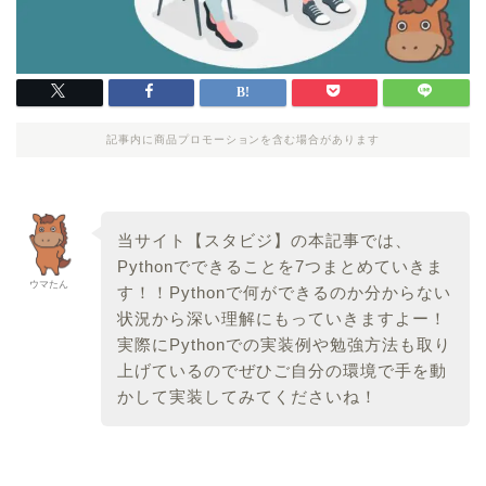
記事内に商品プロモーションを含む場合があります
当サイト【スタビジ】の本記事では、
Pythonでできることを7つまとめていきま
ウマたん
す！！Pythonで何ができるのか分からない
状況から深い理解にもっていきますよー！
実際にPythonでの実装例や勉強方法も取り
上げているのでぜひご自分の環境で手を動
かして実装してみてくださいね！