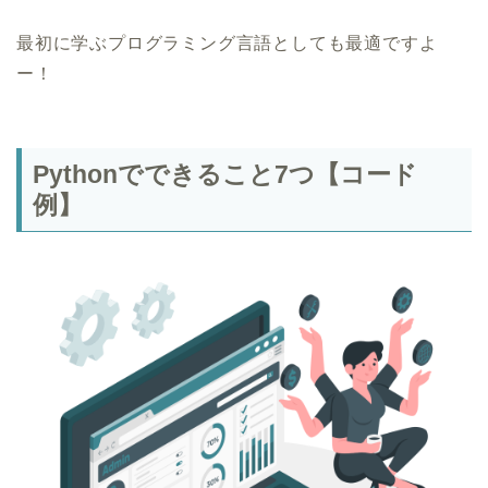
最初に学ぶプログラミング言語としても最適ですよ
ー！
Pythonでできること7つ【コード
例】