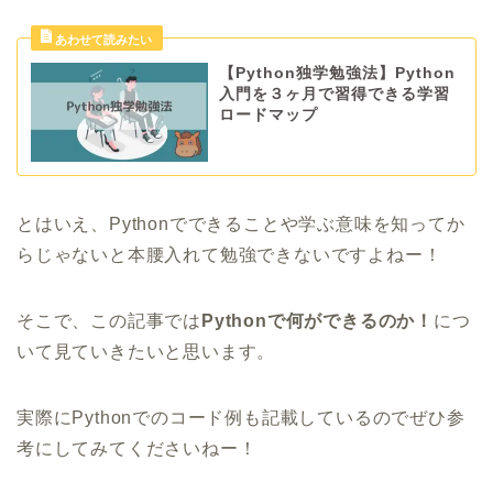
【Python独学勉強法】Python
入門を３ヶ月で習得できる学習
ロードマップ
とはいえ、Pythonでできることや学ぶ意味を知ってか
らじゃないと本腰入れて勉強できないですよねー！
そこで、この記事では
Pythonで何ができるのか！
につ
いて見ていきたいと思います。
実際にPythonでのコード例も記載しているのでぜひ参
考にしてみてくださいねー！