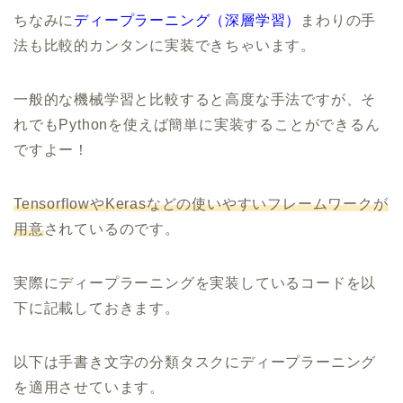
ちなみに
ディープラーニング（深層学習）
まわりの手
法も比較的カンタンに実装できちゃいます。
一般的な機械学習と比較すると高度な手法ですが、そ
れでもPythonを使えば簡単に実装することができるん
ですよー！
TensorflowやKerasなどの使いやすいフレームワークが
用意
されているのです。
実際にディープラーニングを実装しているコードを以
下に記載しておきます。
以下は手書き文字の分類タスクにディープラーニング
を適用させています。