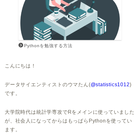
Pythonを勉強する方法
こんにちは！
データサイエンティストのウマたん(
@statistics1012
)
です。
大学院時代は統計学専攻でRをメインに使っていました
が、社会人になってからはもっぱらPythonを使ってい
ます。