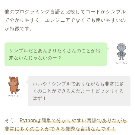
他のプログラミング言語と比較してコードがシンプル
で分かりやすく、エンジニアでなくても使いやすいの
が特徴です。
シンプルだとあんまりたくさんのことが出
来ないんじゃないのー？
ロボたん
いいや！シンプルでありながらも非常に多
くのことができるんだよー！ビックリする
ウマたん
はず！
そう、
Pythonは簡単で分かりやすい言語でありながら
非常に多くのことができる優秀な言語なんです！