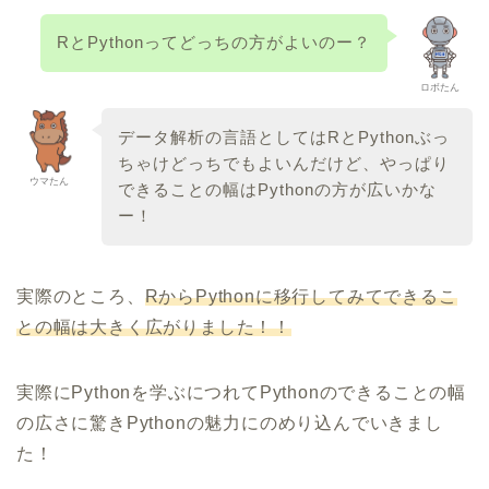
RとPythonってどっちの方がよいのー？
ロボたん
データ解析の言語としてはRとPythonぶっ
ちゃけどっちでもよいんだけど、やっぱり
ウマたん
できることの幅はPythonの方が広いかな
ー！
実際のところ、
RからPythonに移行してみてできるこ
との幅は大きく広がりました！！
実際にPythonを学ぶにつれてPythonのできることの幅
の広さに驚きPythonの魅力にのめり込んでいきまし
た！