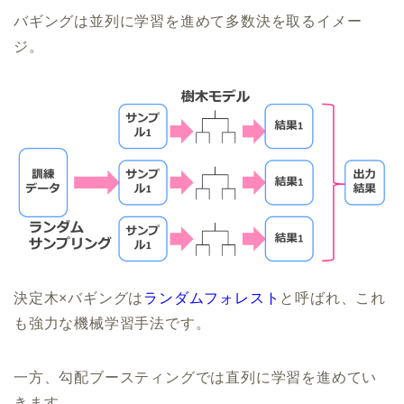
バギングは並列に学習を進めて多数決を取るイメー
ジ。
決定木×バギングは
ランダムフォレスト
と呼ばれ、これ
も強力な機械学習手法です。
一方、勾配ブースティングでは直列に学習を進めてい
きます。