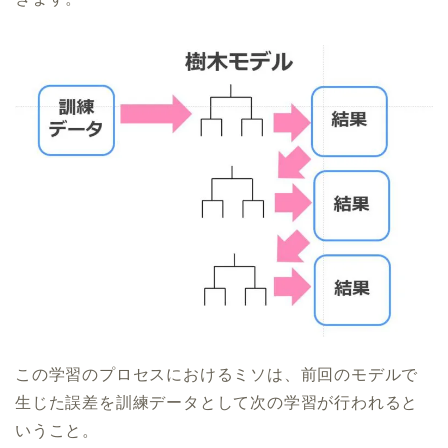
この学習のプロセスにおけるミソは、前回のモデルで
生じた誤差を訓練データとして次の学習が行われると
いうこと。