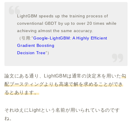
LightGBM speeds up the training process of
conventional GBDT by up to over 20 times while
achieving almost the same accuracy.
（引用:”
Google-LightGBM: A Highly Efficient
Gradient Boosting
Decision Tree
“）
論文にある通り、LightGBMは通常の決定木を用いた
勾
配ブースティングよりも高速で解を求めることができ
るとあります。
それゆえにLightという名前が用いられているのです
ね。