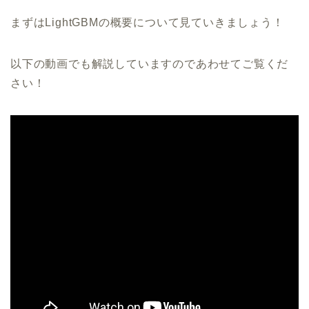
まずはLightGBMの概要について見ていきましょう！
以下の動画でも解説していますのであわせてご覧くだ
さい！