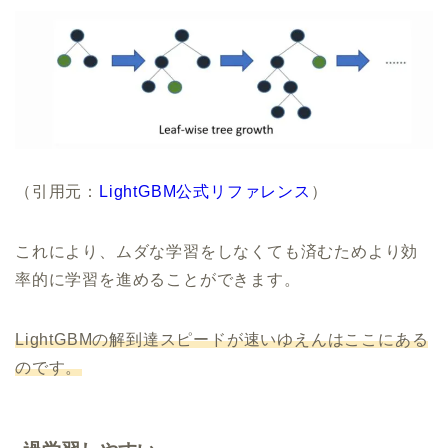
（引用元：
LightGBM公式リファレンス
）
これにより、ムダな学習をしなくても済むためより効
率的に学習を進めることができます。
LightGBMの解到達スピードが速いゆえんはここにある
のです。