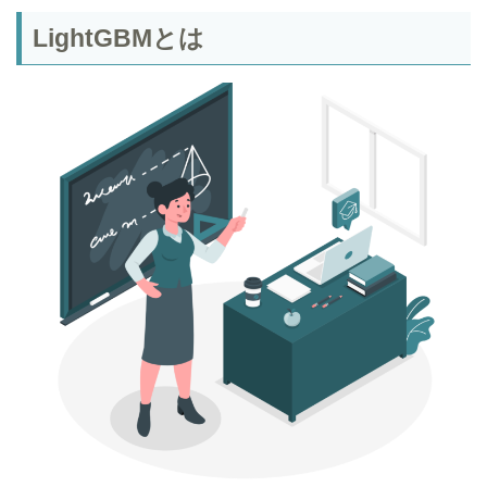
LightGBMとは