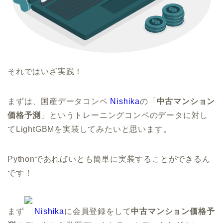
それではいざ実践！
まずは、国産データコンペ
Nishika
の「
中古マンション
価格予測
」というトレーニングコンペのデータに対し
てLightGBMを実装してみたいと思います。
Pythonであればいとも簡単に実装することができるん
です！
まず
Nishika
に会員登録をして
中古マンション価格予