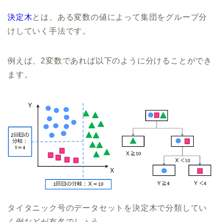
決定木
とは、ある変数の値によって集団をグループ分
けしていく手法です。
例えば、2変数であれば以下のように分けることができ
ます。
タイタニック号のデータセットを決定木で分類してい
く例などが有名でしょう。