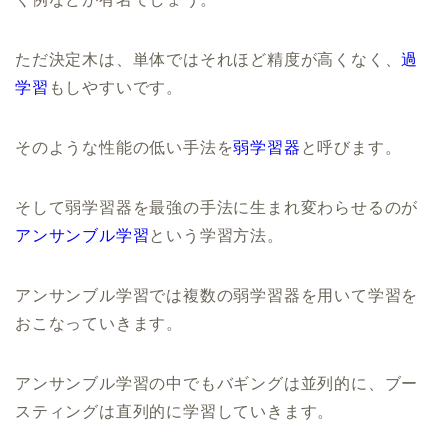
ただ決定木は、単体ではそれほど精度が高くなく、
過
学習
もしやすいです。
そのような性能の低い手法を
弱学習器
と呼びます。
そして弱学習器を最強の手法に生まれ変わらせるのが
アンサンブル学習
という学習方法。
アンサンブル学習では複数の弱学習器を用いて学習を
おこなっていきます。
アンサンブル学習の中でもバギングは並列的に、ブー
スティングは直列的に学習していきます。