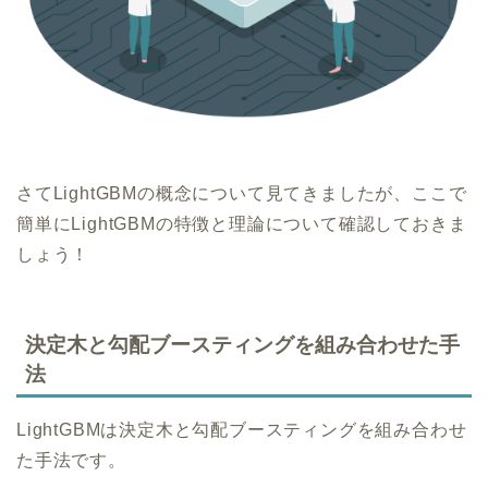
さてLightGBMの概念について見てきましたが、ここで
簡単にLightGBMの特徴と理論について確認しておきま
しょう！
決定木と勾配ブースティングを組み合わせた手
法
LightGBMは決定木と勾配ブースティングを組み合わせ
た手法です。