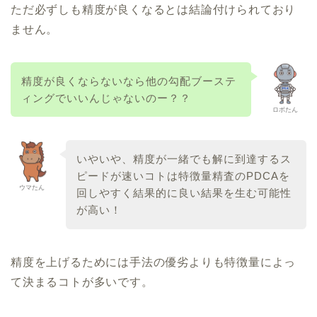
ただ必ずしも精度が良くなるとは結論付けられており
ません。
精度が良くならないなら他の勾配ブーステ
ィングでいいんじゃないのー？？
ロボたん
いやいや、精度が一緒でも解に到達するス
ピードが速いコトは特徴量精査のPDCAを
ウマたん
回しやすく結果的に良い結果を生む可能性
が高い！
精度を上げるためには手法の優劣よりも特徴量によっ
て決まるコトが多いです。