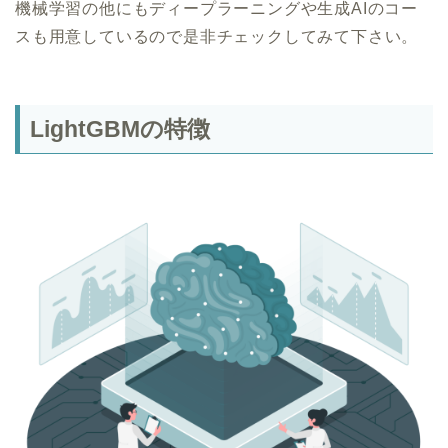
機械学習の他にもディープラーニングや生成AIのコー
スも用意しているので是非チェックしてみて下さい。
LightGBMの特徴