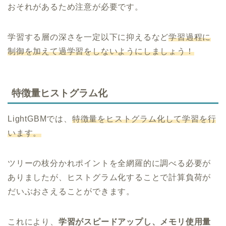
おそれがあるため注意が必要です。
学習する層の深さを一定以下に抑えるなど
学習過程に
制御を加えて過学習をしないようにしましょう！
特徴量ヒストグラム化
LightGBMでは、
特徴量をヒストグラム化して学習を行
います。
ツリーの枝分かれポイントを全網羅的に調べる必要が
ありましたが、ヒストグラム化することで計算負荷が
だいぶおさえることができます。
これにより、
学習がスピードアップし、メモリ使用量