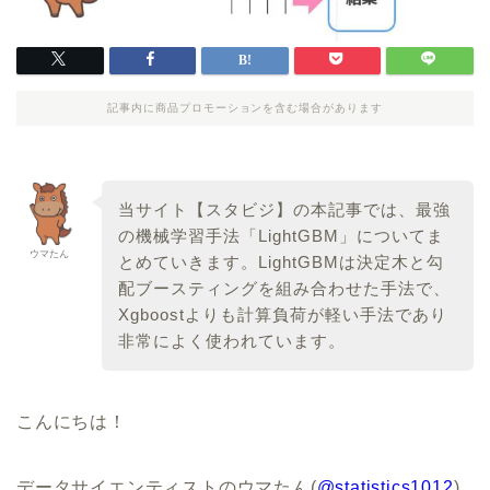
記事内に商品プロモーションを含む場合があります
当サイト【スタビジ】の本記事では、最強
の機械学習手法「LightGBM」についてま
ウマたん
とめていきます。LightGBMは決定木と勾
配ブースティングを組み合わせた手法で、
Xgboostよりも計算負荷が軽い手法であり
非常によく使われています。
こんにちは！
データサイエンティストのウマたん(
@statistics1012
)