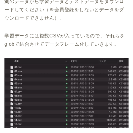
測
のデータから学習データとテストデータをダウンロ
ードしてください（※会員登録をしないとデータをダ
ウンロードできません）。
学習データには複数CSVが入っているので、それらを
globで結合させてデータフレーム化していきます。