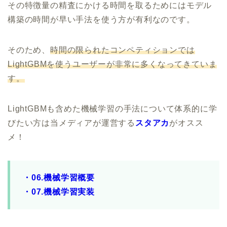
その特徴量の精査にかける時間を取るためにはモデル
構築の時間が早い手法を使う方が有利なのです。
そのため、
時間の限られたコンペティションでは
LightGBMを使うユーザーが非常に多くなってきていま
す。
LightGBMも含めた機械学習の手法について体系的に学
びたい方は当メディアが運営する
スタアカ
がオスス
メ！
・06.機械学習概要
・07.機械学習実装