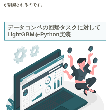
が削減されるのです。
データコンペの回帰タスクに対して
LightGBMをPython実装