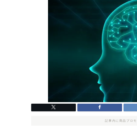
記事内に商品プロモ