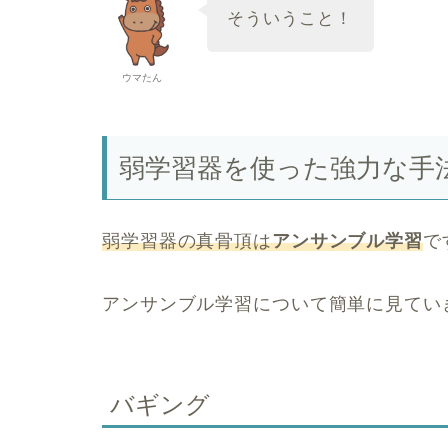
そういうこと！
ウマたん
弱学習器を使った強力な手
弱学習器の真骨頂は
アンサンブル学習
で
アンサンブル学習について簡単に見てい
バギング