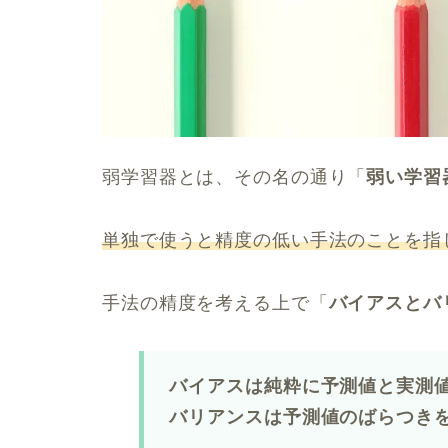
弱学習器とは、その名の通り「
弱い学習
単独で使うと精度の低い手法のことを指
手法の精度を考える上で「
バイアスとバ
バイアスは純粋に予測値と実測
バリアンスは予測値のばらつき