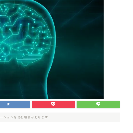
ーションを含む場合があります