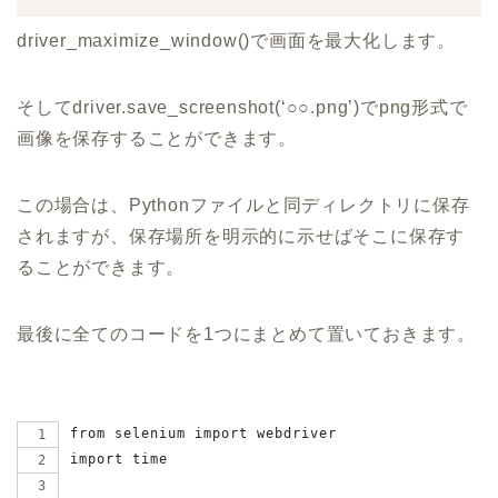
driver_maximize_window()で画面を最大化します。
そしてdriver.save_screenshot(‘○○.png’)でpng形式で
画像を保存することができます。
この場合は、Pythonファイルと同ディレクトリに保存
されますが、保存場所を明示的に示せばそこに保存す
ることができます。
最後に全てのコードを1つにまとめて置いておきます。
from selenium import webdriver
import time