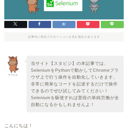
記事内に商品プロモーションを含む場合があります
当サイト【スタビジ】の本記事では、
SeleniumをPythonで動かしてChromeブラ
ウマたん
ウザ上で行う操作を自動化していきます。
非常に簡単なコードを記述するだけで操作
できるのでぜひ試してみてください！
Seleniumを駆使すれば普段の単純労働が全
自動になるかもしれませんよ！
こんにちは！