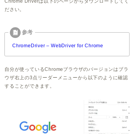
Chrome Driverは以下のページからダウンロードしてく
ださい。
ChromeDriver – WebDriver for Chrome
自分が使っているChromeブラウザのバージョンはブラ
ウザ右上の3点リーダーメニューから以下のように確認
することができます。