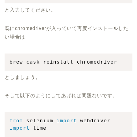
と入力してください。
既にchromedriverが入っていて再度インストールした
い場合は
brew cask reinstall chromedriver
としましょう。
そして以下のようにしてあげれば問題ないです。
from
 selenium 
import
import
 time
