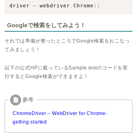
driver 
=
 webdriver
.
Chrome
(
)
Googleで検索をしてみよう！
それでは準備が整ったところでGoogle検索をおこなっ
てみましょう！
以下の公式HPに載っているSample testのコードを実
行するとGoogle検索ができますよ！
ChromeDriver – WebDriver for Chrome-
getting started