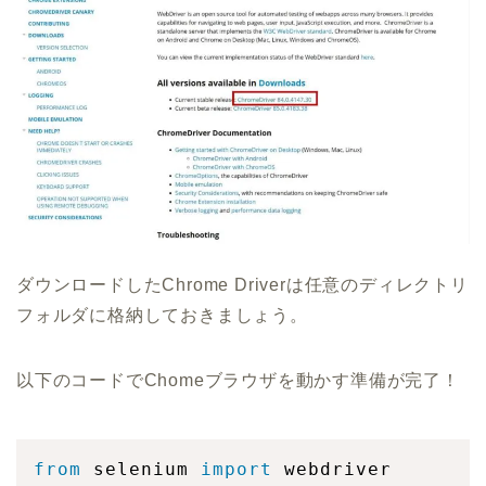
ダウンロードしたChrome Driverは任意のディレクトリ
フォルダに格納しておきましょう。
以下のコードでChomeブラウザを動かす準備が完了！
from
 selenium 
import