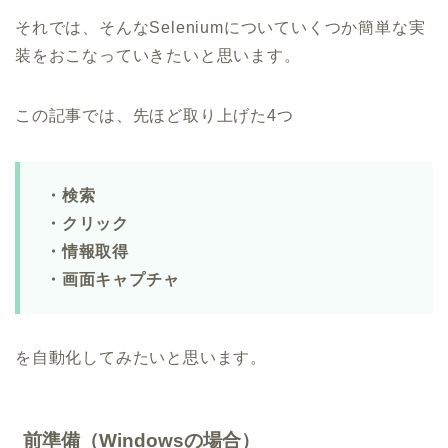
それでは、そんなSeleniumについていくつか簡単な実
装をおこなっていきたいと思います。
この記事では、先ほど取り上げた4つ
・検索
・クリック
・情報取得
・画面キャプチャ
を自動化してみたいと思います。
前準備（Windowsの場合）