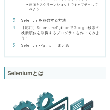
画面をスクリーンショットでキャプチャして
みよう！
Seleniumを勉強する方法
【応用】Selenium×PythonでGoogle検索の
検索順位を取得するプログラムを作ってみよ
う！
Selenium×Python まとめ
Seleniumとは