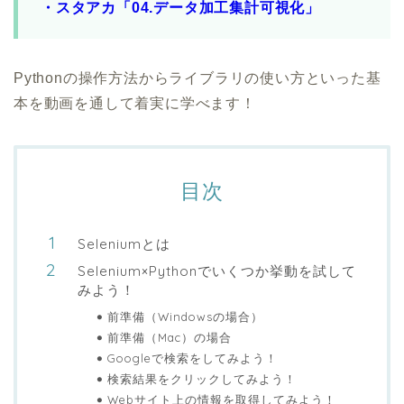
・
スタアカ「04.データ加工集計可視化」
Pythonの操作方法からライブラリの使い方といった基
本を動画を通して着実に学べます！
目次
Seleniumとは
Selenium×Pythonでいくつか挙動を試して
みよう！
前準備（Windowsの場合）
前準備（Mac）の場合
Googleで検索をしてみよう！
検索結果をクリックしてみよう！
Webサイト上の情報を取得してみよう！