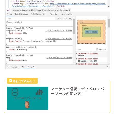
マーケター必読！ディベロッパ
ーツールの使い方！