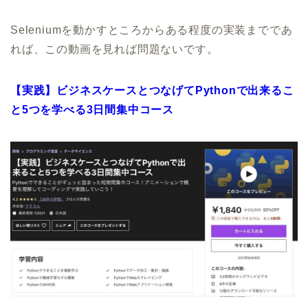
Seleniumを動かすところからある程度の実装までであ
れば、この動画を見れば問題ないです。
【実践】ビジネスケースとつなげてPythonで出来るこ
と5つを学べる3日間集中コース