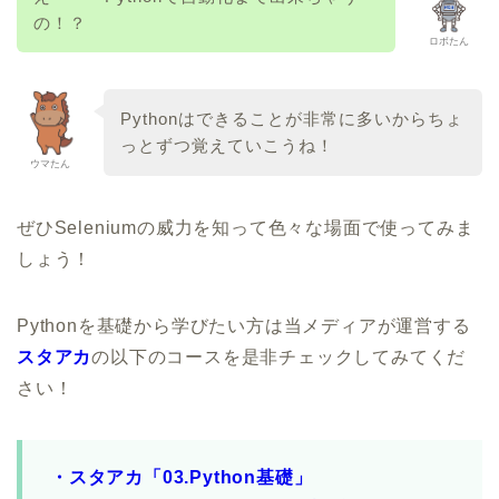
の！？
ロボたん
Pythonはできることが非常に多いからちょ
っとずつ覚えていこうね！
ウマたん
ぜひSeleniumの威力を知って色々な場面で使ってみま
しょう！
Pythonを基礎から学びたい方は当メディアが運営する
スタアカ
の以下のコースを是非チェックしてみてくだ
さい！
・
スタアカ「03.Python基礎」