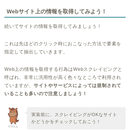
Webサイト上の情報を取得してみよう！
続いてサイトの情報を取得してみましょう！
これは先ほどのクリック時におこなった方法で要素を
指定して抽出していきます。
Web上の情報を取得する行為はWebスクレイピングと
呼ばれ、非常に汎用性が高く色々なところで利用され
ていますが、
サイトやサービスによっては規制されて
いることも多いので注意しましょう！
実装前に、スクレイピングがOKなサイト
かどうかをチェックしておこう！
ウマたん