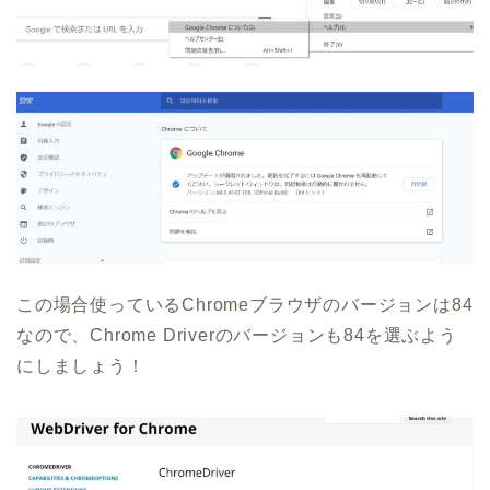
この場合使っているChromeブラウザのバージョンは84
なので、Chrome Driverのバージョンも84を選ぶよう
にしましょう！