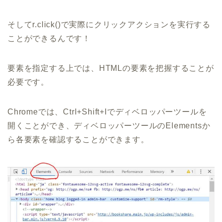
そしてr.click()で実際にクリックアクションを実行する
ことができるんです！
要素を指定する上では、HTMLの要素を把握することが
必要です。
Chromeでは、Ctrl+Shift+Iでディベロッパーツールを
開くことができ、ディベロッパーツールのElementsか
ら各要素を確認することができます。