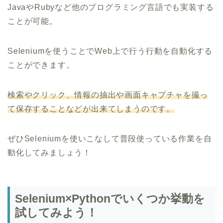
JavaやRubyなど他のプログラミング言語でも実装する
ことが可能。
Seleniumを使うことでWeb上で行う行動を自動化する
ことができます。
検索やクリック、情報の抽出や画面キャプチャを撮っ
て保存することなどが出来てしまうのです。
ぜひSeleniumを使いこなして普段使っている作業を自
動化してみましょう！
Selenium×Pythonでいくつか挙動を
試してみよう！