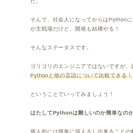
た。
そんで、社会人になってからはPytho
が主戦場だけど、開発も結構やる！
そんなステータスです。
ゴリゴリのエンジニアではないですが、
Pythonと他の言語について比較できる！
ということでいってみましょう！
はたしてPythonは難しいのか簡単なの
個人的には簡単に扱えるし出来ることの