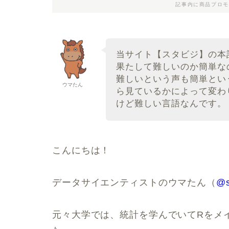
記事内に商品プロモ
当サイト【スタビジ】の本記
果たして難しいのか簡単な
難しいという声も簡単とい
ウマたん
ら見ているかによって変わり
けど難しい言語なんです。
こんにちは！
データサイエンティストのウマたん（
@s
元々大学では、統計を学んでいてRをメイ