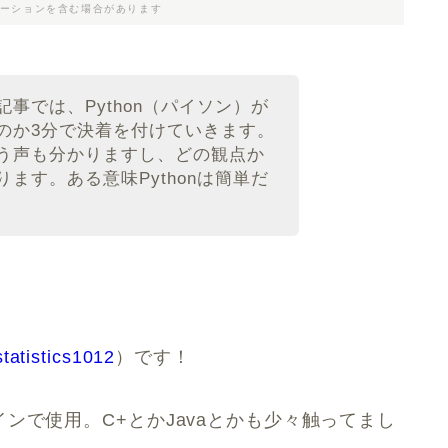
ーションを含む場合があります
事では、Python（パイソン）が
のか3分で決着を付けていきます。
う声も分かりますし、どの観点か
ます。ある意味Pythonは簡単だ
tatistics1012
）です！
ンで使用。C+とかJavaとかも少々触ってまし