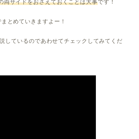
の両サイドをおさえておくことは大事
です！
でまとめていきますよー！
で解説しているのであわせてチェックしてみてくだ