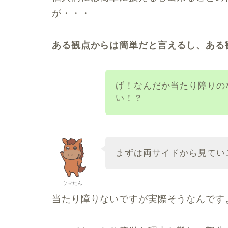
が・・・
ある観点からは簡単だと言えるし、ある
げ！なんだか当たり障りの
い！？
まずは両サイドから見てい
ウマたん
当たり障りないですが実際そうなんです