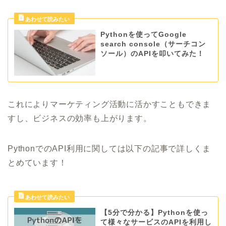
Pythonを使ってGoogle
search console（サーチコン
ソール）のAPIを叩いてみた！
これによりマーケティング活動に活かすこともできま
すし、ビジネスの効率も上がります。
PythonでのAPI利用に関しては以下の記事で詳しくま
とめています！
【5分で分かる】Pythonを使っ
て様々なサービスのAPIを利用し