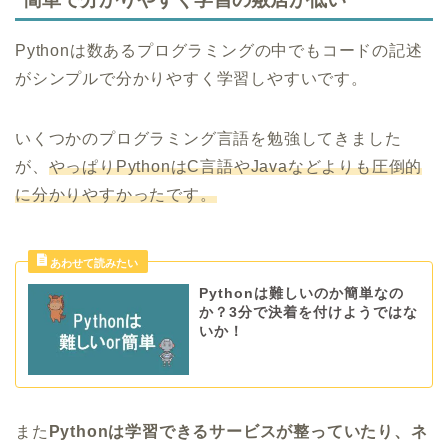
Pythonは数あるプログラミングの中でもコードの記述
がシンプルで分かりやすく学習しやすいです。
いくつかのプログラミング言語を勉強してきました
が、
やっぱりPythonはC言語やJavaなどよりも圧倒的
に分かりやすかったです。
Pythonは難しいのか簡単なの
か？3分で決着を付けようではな
いか！
また
Pythonは学習できるサービスが整っていたり、ネ