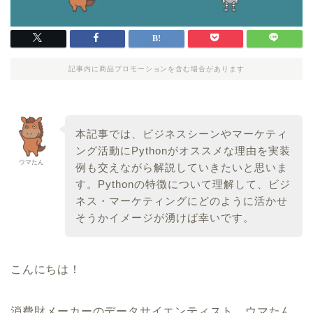
記事内に商品プロモーションを含む場合があります
本記事では、ビジネスシーンやマーケティ
ング活動にPythonがオススメな理由を実装
ウマたん
例も交えながら解説していきたいと思いま
す。Pythonの特徴について理解して、ビジ
ネス・マーケティングにどのように活かせ
そうかイメージが湧けば幸いです。
こんにちは！
消費財メーカーのデータサイエンティスト、ウマたん