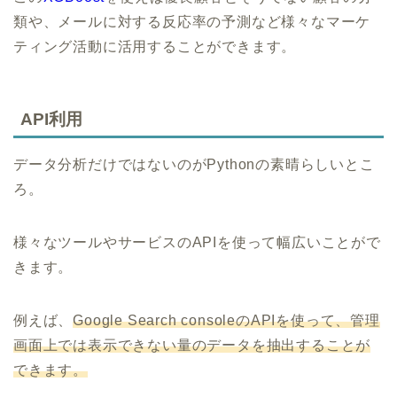
類や、メールに対する反応率の予測など様々なマーケ
ティング活動に活用することができます。
API利用
データ分析だけではないのがPythonの素晴らしいとこ
ろ。
様々なツールやサービスのAPIを使って幅広いことがで
きます。
例えば、
Google Search consoleのAPIを使って、管理
画面上では表示できない量のデータを抽出することが
できます。