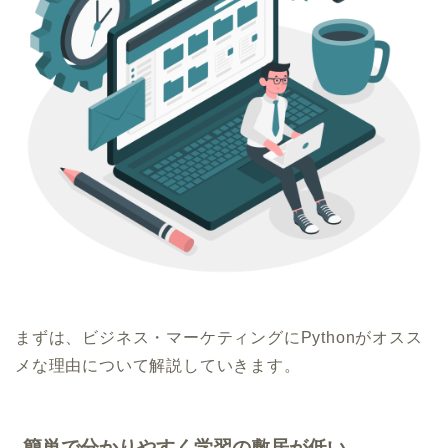
まずは、ビジネス・マーケティングにPythonがオスス
メな理由について解説していきます。
簡単で分かりやすく学習の敷居が低い