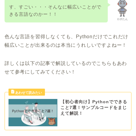
す、すごい・・・そんなに幅広いことがで
きる言語なのかー！！
ロボたん
色んな言語を習得しなくても、Pythonだけでこれだけ
幅広いことが出来るのは本当にうれしいですよねー！
詳しくは以下の記事で解説しているのでこちらもあわ
せて参考にしてみてください！
【初心者向け】Pythonでできる
こと7選！サンプルコードをまじ
えて解説！