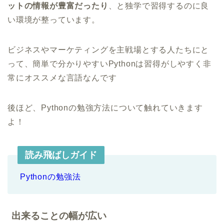
ットの情報が豊富だったり
、と独学で習得するのに良
い環境が整っています。
ビジネスやマーケティングを主戦場とする人たちにと
って、簡単で分かりやすいPythonは習得がしやすく非
常にオススメな言語なんです
後ほど、Pythonの勉強方法について触れていきます
よ！
読み飛ばしガイド
Pythonの勉強法
出来ることの幅が広い