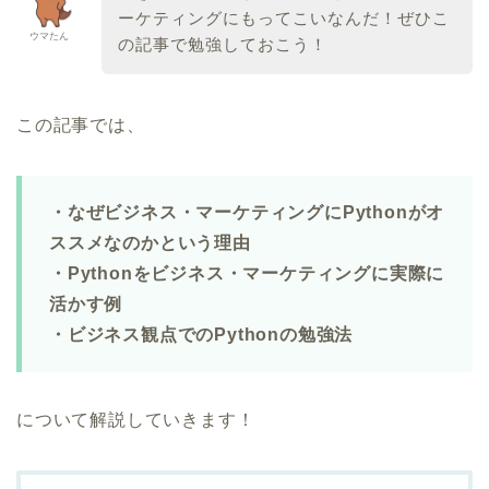
ーケティングにもってこいなんだ！ぜひこ
ウマたん
の記事で勉強しておこう！
この記事では、
・なぜビジネス・マーケティングにPythonがオ
ススメなのかという理由
・Pythonをビジネス・マーケティングに実際に
活かす例
・ビジネス観点でのPythonの勉強法
について解説していきます！