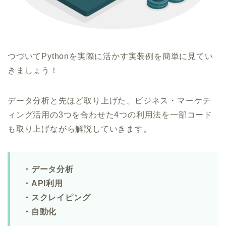
つづいてPythonを実際に活かす実装例を簡単に見てい
きましょう！
データ分析と先ほど取り上げた、ビジネス・マーケテ
ィング活用の3つを合わせた4つの利用法を一部コード
も取り上げながら解説していきます。
・データ分析
・API利用
・スクレイピング
・自動化