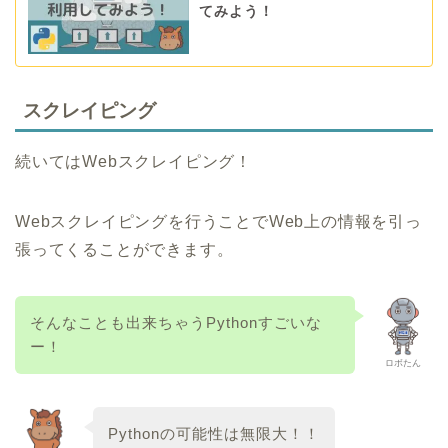
てみよう！
スクレイピング
続いてはWebスクレイピング！
Webスクレイピングを行うことでWeb上の情報を引っ
張ってくることができます。
そんなことも出来ちゃうPythonすごいな
ー！
ロボたん
Pythonの可能性は無限大！！