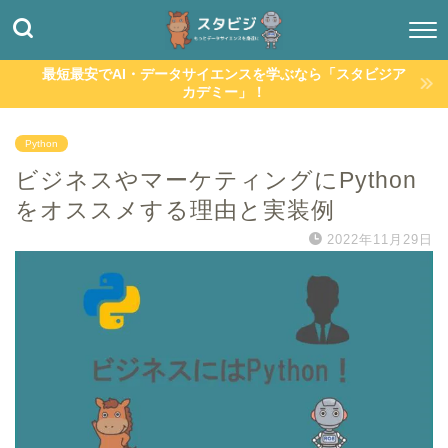
最短最安でAI・データサイエンスを学ぶなら「スタビジア
カデミー」！
Python
ビジネスやマーケティングにPython
をオススメする理由と実装例
2022年11月29日