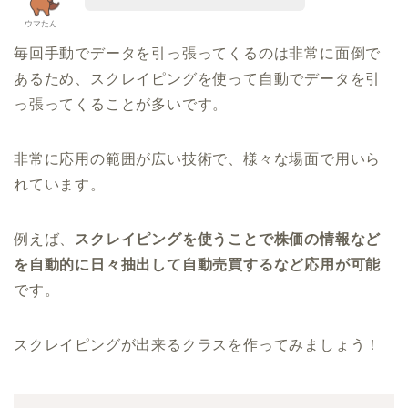
ウマたん
毎回手動でデータを引っ張ってくるのは非常に面倒で
あるため、スクレイピングを使って自動でデータを引
っ張ってくることが多いです。
非常に応用の範囲が広い技術で、様々な場面で用いら
れています。
例えば、
スクレイピングを使うことで株価の情報など
を自動的に日々抽出して自動売買するなど応用が可能
です。
スクレイピングが出来るクラスを作ってみましょう！