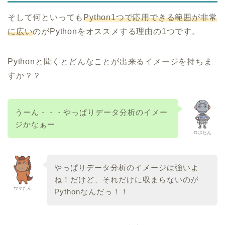
そして何といっても
Python1つで応用できる範囲が非常
に広い
のがPythonをオススメする理由の1つです。
Pythonと聞くとどんなことが出来るイメージを持ちま
すか？？
うーん・・・やっぱりデータ分析のイメー
ジかなぁー
ロボたん
やっぱりデータ分析のイメージは強いよ
ね！だけど、それだけに収まらないのが
ウマたん
Pythonなんだっ！！