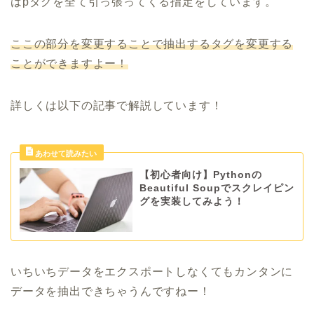
はpタグを全て引っ張ってくる指定をしています。
ここの部分を変更することで抽出するタグを変更する
ことができますよー！
詳しくは以下の記事で解説しています！
【初心者向け】Pythonの
Beautiful Soupでスクレイピン
グを実装してみよう！
いちいちデータをエクスポートしなくてもカンタンに
データを抽出できちゃうんですねー！