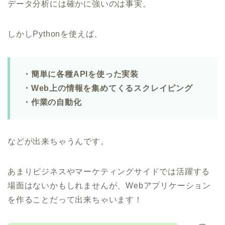
データ分析には確かに強いのは事実。
しかしPythonを使えば、
・簡単に各種APIを使った実装
・Web上の情報を集めてくるスクレイピング
・作業の自動化
などが出来ちゃうんです。
あまりビジネスやマーケティングサイドでは活躍する
場面はないかもしれませんが、Webアプリケーション
を作ることだって出来ちゃいます！