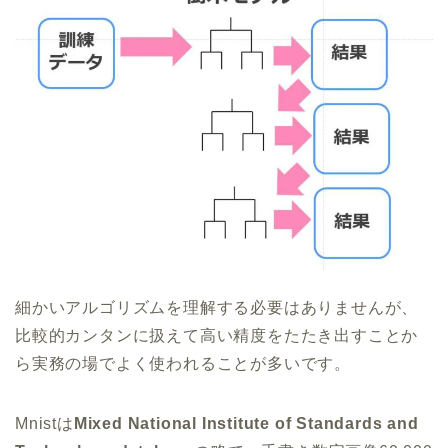
細かいアルゴリズムを理解する必要はありませんが、
比較的カンタンに扱えて高い精度をたたき出すことか
ら実務の場でよく使われることが多いです。
Mnistは
Mixed National Institute of Standards and