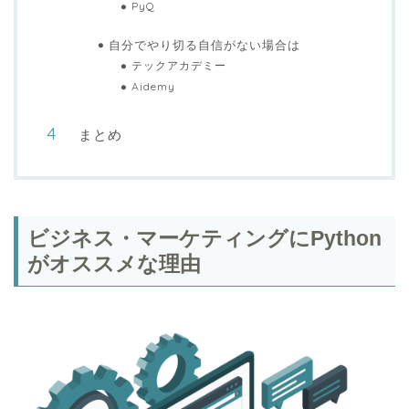
PyQ
自分でやり切る自信がない場合は
テックアカデミー
Aidemy
まとめ
ビジネス・マーケティングにPython
がオススメな理由