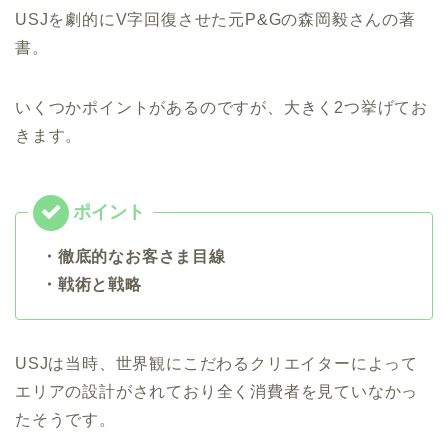
USJを劇的にV字回復させた元P&Gの森岡毅さんの著
書。
いくつかポイントがあるのですが、大きく2つ挙げてお
きます。
・徹底的なお客さま目線
・戦術と戦略
USJは当時、世界観にこだわるクリエイターによって
エリアの設計がされており全く消費者を見ていなかっ
たそうです。