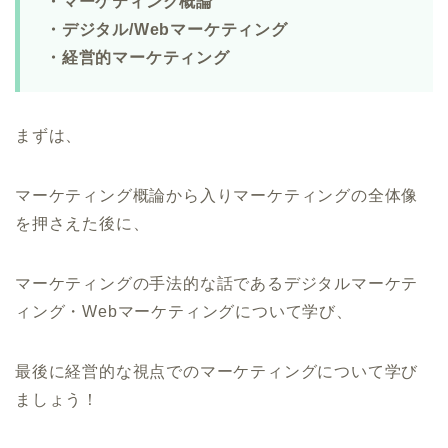
・マーケティング概論
・デジタル/Webマーケティング
・経営的マーケティング
まずは、
マーケティング概論から入りマーケティングの全体像
を押さえた後に、
マーケティングの手法的な話であるデジタルマーケテ
ィング・Webマーケティングについて学び、
最後に経営的な視点でのマーケティングについて学び
ましょう！