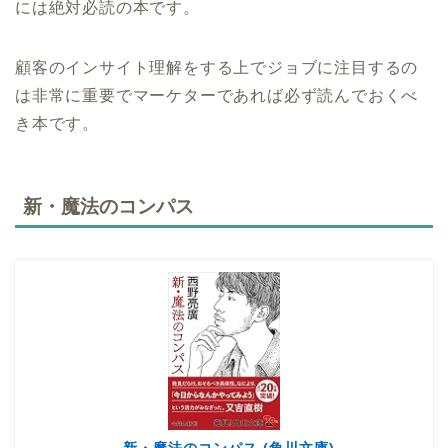
には絶対必読の本です。
顧客のインサイト理解をする上でジョブに注目するの
は非常に重要でマーケターであれば必ず読んでおくべ
き本です。
新・魔法のコンパス