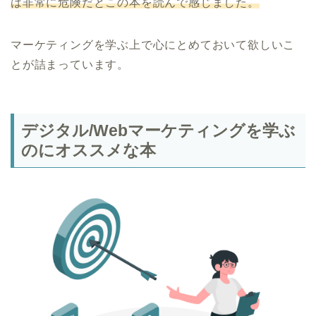
は非常に危険だとこの本を読んで感じました。
マーケティングを学ぶ上で心にとめておいて欲しいこ
とが詰まっています。
デジタル/Webマーケティングを学ぶ
のにオススメな本