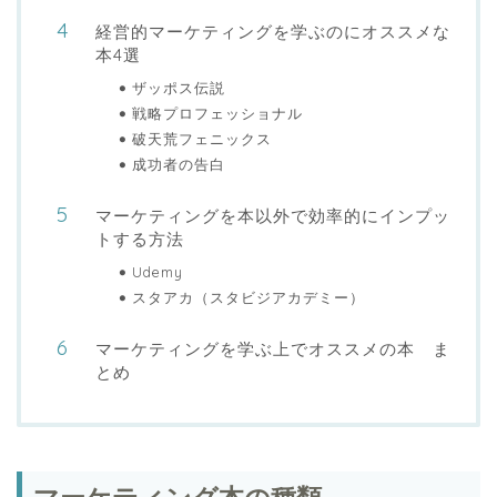
経営的マーケティングを学ぶのにオススメな
本4選
ザッポス伝説
戦略プロフェッショナル
破天荒フェニックス
成功者の告白
マーケティングを本以外で効率的にインプッ
トする方法
Udemy
スタアカ（スタビジアカデミー）
マーケティングを学ぶ上でオススメの本 ま
とめ