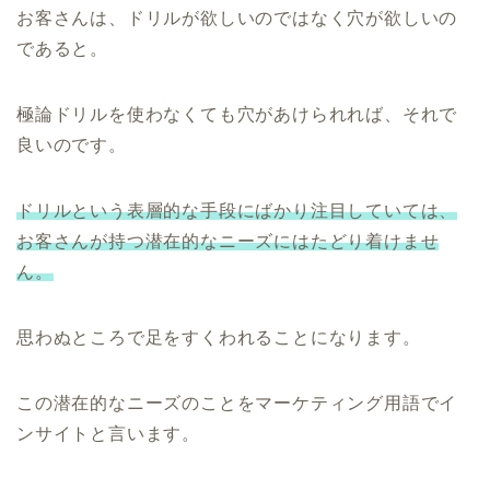
お客さんは、ドリルが欲しいのではなく穴が欲しいの
であると。
極論ドリルを使わなくても穴があけられれば、それで
良いのです。
ドリルという表層的な手段にばかり注目していては、
お客さんが持つ潜在的なニーズにはたどり着けませ
ん。
思わぬところで足をすくわれることになります。
この潜在的なニーズのことをマーケティング用語でイ
ンサイトと言います。