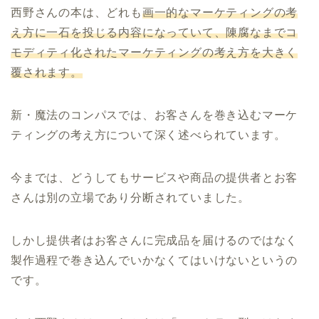
西野さんの本は、どれも
画一的なマーケティングの考
え方に一石を投じる内容になっていて、陳腐なまでコ
モディティ化されたマーケティングの考え方を大きく
覆されます。
新・魔法のコンパスでは、お客さんを巻き込むマーケ
ティングの考え方について深く述べられています。
今までは、どうしてもサービスや商品の提供者とお客
さんは別の立場であり分断されていました。
しかし提供者はお客さんに完成品を届けるのではなく
製作過程で巻き込んでいかなくてはいけないというの
です。