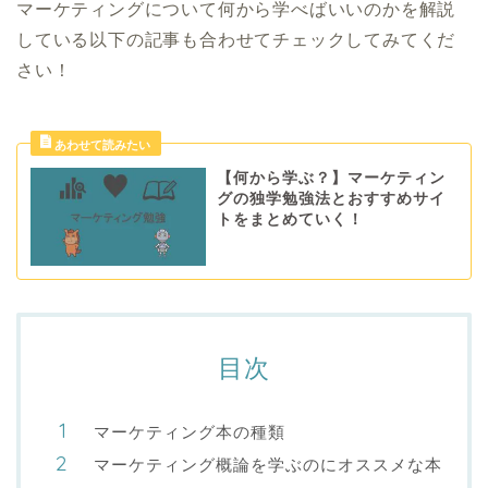
マーケティングについて何から学べばいいのかを解説
している以下の記事も合わせてチェックしてみてくだ
さい！
【何から学ぶ？】マーケティン
グの独学勉強法とおすすめサイ
トをまとめていく！
目次
マーケティング本の種類
マーケティング概論を学ぶのにオススメな本