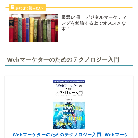
厳選14冊！デジタルマーケティ
ングを勉強する上でオススメな
本！
Webマーケターのためのテクノロジー入門
Webマーケターのためのテクノロジー入門: Webマーケ