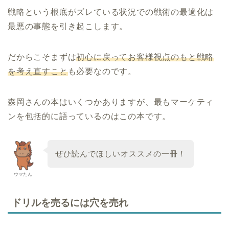
戦略という根底がズレている状況での戦術の最適化は
最悪の事態を引き起こします。
だからこそまずは
初心に戻ってお客様視点のもと戦略
を考え直すこと
も必要なのです。
森岡さんの本はいくつかありますが、最もマーケティ
ンを包括的に語っているのはこの本です。
ぜひ読んでほしいオススメの一冊！
ウマたん
ドリルを売るには穴を売れ