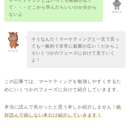
マーケティングとはいっても範囲が広く
て・・・どこから学んだらいいのか分から
ロボたん
ないよ
そうなんだ！マーケティングと一言で言っ
ても一般的で非常に範囲が広い！だからこ
ウマたん
そいくつかのフェーズに分けて見ていく
よ！
この記事では、マーケティングを勉強しやすくするた
めにいくつかのフェーズに分けて紹介していきます。
本当に読んで良かったと思う本しか紹介しません！
絶
対読んで損しない本だけ紹介していきます！