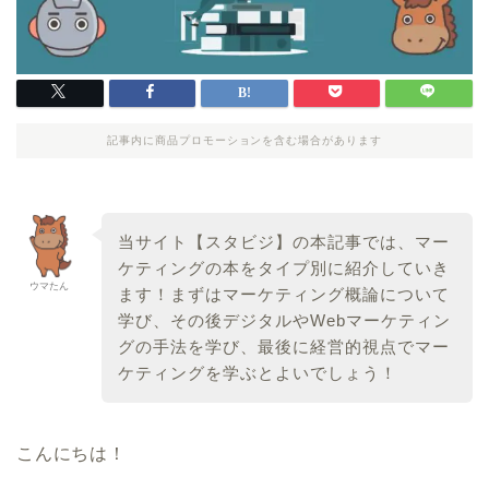
記事内に商品プロモーションを含む場合があります
当サイト【スタビジ】の本記事では、マー
ケティングの本をタイプ別に紹介していき
ウマたん
ます！まずはマーケティング概論について
学び、その後デジタルやWebマーケティン
グの手法を学び、最後に経営的視点でマー
ケティングを学ぶとよいでしょう！
こんにちは！