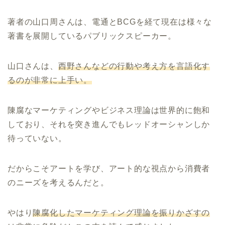
著者の山口周さんは、電通とBCGを経て現在は様々な
著書を展開しているパブリックスピーカー。
山口さんは、
西野さんなどの行動や考え方を言語化す
るのが非常に上手い。
陳腐なマーケティングやビジネス理論は世界的に飽和
しており、それを突き進んでもレッドオーシャンしか
待っていない。
だからこそアートを学び、アート的な視点から消費者
のニーズを考えるんだと。
やはり
陳腐化したマーケティング理論を振りかざすの