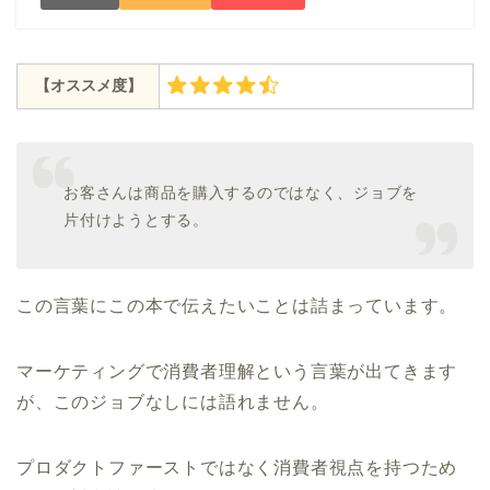
【オススメ度】
お客さんは商品を購入するのではなく、ジョブを
片付けようとする。
この言葉にこの本で伝えたいことは詰まっています。
マーケティングで消費者理解という言葉が出てきます
が、このジョブなしには語れません。
プロダクトファーストではなく消費者視点を持つため