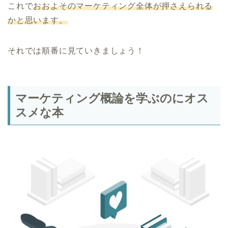
これで
おおよそのマーケティング全体が押さえられる
かと思います。
それでは順番に見ていきましょう！
マーケティング概論を学ぶのにオス
スメな本