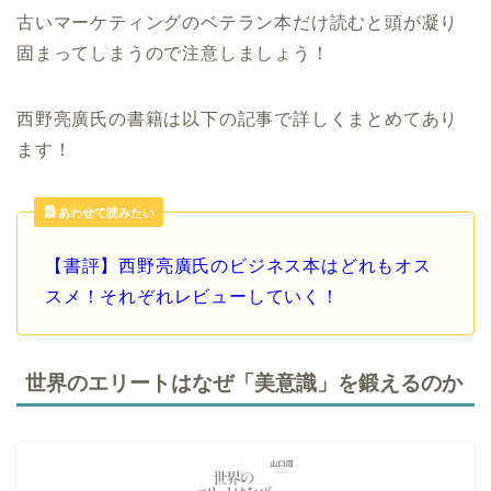
古いマーケティングのベテラン本だけ読むと頭が凝り
固まってしまうので注意しましょう！
西野亮廣氏の書籍は以下の記事で詳しくまとめてあり
ます！
あわせて読みたい
【書評】西野亮廣氏のビジネス本はどれもオス
スメ！それぞれレビューしていく！
世界のエリートはなぜ「美意識」を鍛えるのか