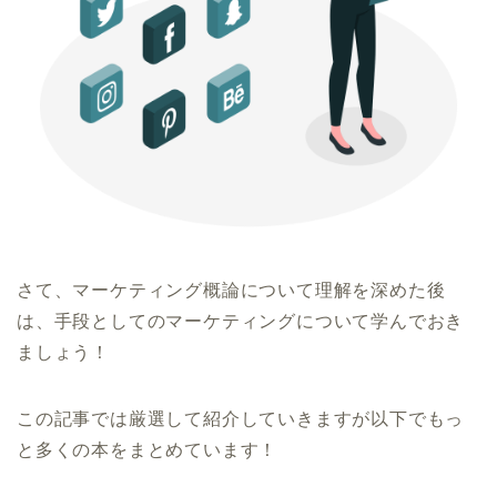
さて、マーケティング概論について理解を深めた後
は、手段としてのマーケティングについて学んでおき
ましょう！
この記事では厳選して紹介していきますが以下でもっ
と多くの本をまとめています！