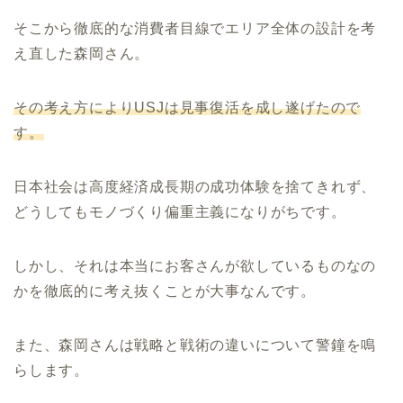
そこから徹底的な消費者目線でエリア全体の設計を考
え直した森岡さん。
その考え方によりUSJは見事復活を成し遂げたので
す。
日本社会は高度経済成長期の成功体験を捨てきれず、
どうしてもモノづくり偏重主義になりがちです。
しかし、それは本当にお客さんが欲しているものなの
かを徹底的に考え抜くことが大事なんです。
また、森岡さんは戦略と戦術の違いについて警鐘を鳴
らします。