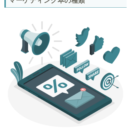
マーケティング本の種類