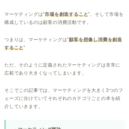
マーケティングは”
市場を創造すること
”。そして市場を
構成しているのは顧客の消費活動です。
つまりは、マーケティングは”
顧客を想像し消費を創造
すること
”
ただ、そのように定義されたマーケティングは非常に
広範であり大きくなってしまいます。
そこでこの記事では、マーケティングを大きく3つのフ
ェーズに分けていてそれぞれのカテゴリごとの本を紹
介していきます。