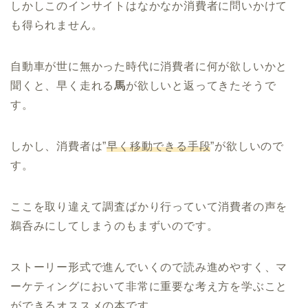
しかしこのインサイトはなかなか消費者に問いかけて
も得られません。
自動車が世に無かった時代に消費者に何が欲しいかと
聞くと、早く走れる
馬
が欲しいと返ってきたそうで
す。
しかし、消費者は”
早く移動できる手段
”が欲しいので
す。
ここを取り違えて調査ばかり行っていて消費者の声を
鵜呑みにしてしまうのもまずいのです。
ストーリー形式で進んでいくので読み進めやすく、マ
ーケティングにおいて非常に重要な考え方を学ぶこと
ができるオススメの本です。