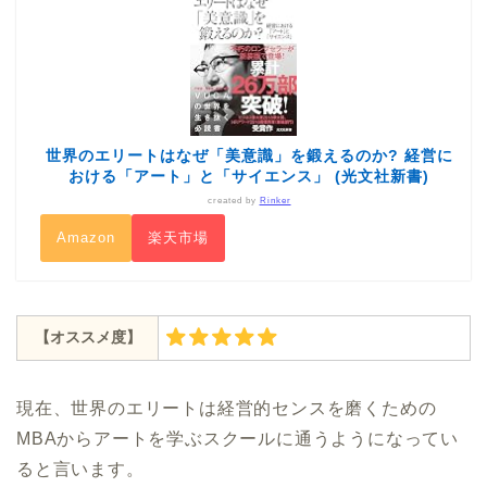
世界のエリートはなぜ「美意識」を鍛えるのか? 経営に
おける「アート」と「サイエンス」 (光文社新書)
created by
Rinker
Amazon
楽天市場
【オススメ度】
現在、世界のエリートは経営的センスを磨くための
MBAからアートを学ぶスクールに通うようになってい
ると言います。