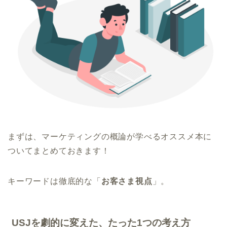
まずは、マーケティングの概論が学べるオススメ本に
ついてまとめておきます！
キーワードは徹底的な「
お客さま視点
」。
USJを劇的に変えた、たった1つの考え方