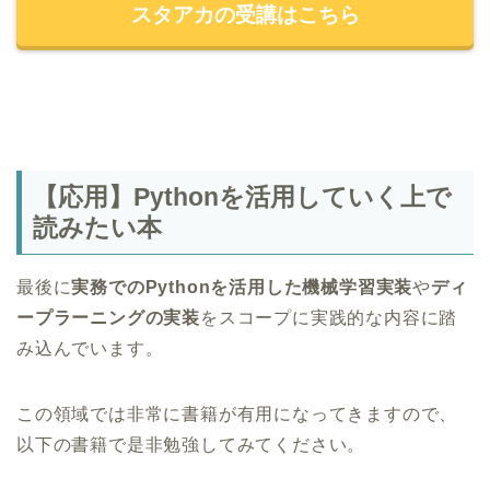
スタアカの受講はこちら
【応用】Pythonを活用していく上で
読みたい本
最後に
実務でのPythonを活用した機械学習実装
や
ディ
ープラーニングの実装
をスコープに実践的な内容に踏
み込んでいます。
この領域では非常に書籍が有用になってきますので、
以下の書籍で是非勉強してみてください。