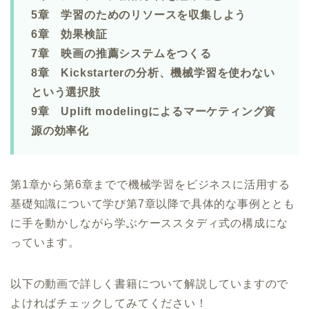
5章 学習のためのリソースを収集しよう
6章 効果検証
7章 映画の推薦システムをつくる
8章 Kickstarterの分析、機械学習を使わない
という選択肢
9章 Uplift modelingによるマーケティング資
源の効率化
第1章から第6章までで機械学習をビジネスに活用する
基礎知識について学び第7章以降で具体的な事例ととも
に手を動かしながら学ぶケーススタディ式の構成にな
っています。
以下の動画で詳しく書籍について解説していますので
よければチェックしてみてください！