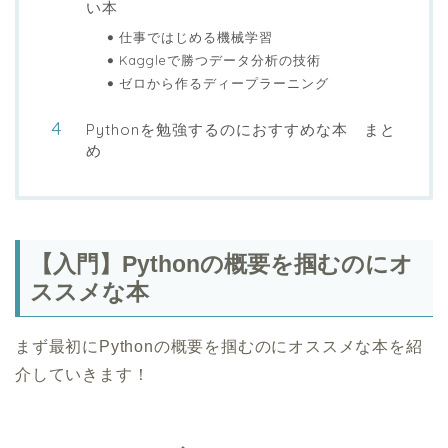
い本
仕事ではじめる機械学習
Kaggleで勝つデータ分析の技術
ゼロから作るディープラーニング
Pythonを勉強するのにおすすめな本 まと
め
【入門】Pythonの概要を掴むのにオ
ススメな本
まず最初にPythonの概要を掴むのにオススメな本を紹
介していきます！