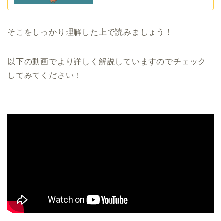
そこをしっかり理解した上で読みましょう！
以下の動画でより詳しく解説していますのでチェック
してみてください！