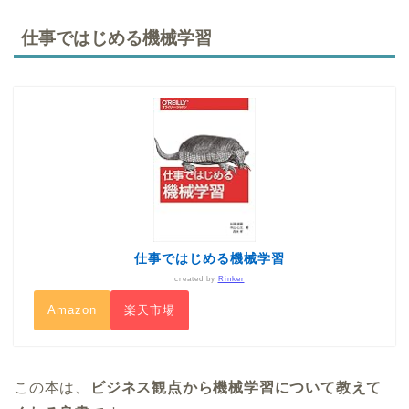
仕事ではじめる機械学習
仕事ではじめる機械学習
created by
Rinker
Amazon
楽天市場
この本は、
ビジネス観点から機械学習について教えて