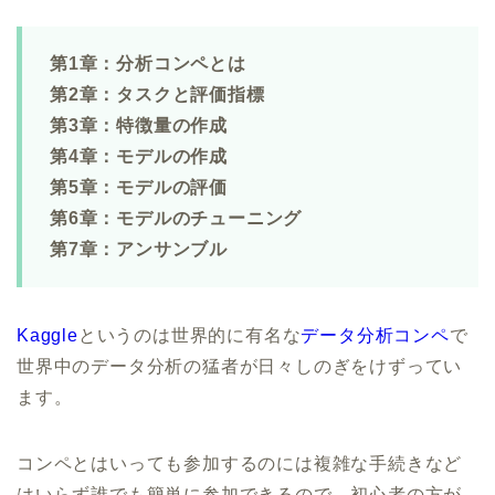
第1章：分析コンペとは
第2章：タスクと評価指標
第3章：特徴量の作成
第4章：モデルの作成
第5章：モデルの評価
第6章：モデルのチューニング
第7章：アンサンブル
Kaggle
というのは世界的に有名な
データ分析コンペ
で
世界中のデータ分析の猛者が日々しのぎをけずってい
ます。
コンペとはいっても参加するのには複雑な手続きなど
はいらず誰でも簡単に参加できるので、
初心者の方が