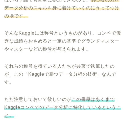
データ分析のスキルを身に着けていくのにうってつけ
の場です。
そんなKaggleには称号というものがあり、コンペで優
秀な成績をおさめると一定の基準でグランドマスター
やマスターなどの称号が与えられます。
それらの称号を得ている人たちが共著で執筆したの
が、この「Kaggleで勝つデータ分析の技術」なんで
す。
ただ注意しておいて欲しいのが
この書籍はあくまで
Kaggleコンペでのデータ分析に特化しているというこ
と。