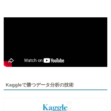
Kaggleで勝つデータ分析の技術