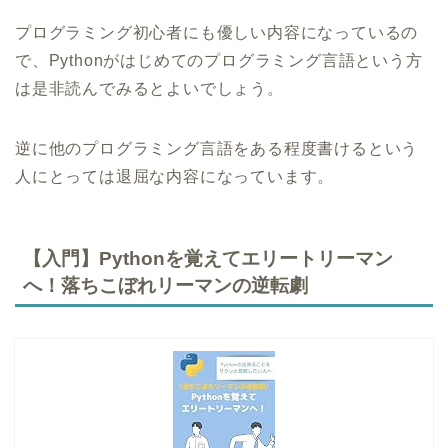
プログラミング初心者にも優しい内容になっているの
で、Pythonがはじめてのプログラミング言語という方
は是非読んでみるとよいでしょう。
逆に他のプログラミング言語をある程度書けるという
人にとっては退屈な内容になっています。
【入門】Pythonを覚えてエリートリーマン
へ！落ちこぼれリーマンの逆転劇