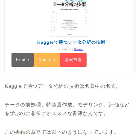
Kaggleで勝つデータ分析の技術
created by
Rinker
Kindle
Amazon
楽天市場
Kaggleで勝つデータ分析の技術は名著中の名著。
データの前処理、特徴量作成、モデリング、評価など
を学ぶのに非常にオススメな書籍なんです。
この書籍の章立ては以下のようになっています。