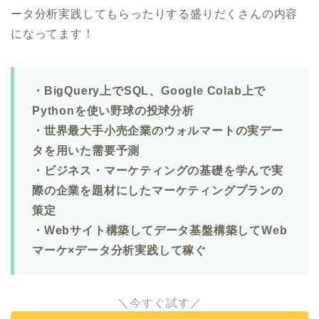
ータ分析実践してもらったりする盛りだくさんの内容
になってます！
・BigQuery上でSQL、Google Colab上で
Pythonを使い野球の投球分析
・世界最大手小売企業のウォルマートの実デー
タを用いた需要予測
・ビジネス・マーケティングの基礎を学んで実
際の企業を題材にしたマーケティングプランの
策定
・Webサイト構築してデータ基盤構築してWeb
マーケ×データ分析実践して稼ぐ
＼今すぐ試す／