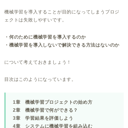
機械学習を導入することが目的になってしまうプロジ
ェクトは失敗しやすいです。
・何のために機械学習を導入するのか
・機械学習を導入しないで解決できる方法はないのか
について考えておきましょう！
目次はこのようになっています。
1章 機械学習プロジェクトの始め方
2章 機械学習で何ができる？
3章 学習結果を評価しよう
4章 システムに機械学習を組み込む