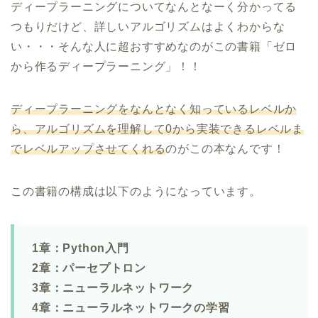
ディープラーニングについてなんとなーく分かってる
つもりだけど、詳しいアルゴリズムはよくわからな
い・・・そんな人に超おすすめなのがこの書籍「ゼロ
から作るディープラーニング」！！
ディープラーニングをなんとなく知っているレベルか
ら、アルゴリズムを理解して0から実装できるレベルま
でレベルアップさせてくれる
のがこの本なんです！
この書籍の構成は以下のようになっています。
1章：Python入門
2章：パーセプトロン
3章：ニューラルネットワーク
4章：ニューラルネットワークの学習