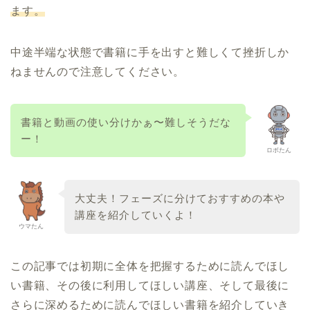
ます。
中途半端な状態で書籍に手を出すと難しくて挫折しか
ねませんので注意してください。
書籍と動画の使い分けかぁ〜難しそうだな
ー！
ロボたん
大丈夫！フェーズに分けておすすめの本や
講座を紹介していくよ！
ウマたん
この記事では初期に全体を把握するために読んでほし
い書籍、その後に利用してほしい講座、そして最後に
さらに深めるために読んでほしい書籍を紹介していき