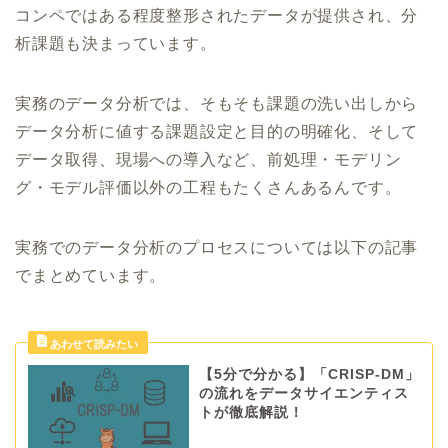
コンペではある程度整形されたデータが提供され、分
析課題も決まっています。
実務のデータ分析では、そもそも課題の洗い出しから
データ分析に値する課題設定と目的の明確化、そして
データ取得、現場への導入など、前処理・モデリン
グ・モデル評価以外の工程もたくさんあるんです。
実務でのデータ分析のプロセスについては以下の記事
でまとめています。
【5分で分かる】「CRISP-DM」
の流れをデータサイエンティス
トが徹底解説！