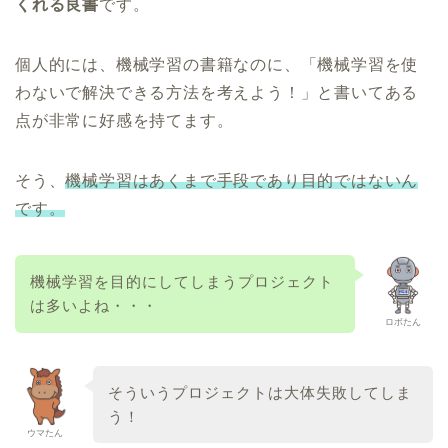
くれる良書
です。
個人的には、機械学習の書籍なのに、「機械学習を使
わないで解決できる方法を考えよう！」と書いてある
点が非常に好感を持てます。
そう、
機械学習はあくまで手段であり目的ではないん
です。
機械学習を目的にしてしまうプロジェクト
は多いよね・・・
ロボたん
そういうプロジェクトは大体失敗してしま
う！
ウマたん