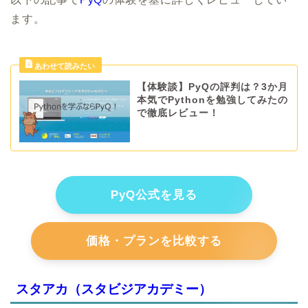
ます。
【体験談】PyQの評判は？3か月
本気でPythonを勉強してみたの
で徹底レビュー！
PyQ公式を見る
価格・プランを比較する
スタアカ（スタビジアカデミー）