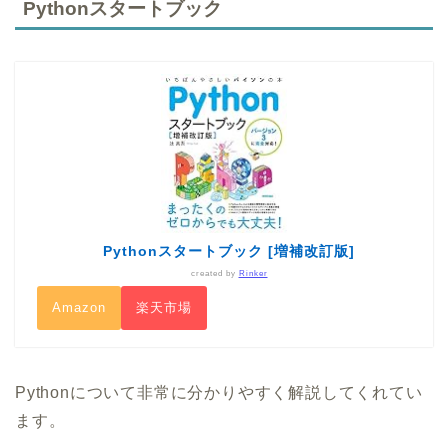
Pythonスタートブック
Pythonスタートブック [増補改訂版]
created by
Rinker
Amazon
楽天市場
Pythonについて非常に分かりやすく解説してくれてい
ます。