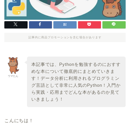
記事内に商品プロモーションを含む場合があります
本記事では、Pythonを勉強するのにおすす
めな本について徹底的にまとめていきま
ウマたん
す！データ分析に利用されるプログラミン
グ言語として非常に人気のPython！入門か
ら実践・応用までどんな本があるのか見て
いきましょう！
こんにちは！