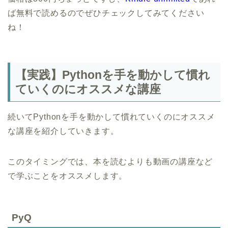
ば無料で読めるのでぜひチェックしてみてください
ね！
【実践】Pythonを手を動かして慣れ
ていくのにオススメな講座
続いてPythonを手を動かして慣れていくのにオススメ
な講座を紹介していきます。
このタイミングでは、本を読むよりも動画の講座など
で学ぶことをオススメします。
PyQ