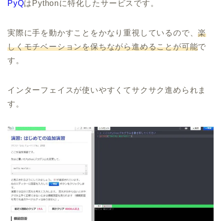
PyQ
はPythonに特化したサービスです。
実際に手を動かすことをかなり重視しているので、
楽
しくモチベーションを保ちながら進めることが可能
で
す。
インターフェイスが使いやすくてサクサク進められま
す。