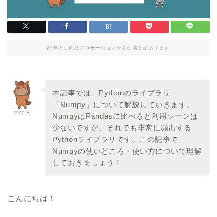
記事内に商品プロモーションを含む場合があります
本記事では、Pythonのライブラリ
「Numpy」について解説していきます。
ウマたん
NumpyはPandasに比べると利用シーンは
少ないですが、それでも非常に頻出する
Pythonライブラリです。この記事で
Numpyの使いどころ・使い方について理解
しておきましょう！
こんにちは！