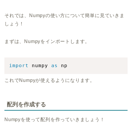
それでは、Numpyの使い方について簡単に見ていきま
しょう！
まずは、Numpyをインポートします。
import
 numpy 
as
 np
これでNumpyが使えるようになります。
配列を作成する
Numpyを使って配列を作っていきましょう！