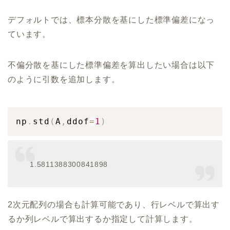
デフォルトでは、標本分散を基にした標準偏差になっ
ています。
不偏分散を基にした標準偏差を算出したい場合は以下
のように引数を追加します。
np
.
std
(
A
,
ddof
=
1
)
1.5811388300841898
2次元配列の場合も計算可能であり、行レベルで算出す
るか列レベルで算出するか指定して計算します。