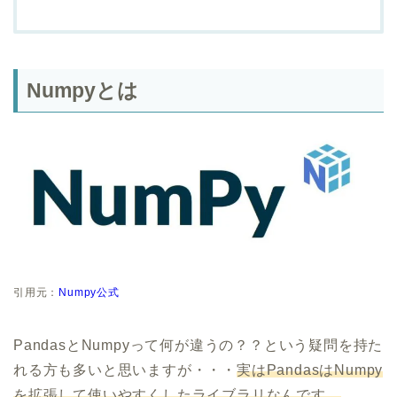
Numpyとは
引用元：
Numpy公式
PandasとNumpyって何が違うの？？という疑問を持た
れる方も多いと思いますが・・・
実はPandasはNumpy
を拡張して使いやすくしたライブラリなんです。