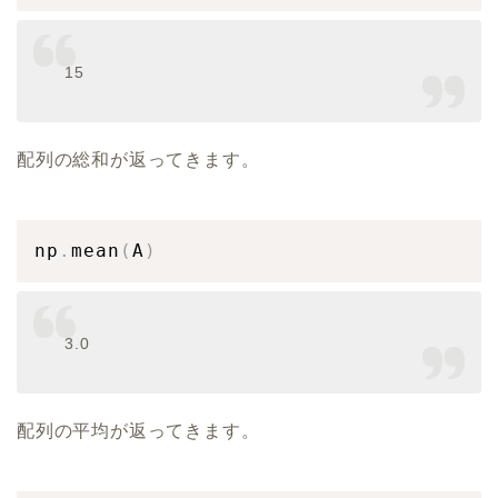
15
配列の総和が返ってきます。
np
.
mean
(
A
)
3.0
配列の平均が返ってきます。