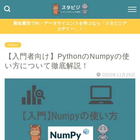
最短最安でAI・データサイエンスを学ぶなら「スタビジア
カデミー」！
Python
【入門者向け】PythonのNumpyの使
い方について徹底解説！
2022年11月29日