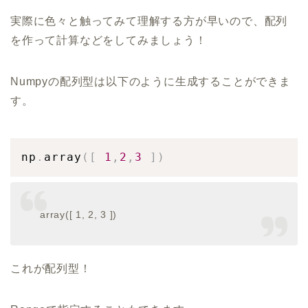
実際に色々と触ってみて理解する方が早いので、配列
を作って計算などをしてみましょう！
Numpyの配列型は以下のように生成することができま
す。
np
.
array
(
[
1
,
2
,
3
]
)
array([ 1, 2, 3 ])
これが配列型！