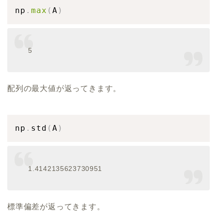
np
.
max
(
A
)
5
配列の最大値が返ってきます。
np
.
std
(
A
)
1.4142135623730951
標準偏差が返ってきます。