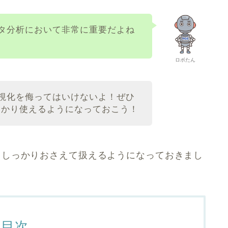
タ分析において非常に重要だよね
ロボたん
視化を侮ってはいけないよ！ぜひ
rnをしっかり使えるようになっておこう！
本についてしっかりおさえて扱えるようになっておきまし
目次