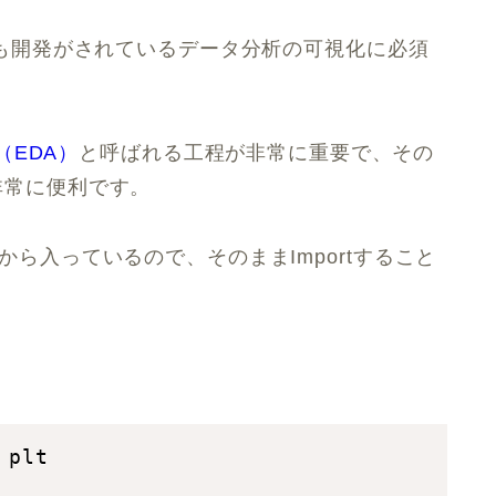
され現在も開発がされているデータ分析の可視化に必須
（EDA）
と呼ばれる工程が非常に重要で、その
は非常に便利です。
okには最初から入っているので、そのままImportすること