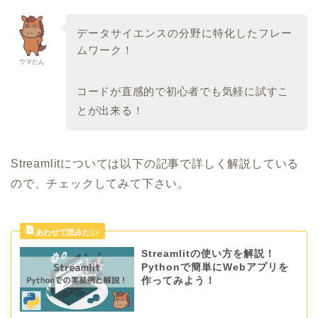
データサイエンスの分野に特化したフレー
ムワーク！
ウマたん
コードが直感的で初心者でも気軽に試すこ
とが出来る！
Streamlitについては以下の記事で詳しく解説している
ので、チェックしてみて下さい。
Streamlitの使い方を解説！
Pythonで簡単にWebアプリを
作ってみよう！