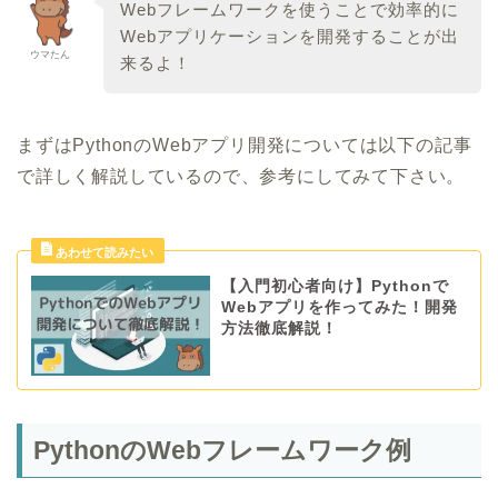
Webフレームワークを使うことで効率的に
Webアプリケーションを開発することが出
ウマたん
来るよ！
まずはPythonのWebアプリ開発については以下の記事
で詳しく解説しているので、参考にしてみて下さい。
【入門初心者向け】Pythonで
Webアプリを作ってみた！開発
方法徹底解説！
PythonのWebフレームワーク例