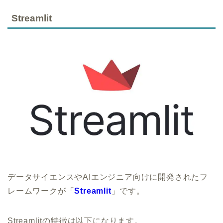
Streamlit
データサイエンスやAIエンジニア向けに開発されたフ
レームワークが「
Streamlit
」です。
Streamlitの特徴は以下になります。