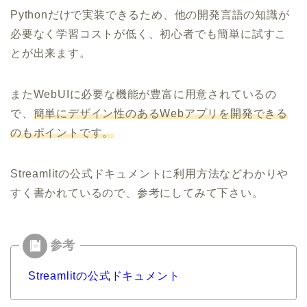
Pythonだけで実装できるため、他の開発言語の知識が
必要なく学習コストが低く、初心者でも簡単に試すこ
とが出来ます。
またWebUIに必要な機能が豊富に用意されているの
で、
簡単にデザイン性のあるWebアプリを開発できる
のもポイントです。
Streamlitの公式ドキュメントに利用方法などわかりや
すく書かれているので、参考にしてみて下さい。
Streamlitの公式ドキュメント