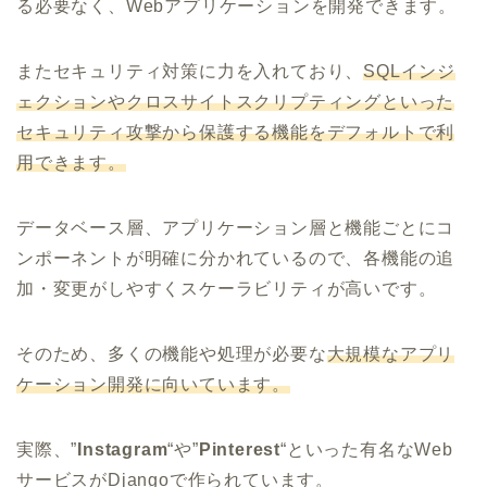
る必要なく、Webアプリケーションを開発できます。
またセキュリティ対策に力を入れており、
SQLインジ
ェクションやクロスサイトスクリプティングといった
セキュリティ攻撃から保護する機能をデフォルトで利
用できます。
データベース層、アプリケーション層と機能ごとにコ
ンポーネントが明確に分かれているので、各機能の追
加・変更がしやすくスケーラビリティが高いです。
そのため、多くの機能や処理が必要な
大規模なアプリ
ケーション開発に向いています。
実際、”
Instagram
“や”
Pinterest
“といった有名なWeb
サービスがDjangoで作られています。