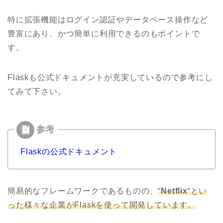
特に拡張機能はログイン認証やデータベース操作など
豊富にあり、かつ簡単に利用できるのもポイントで
す。
Flaskも公式ドキュメントが充実しているので参考にし
てみて下さい。
Flaskの公式ドキュメント
簡易的なフレームワークであるものの、
“
Netflix
“とい
った様々な企業がFlaskを使って開発しています。