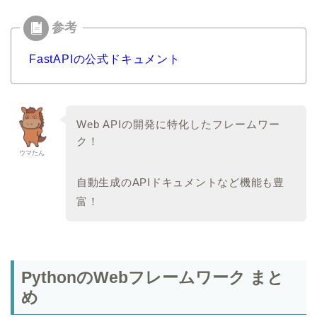
FastAPIの公式ドキュメント
Web APIの開発に特化したフレームワー
ク！
ウマたん
自動生成のAPIドキュメントなど機能も豊
富！
PythonのWebフレームワーク まと
め