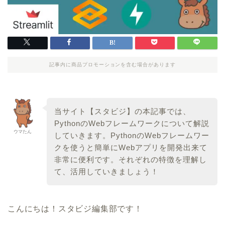
記事内に商品プロモーションを含む場合があります
当サイト【スタビジ】の本記事では、
PythonのWebフレームワークについて解説
ウマたん
していきます。PythonのWebフレームワー
クを使うと簡単にWebアプリを開発出来て
非常に便利です。それぞれの特徴を理解し
て、活用していきましょう！
こんにちは！スタビジ編集部です！