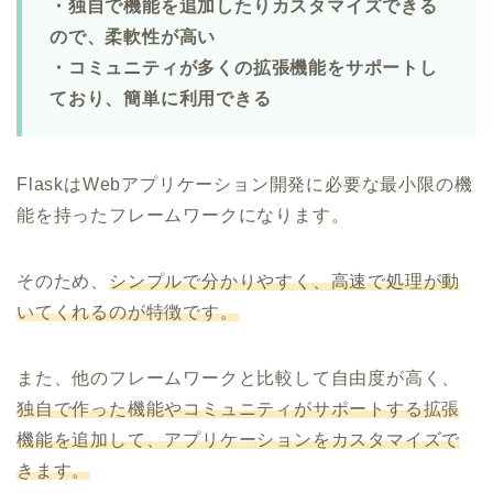
・独自で機能を追加したりカスタマイズできる
ので、柔軟性が高い
・コミュニティが多くの拡張機能をサポートし
ており、簡単に利用できる
FlaskはWebアプリケーション開発に必要な最小限の機
能を持ったフレームワークになります。
そのため、
シンプルで分かりやすく、高速で処理が動
いてくれるのが特徴です。
また、他のフレームワークと比較して自由度が高く、
独自で作った機能やコミュニティがサポートする拡張
機能を追加して、アプリケーションをカスタマイズで
きます。