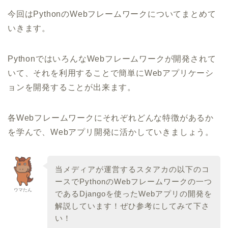
今回はPythonのWebフレームワークについてまとめて
いきます。
PythonではいろんなWebフレームワークが開発されて
いて、それを利用することで簡単にWebアプリケーシ
ョンを開発することが出来ます。
各Webフレームワークにそれぞれどんな特徴があるか
を学んで、Webアプリ開発に活かしていきましょう。
当メディアが運営するスタアカの以下のコ
ースでPythonのWebフレームワークの一つ
ウマたん
であるDjangoを使ったWebアプリの開発を
解説しています！ぜひ参考にしてみて下さ
い！