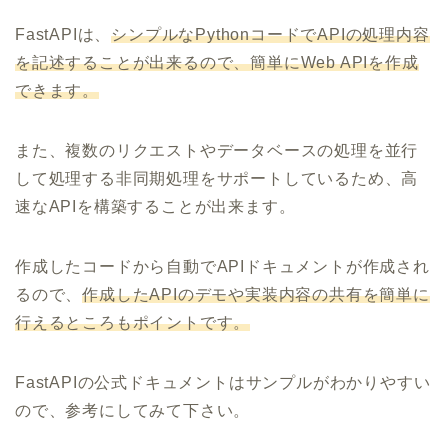
FastAPIは、
シンプルなPythonコードでAPIの処理内容
を記述することが出来るので、簡単にWeb APIを作成
できます。
また、複数のリクエストやデータベースの処理を並行
して処理する非同期処理をサポートしているため、高
速なAPIを構築することが出来ます。
作成したコードから自動でAPIドキュメントが作成され
るので、
作成したAPIのデモや実装内容の共有を簡単に
行えるところもポイントです。
FastAPIの公式ドキュメントはサンプルがわかりやすい
ので、参考にしてみて下さい。