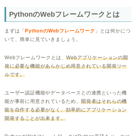
PythonのWebフレームワークとは
まずは「
PythonのWebフレームワーク
」とは何かにつ
いて、簡単に見ていきましょう。
Webフレームワークとは、
Webアプリケーションの開
発に必要な機能があらかじめ用意されている開発ツー
ルです。
ユーザー認証機能やデータベースとの連携といった機
能が事前に用意されているため、
開発者はそれらの機
能を自作する必要がなく、効率的にアプリケーション
開発することが出来ます。