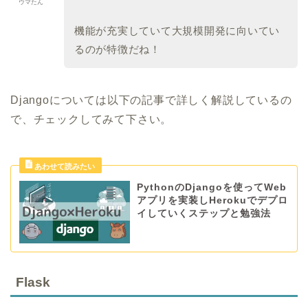
ウマたん
機能が充実していて大規模開発に向いてい
るのが特徴だね！
Djangoについては以下の記事で詳しく解説しているの
で、チェックしてみて下さい。
PythonのDjangoを使ってWeb
アプリを実装しHerokuでデプロ
イしていくステップと勉強法
Flask