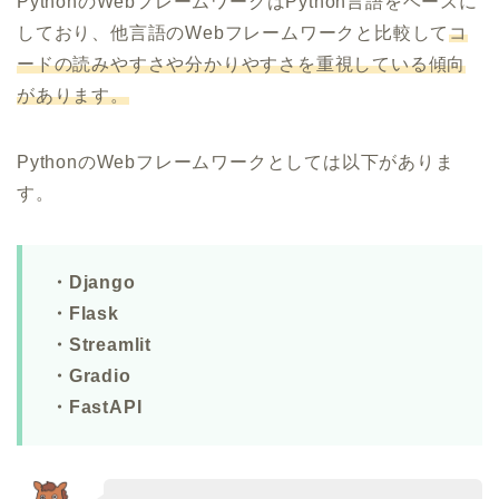
PythonのWebフレームワークはPython言語をベースに
しており、他言語のWebフレームワークと比較して
コ
ードの読みやすさや分かりやすさを重視している傾向
があります。
PythonのWebフレームワークとしては以下がありま
す。
・Django
・Flask
・Streamlit
・Gradio
・FastAPI