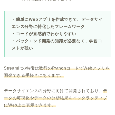
・簡単にWebアプリを作成できて、データサイ
エンス分野に特化したフレームワーク
・コードが直感的でわかりやすい
・バックエンド開発の知識が必要なく、学習コ
ストが低い
Streamlitの特徴は
数行のPythonコードでWebアプリを
開発できる手軽さにあります。
データサイエンスの分野に向けて開発されており、
デ
ータの可視化やデータの分析結果をインタラクティブ
にWeb上に表示できます。