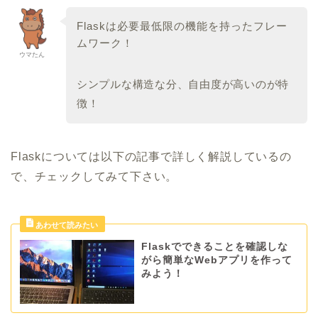
Flaskは必要最低限の機能を持ったフレー
ムワーク！
ウマたん
シンプルな構造な分、自由度が高いのが特
徴！
Flaskについては以下の記事で詳しく解説しているの
で、チェックしてみて下さい。
Flaskでできることを確認しな
がら簡単なWebアプリを作って
みよう！