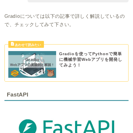
Gradioについては以下の記事で詳しく解説しているの
で、チェックしてみて下さい。
Gradioを使ってPythonで簡単
に機械学習Webアプリを開発し
てみよう！
FastAPI