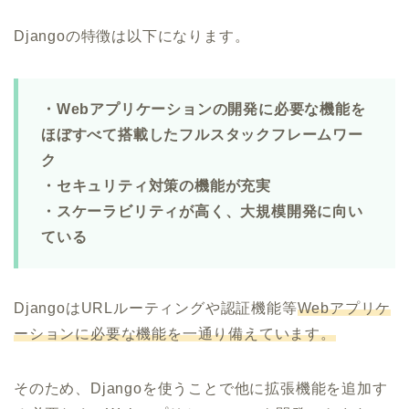
Djangoの特徴は以下になります。
・Webアプリケーションの開発に必要な機能を
ほぼすべて搭載したフルスタックフレームワー
ク
・セキュリティ対策の機能が充実
・スケーラビリティが高く、大規模開発に向い
ている
DjangoはURLルーティングや認証機能等
Webアプリケ
ーションに必要な機能を一通り備えています。
そのため、Djangoを使うことで他に拡張機能を追加す