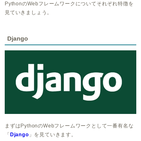
PythonのWebフレームワークについてそれぞれ特徴を
見ていきましょう。
Django
まずはPythonのWebフレームワークとして一番有名な
「
Django
」を見ていきます。