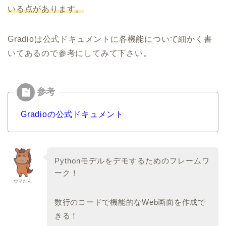
いる点があります。
Gradioは公式ドキュメントに各機能について細かく書
いてあるので参考にしてみて下さい。
Gradioの公式ドキュメント
Pythonモデルをデモするためのフレームワ
ーク！
ウマたん
数行のコードで機能的なWeb画面を作成で
きる！