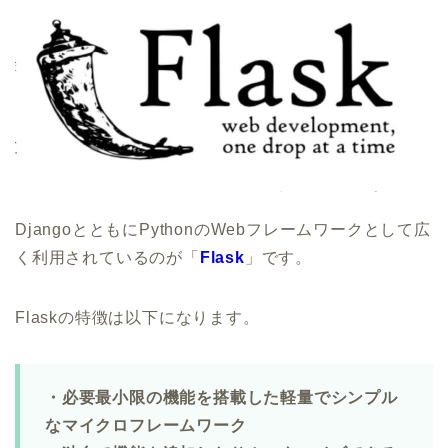
DjangoとともにPythonのWebフレームワークとして広
く利用されているのが「
Flask
」です。
Flaskの特徴は以下になります。
・必要最小限の機能を搭載した軽量でシンプル
なマイクロフレームワーク