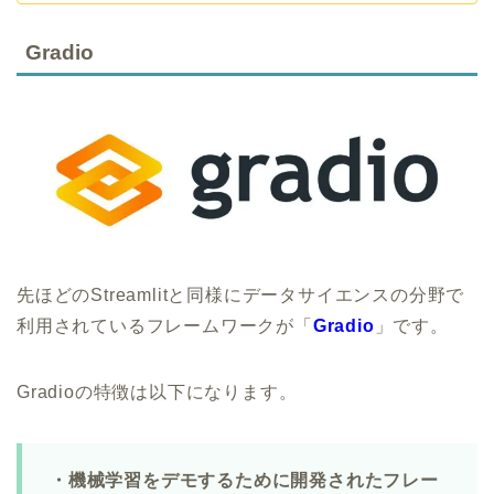
Gradio
先ほどのStreamlitと同様にデータサイエンスの分野で
利用されているフレームワークが「
Gradio
」です。
Gradioの特徴は以下になります。
・機械学習をデモするために開発されたフレー