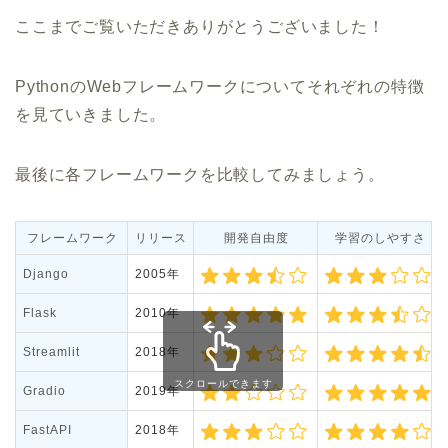
ここまでご覧いただきありがとうございました！
PythonのWebフレームワークについてそれぞれの特徴
を見ていきました。
最後に各フレームワークを比較してみましょう。
フレームワーク
リリース
開発自由度
学習のしやすさ
Django
2005年
Flask
2010年
Streamlit
2018年
Gradio
2019年
FastAPI
2018年