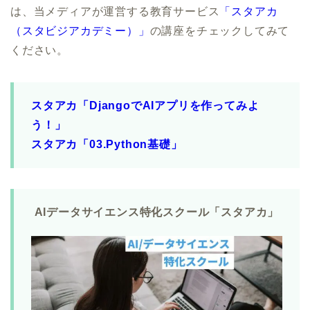
は、当メディアが運営する教育サービス
「スタアカ
（スタビジアカデミー）」
の講座をチェックしてみて
ください。
スタアカ「DjangoでAIアプリを作ってみよ
う！」
スタアカ「03.Python基礎」
AIデータサイエンス特化スクール「スタアカ」