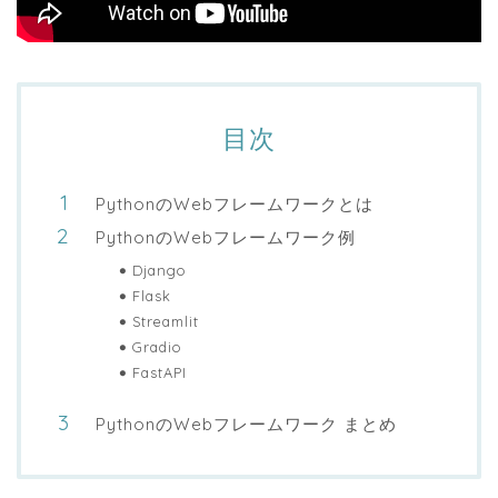
目次
PythonのWebフレームワークとは
PythonのWebフレームワーク例
Django
Flask
Streamlit
Gradio
FastAPI
PythonのWebフレームワーク まとめ