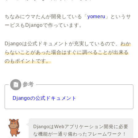
ちなみにウマたんが開発している「
yomeru
」というサ
ービスもDjangoで作っています。
Djangoは公式ドキュメントが充実しているので、
わか
らないことがあった場合はすぐに調べることが出来る
のもポイントです。
Djangoの公式ドキュメント
DjangoはWebアプリケーション開発に必要
な機能が一通り備わったフレームワーク！