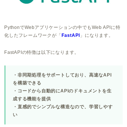
PythonでWebアプリケーションの中でもWeb APIに特
化したフレームワークが「
FastAPI
」になります。
FastAPIの特徴は以下になります。
・非同期処理をサポートしており、高速なAPI
を構築できる
・コードから自動的にAPIのドキュメントを生
成する機能を提供
・直感的でシンプルな構造なので、学習しやす
い