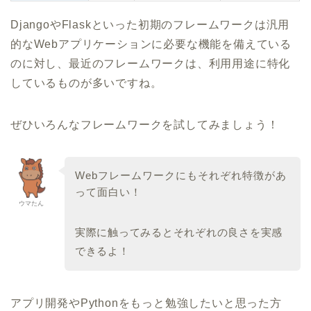
DjangoやFlaskといった初期のフレームワークは汎用
的なWebアプリケーションに必要な機能を備えている
のに対し、最近のフレームワークは、利用用途に特化
しているものが多いですね。
ぜひいろんなフレームワークを試してみましょう！
Webフレームワークにもそれぞれ特徴があ
って面白い！
ウマたん
実際に触ってみるとそれぞれの良さを実感
できるよ！
アプリ開発やPythonをもっと勉強したいと思った方