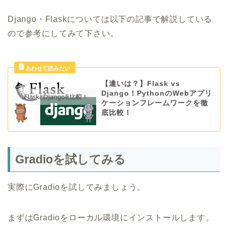
Django・Flaskについては以下の記事で解説している
ので参考にしてみて下さい。
【違いは？】Flask vs
Django！PythonのWebアプリ
ケーションフレームワークを徹
底比較！
Gradioを試してみる
実際にGradioを試してみましょう。
まずはGradioをローカル環境にインストールします。