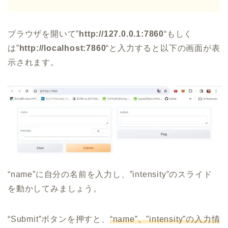
ブラウザを開いて”
http://127.0.0.1:7860
“もしく
は”
http://localhost:7860
“と入力すると以下の画面が表
示されます。
“name”に自分の名前を入力し、”intensity”のスライド
を動かしてみましょう。
“Submit”ボタンを押すと、
“name”、”intensity”の入力情