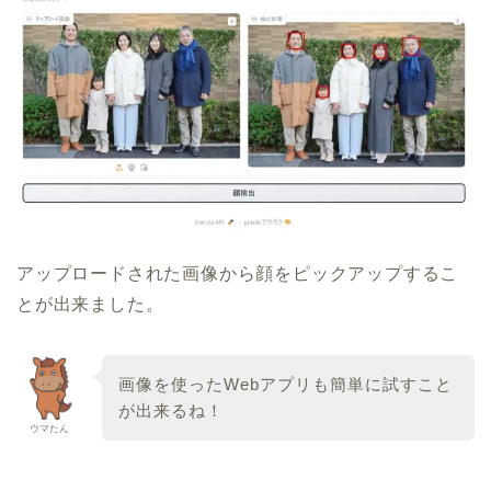
アップロードされた画像から顔をピックアップするこ
とが出来ました。
画像を使ったWebアプリも簡単に試すこと
が出来るね！
ウマたん