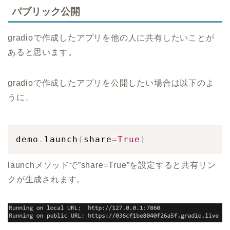
パブリック公開
gradioで作成したアプリを他の人に共有したいことが
あると思います。
gradioで作成したアプリを公開したい場合は以下のよ
うに、
demo
.
launch
(
share
=
True
)
launchメソッドで”share=True”を設定すると共有リン
クが生成されます。