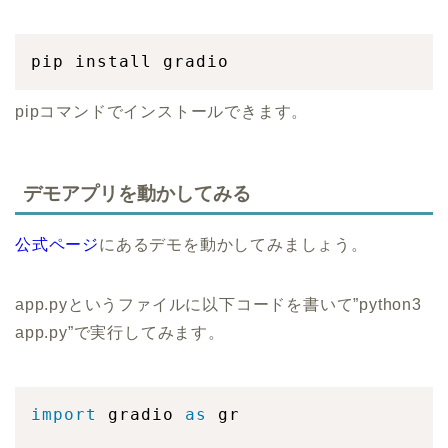
pipコマンドでインストールできます。
デモアプリを動かしてみる
公式ページ
にあるデモを動かしてみましょう。
app.pyというファイルに以下コードを書いて”python3
app.py”で実行してみます。
import
 gradio 
as
 gr
