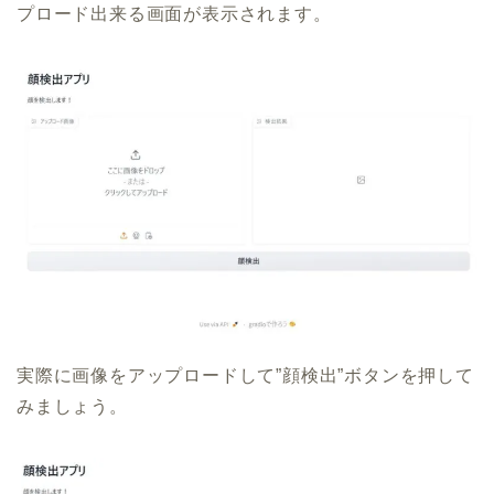
プロード出来る画面が表示されます。
実際に画像をアップロードして”顔検出”ボタンを押して
みましょう。