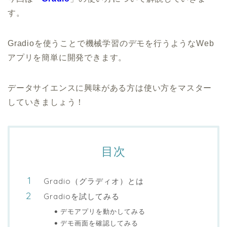
す。
Gradioを使うことで機械学習のデモを行うようなWeb
アプリを簡単に開発できます。
データサイエンスに興味がある方は使い方をマスター
していきましょう！
目次
Gradio（グラディオ）とは
Gradioを試してみる
デモアプリを動かしてみる
デモ画面を確認してみる