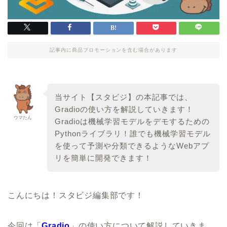
記事内に商品プロモーションを含む場合があります
当サイト【スタビジ】の本記事では、
Gradioの使い方を解説していきます！
ウマたん
Gradioは機械学習モデルをデモするための
Pythonライブラリ！誰でも機械学習モデル
を使って予測や分類できるようなWebアプ
リを簡単に開発できます！
こんにちは！スタビジ編集部です！
今回は「
Gradio
」の使い方について解説していきま