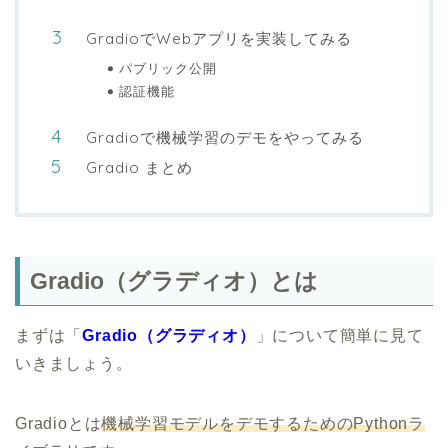
GradioでWebアプリを実装してみる
パブリック公開
認証機能
Gradioで機械学習のデモをやってみる
Gradio まとめ
Gradio（グラディオ）とは
まずは「
Gradio（グラディオ）
」について簡単に見て
いきましょう。
Gradioとは
機械学習モデルをデモするためのPythonラ