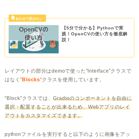
【5分で分かる】Pythonで実
践！OpenCVの使い方を徹底解
説！
レイアウトの部分はdemoで使った”Interface”クラスで
はなく”
Blocks
“クラスを使用しています。
“Block”クラスでは、
Gradioのコンポーネントを自由に
選択・配置することが出来るため、Webアプリのレイ
アウトをカスタマイズできます。
pythonファイルを実行すると以下のように画像をアッ