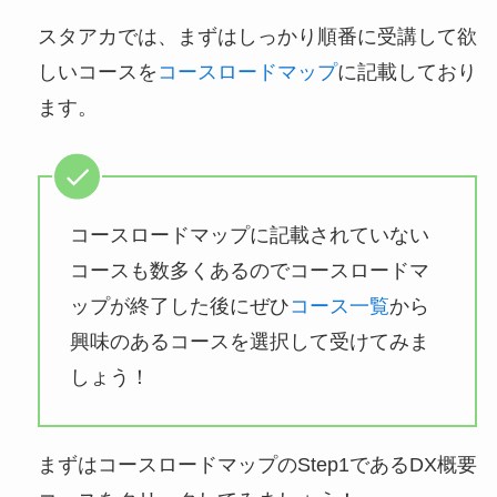
スタアカでは、まずはしっかり順番に受講して欲
しいコースを
コースロードマップ
に記載しており
ます。
コースロードマップに記載されていない
コースも数多くあるのでコースロードマ
ップが終了した後にぜひ
コース一覧
から
興味のあるコースを選択して受けてみま
しょう！
まずはコースロードマップのStep1であるDX概要