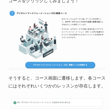
コースをクリックしてみましょう！
そうすると、コース画面に遷移します。各コース
にはそれぞれいくつかのレッスンが存在します。