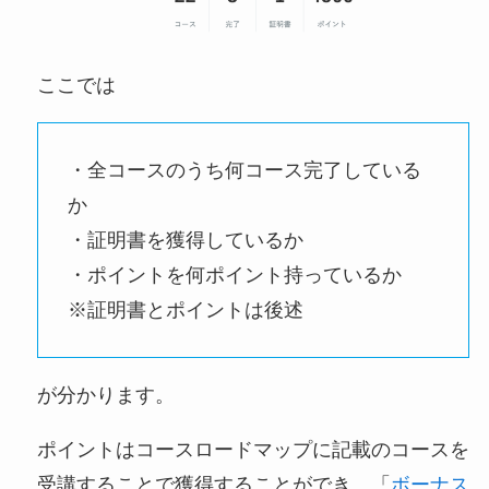
ここでは
・全コースのうち何コース完了している
か
・証明書を獲得しているか
・ポイントを何ポイント持っているか
※証明書とポイントは後述
が分かります。
ポイントはコースロードマップに記載のコースを
受講することで獲得することができ、「
ボーナス