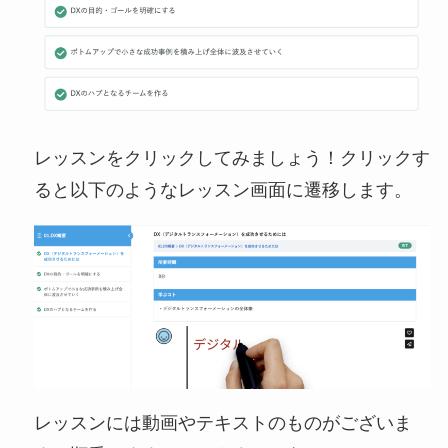
レッスンをクリックしてみましょう！クリックす
ると以下のようなレッスン画面に遷移します。
レッスンには動画やテキストのものがございま