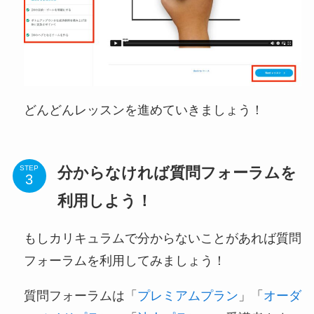
どんどんレッスンを進めていきましょう！
分からなければ質問フォーラムを
STEP
利用しよう！
もしカリキュラムで分からないことがあれば質問
フォーラムを利用してみましょう！
質問フォーラムは「
プレミアムプラン
」「
オーダ