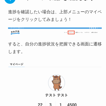
進捗を確認したい場合は、上部メニューのマイペ
ージをクリックしてみましょう！
すると、自分の進捗状況を把握できる画面に遷移
します。