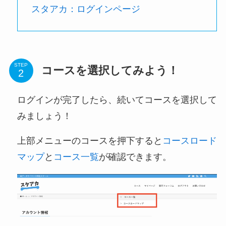
スタアカ：ログインページ
STEP
コースを選択してみよう！
ログインが完了したら、続いてコースを選択して
みましょう！
上部メニューのコースを押下すると
コースロード
マップ
と
コース一覧
が確認できます。