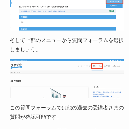
そして上部のメニューから質問フォーラムを選択
しましょう。
この質問フォーラムでは他の過去の受講者さまの
質問が確認可能です。