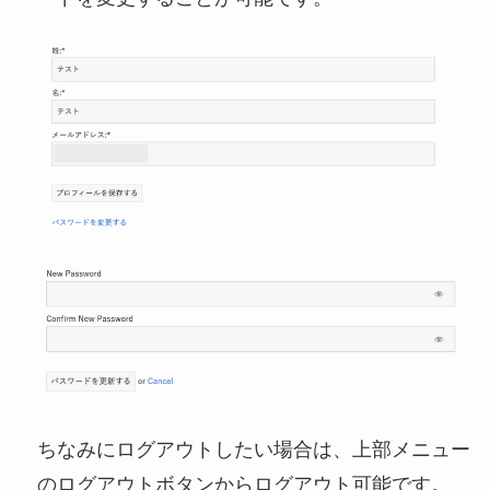
ちなみにログアウトしたい場合は、上部メニュー
のログアウトボタンからログアウト可能です。