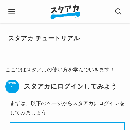
スタアカ チュートリアル
ここではスタアカの使い方を学んでいきます！
STEP
スタアカにログインしてみよう
まずは、以下のページからスタアカにログインを
してみましょう！