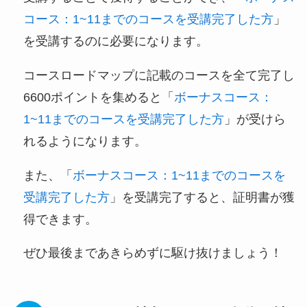
コース：1~11までのコースを受講完了した方
」
を受講するのに必要になります。
コースロードマップに記載のコースを全て完了し
6600ポイントを集めると「
ボーナスコース：
1~11までのコースを受講完了した方
」が受けら
れるようになります。
また、「
ボーナスコース：1~11までのコースを
受講完了した方
」を受講完了すると、証明書が獲
得できます。
ぜひ最後まであきらめずに駆け抜けましょう！