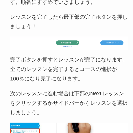
す。順番にすすめていきましょう。
レッスンを完了したら最下部の完了ボタンを押し
ましょう！
完了ボタンを押すとレッスンが完了になります。
全てのレッスンを完了するとコースの進捗が
100％になり完了になります。
次のレッスンに進む場合は下部のNext レッスン
をクリックするかサイドバーからレッスンを選択
しましょう。