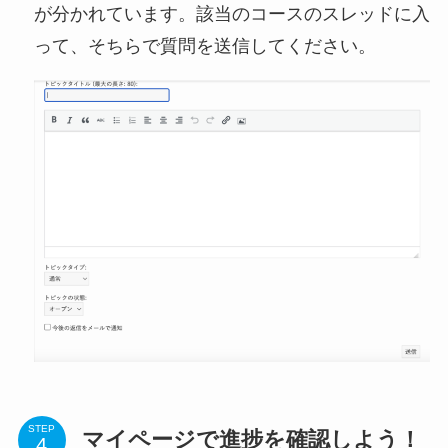
が分かれています。該当のコースのスレッドに入
って、そちらで質問を送信してください。
STEP
マイページで進捗を確認しよう！