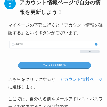
アカウント情報ページで自分の情
STEP
報を更新しよう！
マイページの下部に行くと「アカウント情報を確
認する」というボタンがございます。
こちらをクリックすると、
アカウント情報ページ
に遷移します。
ここでは、自分の名前やメールアドレス・パスワ
ードを変更することが可能です。