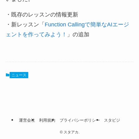
・既存のレッスンの情報更新
・新レッスン「
Function Callingで簡単なAIエージ
ェントを作ってみよう！
」の追加
ニュース
運営会社
利用規約
プライバシーポリシー
スタビジ
©
スタアカ.