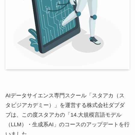
AIデータサイエンス専門スクール「スタアカ（ス
タビジアカデミー）」を運営する株式会社ダブダ
ブは、この度スタアカの「14.大規模言語モデル
（LLM）・生成系AI」のコースのアップデートを行
いました。