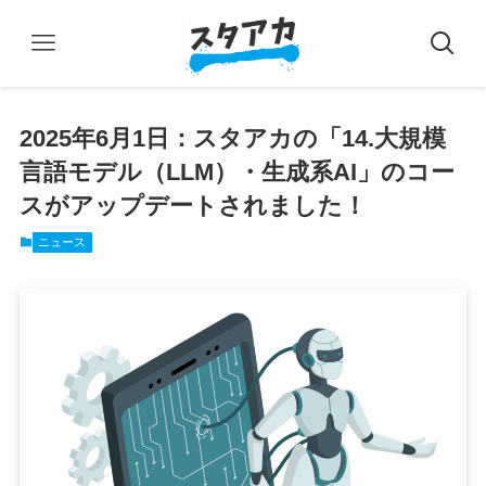
2025年6月1日：スタアカの「14.大規模
言語モデル（LLM）・生成系AI」のコー
スがアップデートされました！
ニュース