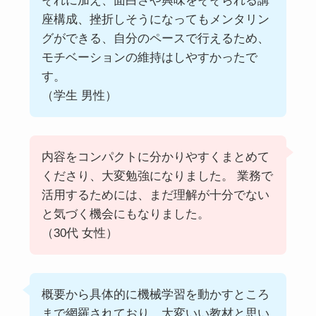
それに加え、面白さや興味をそそられる講
座構成、挫折しそうになってもメンタリン
グができる、自分のペースで行えるため、
モチベーションの維持はしやすかったで
す。
（学生 男性）
内容をコンパクトに分かりやすくまとめて
くださり、大変勉強になりました。 業務で
活用するためには、まだ理解が十分でない
と気づく機会にもなりました。
（30代 女性）
概要から具体的に機械学習を動かすところ
まで網羅されており、大変いい教材と思い