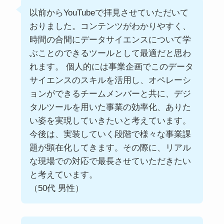
以前からYouTubeで拝見させていただいて
おりました。コンテンツがわかりやすく、
時間の合間にデータサイエンスについて学
ぶことのできるツールとして最適だと思わ
れます。 個人的には事業企画でこのデータ
サイエンスのスキルを活用し、オペレーシ
ョンができるチームメンバーと共に、デジ
タルツールを用いた事業の効率化、ありた
い姿を実現していきたいと考えています。
今後は、実装していく段階で様々な事業課
題が顕在化してきます。その際に、リアル
な現場での対応で最長させていただきたい
と考えています。
（50代 男性）