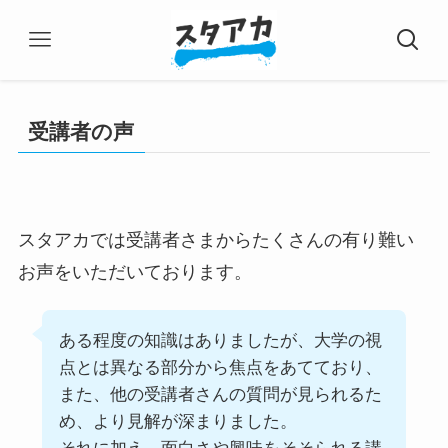
受講者の声
スタアカでは受講者さまからたくさんの有り難い
お声をいただいております。
ある程度の知識はありましたが、大学の視
点とは異なる部分から焦点をあてており、
また、他の受講者さんの質問が見られるた
め、より見解が深まりました。