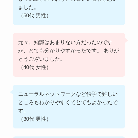
ました。
（50代 男性）
元々、知識はあまりない方だったのです
が、とても分かりやすかったです。 ありが
とうございました。
（40代 女性）
ニューラルネットワークなど独学で難しい
ところもわかりやすくてとてもよかったで
す。
（30代 男性）