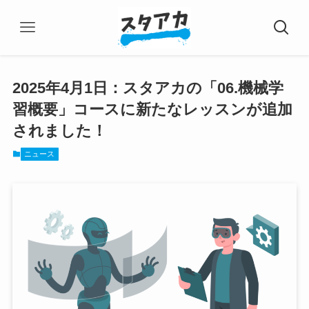
2025年4月1日：スタアカの「06.機械学
習概要」コースに新たなレッスンが追加
されました！
ニュース