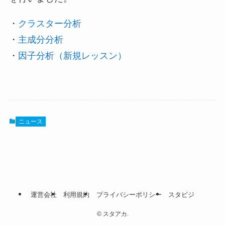
・
クラスター分析
・
主成分分析
・
因子分析（新規レッスン）
ニュース
運営会社
利用規約
プライバシーポリシー
スタビジ
©
スタアカ.