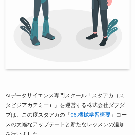
AIデータサイエンス専門スクール「スタアカ（ス
タビジアカデミー）」を運営する株式会社ダブダ
ブは、この度スタアカの「
06.機械学習概要
」コー
スの大幅なアップデートと新たなレッスンの追加
を行いました。