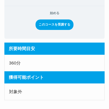
始める
このコースを受講する
所要時間目安
360分
獲得可能ポイント
対象外