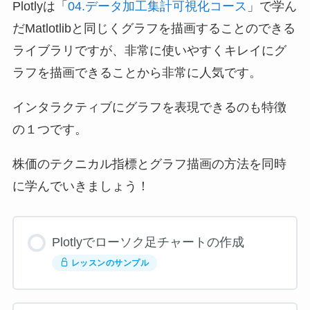
Plotlyは「
04.データ加工集計可視化コース
」で学ん
だMatlotlibと同じくグラフを描画することのできる
ライブラリですが、非常に使いやすくキレイにグ
ラフを描画できることから非常に人気です。
インタラクティブにグラフを表現できるのも特徴
の１つです。
株価のテクニカル指標とグラフ描画の方法を同時
に学んでいきましょう！
Plotlyでローソク足チャートの作成
レッスンのサンプル