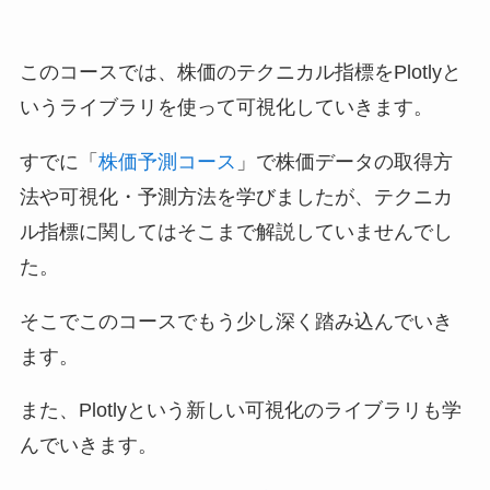
このコースでは、株価のテクニカル指標をPlotlyと
いうライブラリを使って可視化していきます。
すでに「
株価予測コース
」で株価データの取得方
法や可視化・予測方法を学びましたが、テクニカ
ル指標に関してはそこまで解説していませんでし
た。
そこでこのコースでもう少し深く踏み込んでいき
ます。
また、Plotlyという新しい可視化のライブラリも学
んでいきます。