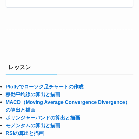
レッスン
Plotlyでローソク足チャートの作成
移動平均線の算出と描画
MACD（Moving Average Convergence Divergence）
の算出と描画
ボリンジャーバンドの算出と描画
モメンタムの算出と描画
RSIの算出と描画