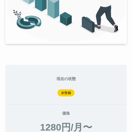
現在の状態
未登録
価格
1280円/月〜