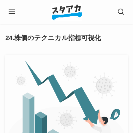
24.株価のテクニカル指標可視化