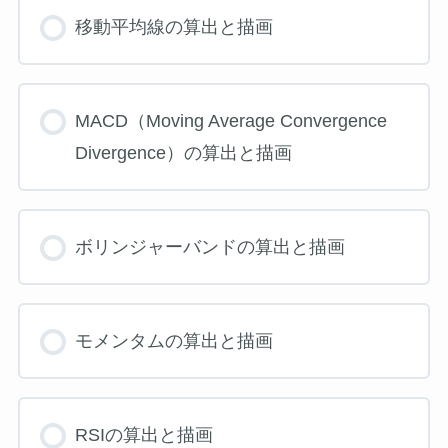
移動平均線の算出と描画
MACD（Moving Average Convergence
Divergence）の算出と描画
ボリンジャーバンドの算出と描画
モメンタムの算出と描画
RSIの算出と描画