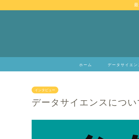
最
ホーム
データサイエン
インタビュー
データサイエンスについ