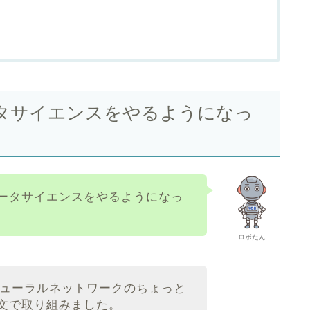
タサイエンスをやるようになっ
ータサイエンスをやるようになっ
ロボたん
ニューラルネットワークのちょっと
文で取り組みました。