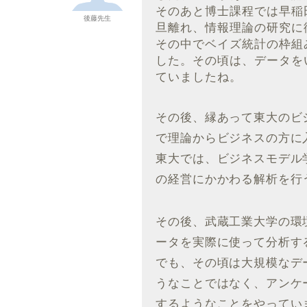
そのあと博士課程では早稲
後藤先生
旦離れ、情報理論の研究に
その中でベイズ統計の枠組
した。その頃は、データを
ていましたね。
その後、縁あって東大のビ
で理論からビジネスの方に
東大では、ビジネスモデル
の経営にかかわる解析を行
その後、武蔵工業大学の環
ータを実際に使って分析す
でも、その頃は大規模なデ
うなことではなく、アンケ
するようなことをやってい