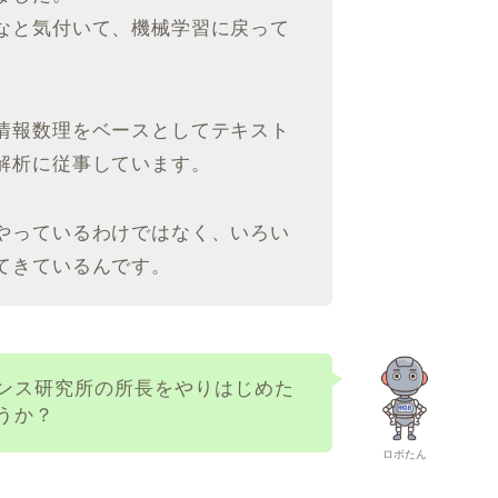
なと気付いて、機械学習に戻って
情報数理をベースとしてテキスト
解析に従事しています。
やっているわけではなく、いろい
てきているんです。
ンス研究所の所長をやりはじめた
うか？
ロボたん