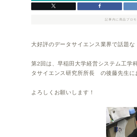
記事内に商品プロモ
大好評のデータサイエンス業界で話題な
第2回は、早稲田大学経営システム工学
タサイエンス研究所所長 の後藤先生に
よろしくお願いします！