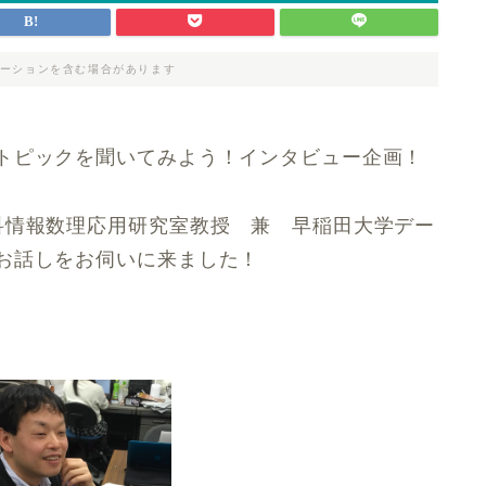
ーションを含む場合があります
トピックを聞いてみよう！インタビュー企画！
科情報数理応用研究室教授 兼 早稲田大学デー
お話しをお伺いに来ました！