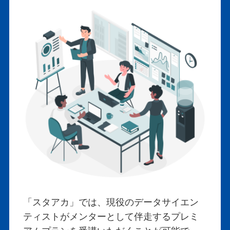
「スタアカ」では、現役のデータサイエン
ティストがメンターとして伴走するプレミ