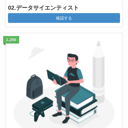
02.データサイエンティスト
確認する
1,280