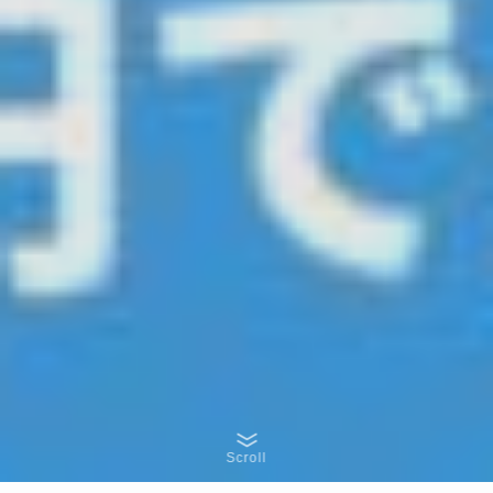
Scroll