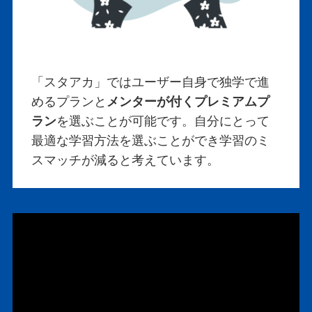
「スタアカ」ではユーザー自身で独学で進
めるプランと
メンターが付くプレミアムプ
ラン
を選ぶことが可能です。自分にとって
最適な学習方法を選ぶことができ学習のミ
スマッチが減ると考えています。