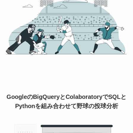
GoogleのBigQueryとColaboratoryでSQLと
Pythonを組み合わせて野球の投球分析