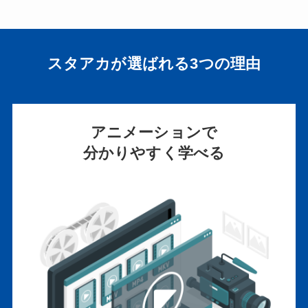
スタアカが選ばれる3つの理由
アニメーションで
分かりやすく学べる