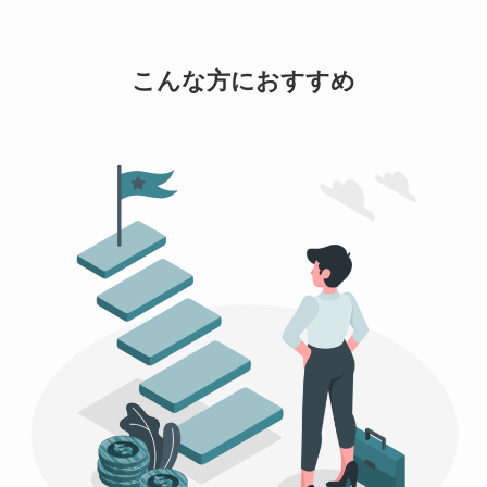
こんな方におすすめ