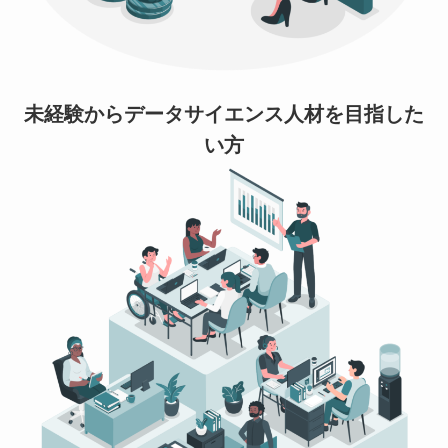
未経験からデータサイエンス人材を目指した
い方