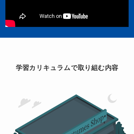
学習カリキュラムで取り組む内容