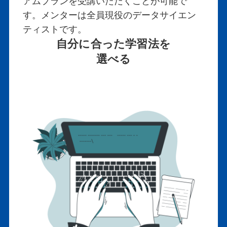
アムプランを受講いただくことが可能で
す。メンターは全員現役のデータサイエン
ティストです。
自分に合った学習法を
選べる