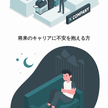
将来のキャリアに不安を抱える方