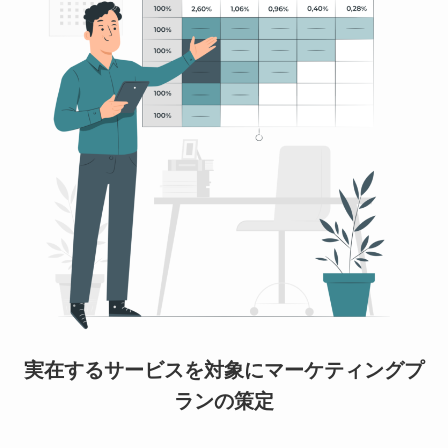
実在するサービスを対象にマーケティングプ
ランの策定