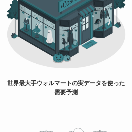
世界最大手ウォルマートの実データを使った
需要予測