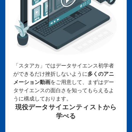
「スタアカ」ではデータサイエンス初学者
ができるだけ挫折しないように
多くのアニ
メーション動画
をご用意して、まずはデー
タサイエンスの面白さを知ってもらえるよ
うに構成しております。
現役データサイエンティストから
学べる