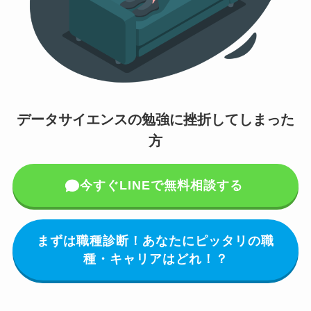
データサイエンスの勉強に挫折してしまった
方
今すぐLINEで無料相談する
まずは職種診断！あなたにピッタリの職
種・キャリアはどれ！？