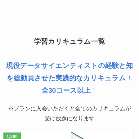
学習カリキュラム一覧
現役データサイエンティストの経験と知
を総動員させた実践的なカリキュラム
！
全30コース以上
！
※プランに入会いただくと全てのカリキュラムが
受け放題になります
1,280