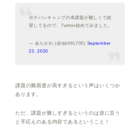
ポテパンキャンプの本課題が難しくて絶
望してるので、Twitter始めてみました。
— あらかわ (@djk081705)
September
22, 2020
課題の難易度が高すぎるという声はいくつか
あります。
ただ、課題が難しすぎるというのは逆に言う
と手応えのある内容であるということ！