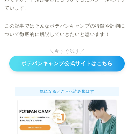
ています。
この記事ではそんなポテパンキャンプの特徴や評判に
ついて徹底的に解説していきたいと思います！
＼今すぐ試す／
ポテパンキャンプ公式サイトはこちら
気になるところへ読み飛ばす