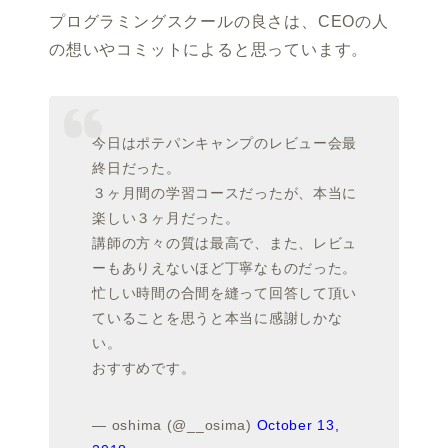
プログラミングスクールの良さは、CEOの人
の想いやコミットによると思っています。
今日はポテパンキャンプのレビュー会最
終日だった。
３ヶ月間の学習コースだったが、本当に
楽しい３ヶ月だった。
講師の方々の質は最高で、また、レビュ
ーもありえないほど丁寧なものだった。
忙しい時間の合間を縫って回答して頂い
ていることを思うと本当に感謝しかな
い。
おすすめです。
— oshima (@__osima)
October 13,