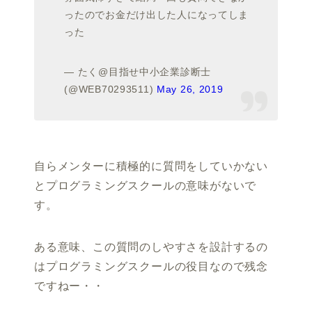
ったのでお金だけ出した人になってしま
った
— たく@目指せ中小企業診断士
(@WEB70293511)
May 26, 2019
自らメンターに積極的に質問をしていかない
とプログラミングスクールの意味がないで
す。
ある意味、この質問のしやすさを設計するの
はプログラミングスクールの役目なので残念
ですねー・・