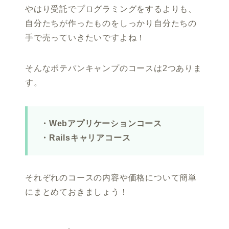
やはり受託でプログラミングをするよりも、
自分たちが作ったものをしっかり自分たちの
手で売っていきたいですよね！
そんなポテパンキャンプのコースは2つありま
す。
・Webアプリケーションコース
・Railsキャリアコース
それぞれのコースの内容や価格について簡単
にまとめておきましょう！