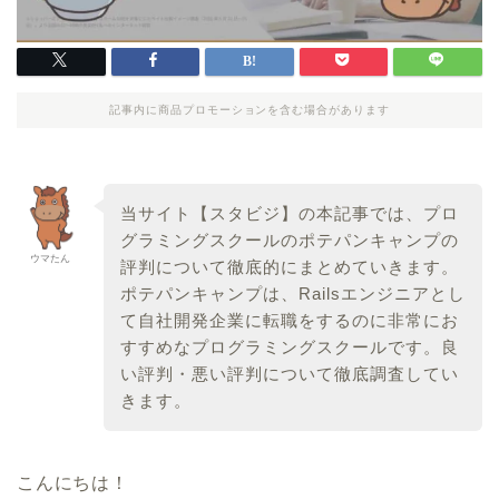
記事内に商品プロモーションを含む場合があります
当サイト【スタビジ】の本記事では、プロ
グラミングスクールのポテパンキャンプの
ウマたん
評判について徹底的にまとめていきます。
ポテパンキャンプは、Railsエンジニアとし
て自社開発企業に転職をするのに非常にお
すすめなプログラミングスクールです。良
い評判・悪い評判について徹底調査してい
きます。
こんにちは！