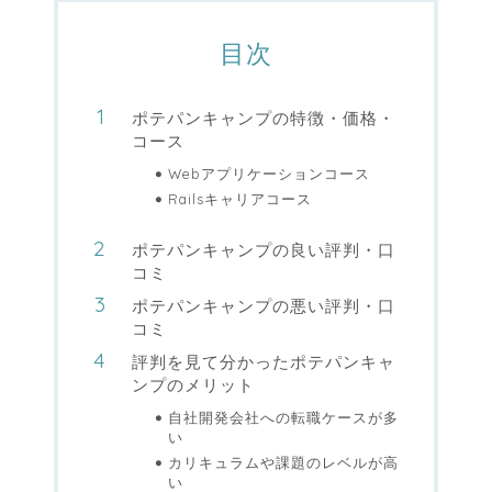
目次
ポテパンキャンプの特徴・価格・
コース
Webアプリケーションコース
Railsキャリアコース
ポテパンキャンプの良い評判・口
コミ
ポテパンキャンプの悪い評判・口
コミ
評判を見て分かったポテパンキャ
ンプのメリット
自社開発会社への転職ケースが多
い
カリキュラムや課題のレベルが高
い