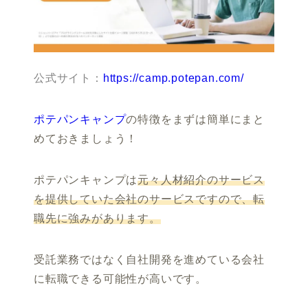
公式サイト：
https://camp.potepan.com/
ポテパンキャンプ
の特徴をまずは簡単にまと
めておきましょう！
ポテパンキャンプは
元々人材紹介のサービス
を提供していた会社のサービスですので、転
職先に強みがあります。
受託業務ではなく自社開発を進めている会社
に転職できる可能性が高いです。