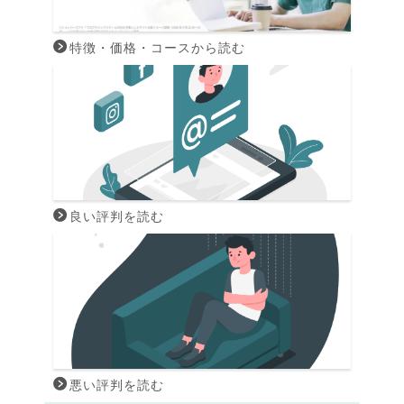
特徴・価格・コースから読む
良い評判を読む
悪い評判を読む