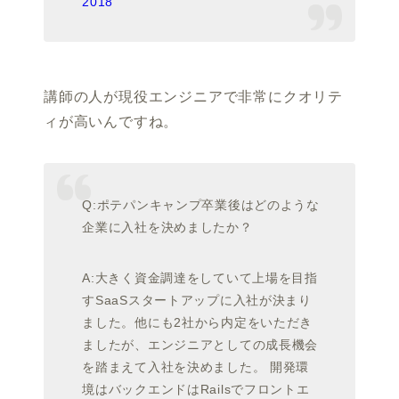
2018
講師の人が現役エンジニアで非常にクオリテ
ィが高いんですね。
Q:ポテパンキャンプ卒業後はどのような
企業に入社を決めましたか？
A:大きく資金調達をしていて上場を目指
すSaaSスタートアップに入社が決まり
ました。他にも2社から内定をいただき
ましたが、エンジニアとしての成長機会
を踏まえて入社を決めました。 開発環
境はバックエンドはRailsでフロントエ