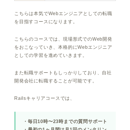
こちらは本気でWebエンジニアとしての転職
を目指すコースになります。
こちらのコースでは、現場形式でのWeb開発
をおこなっていき、本格的にWebエンジニア
としての学習を進めていきます。
また転職サポートもしっかりしており、自社
開発会社に転職することが可能です。
Railsキャリアコースでは、
・毎日10時〜23時までの質問サポート
・最初の1ヶ月間は月1回のメンタリン