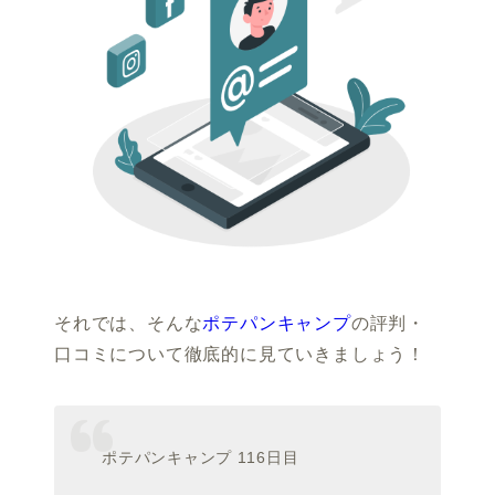
それでは、そんな
ポテパンキャンプ
の評判・
口コミについて徹底的に見ていきましょう！
ポテパンキャンプ 116日目