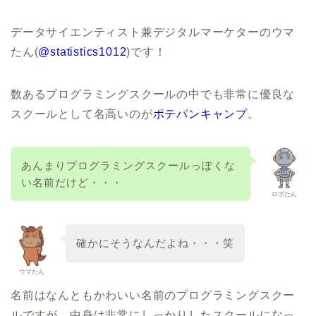
データサイエンティスト兼デジタルマーケターのウマ
たん(
@statistics1012
)です！
数あるプログラミングスクールの中でも非常に優良な
スクールとして名高いのが
ポテパンキャンプ
。
あんまりプログラミングスクールっぽくな
い名前だけど・・・
ロボたん
確かにそうなんだよね・・・笑
ウマたん
名前はなんともかわいい名前のプログラミングスクー
ルですが、中身は非常にしっかりしたスクールになっ