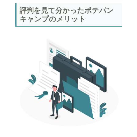
評判を見て分かったポテパン
キャンプのメリット