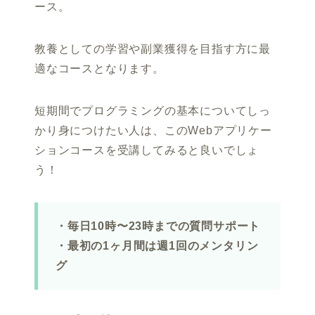
ース。
教養としての学習や副業獲得を目指す方に最
適なコースとなります。
短期間でプログラミングの基本についてしっ
かり身につけたい人は、このWebアプリケー
ションコースを受講してみると良いでしょ
う！
・毎日10時〜23時までの質問サポート
・最初の1ヶ月間は週1回のメンタリン
グ