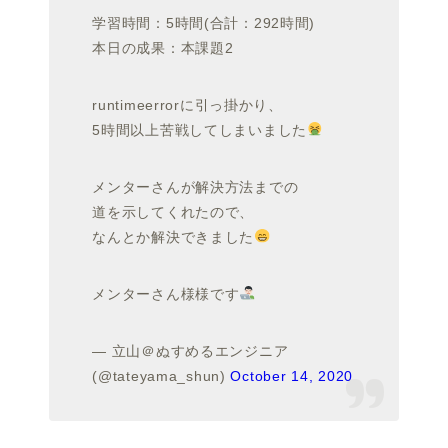
学習時間：5時間(合計：292時間)
本日の成果：本課題2
runtimeerrorに引っ掛かり、
5時間以上苦戦してしまいました
メンターさんが解決方法までの
道を示してくれたので、
なんとか解決できました
メンターさん様様です
— 立山＠ぬすめるエンジニア
(@tateyama_shun)
October 14, 2020