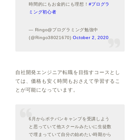
時間的にもお金的にも理想！
#プログラ
ミング初心者
— Ringo@プログラミング勉強中
(@Ringo38021670)
October 2, 2020
自社開発エンジニア転職を目指すコースとし
ては、価格も安く時間もおさえて学習するこ
とが可能になっています。
6月からポテパンキャンプを受講しよう
と思っていて他スクールみたいに生徒数
で埋まっていて自分の始めたい時期から