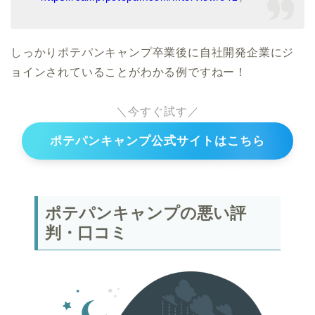
しっかりポテパンキャンプ卒業後に自社開発企業にジ
ョインされていることがわかる例ですねー！
＼今すぐ試す／
ポテパンキャンプ公式サイトはこちら
ポテパンキャンプの悪い評
判・口コミ