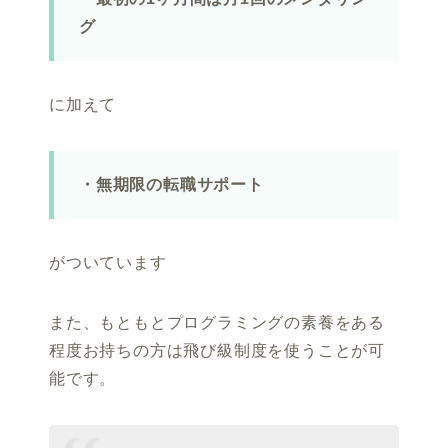
グ
に加えて
・無期限の転職サポート
がついています
また、もともとプログラミングの素養をある
程度お持ちの方は飛び級制度を使うことが可
能です。