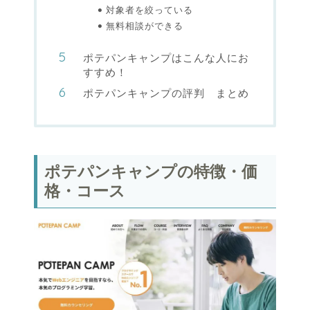
対象者を絞っている
無料相談ができる
ポテパンキャンプはこんな人にお
すすめ！
ポテパンキャンプの評判 まとめ
ポテパンキャンプの特徴・価
格・コース