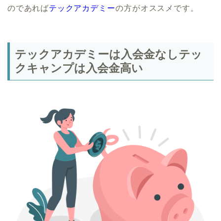
のであれば
テックアカデミー
の方がオススメです。
テックアカデミーは入会金なしテッ
クキャンプは入会金高い