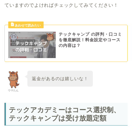
ていますのでよければチェックしてみてください！
テックキャンプ の評判・口コミ
を徹底解説！料金設定やコース
の内容は？
返金があるのは嬉しいな！
ウマたん
テックアカデミーはコース選択制、
テックキャンプは受け放題定額