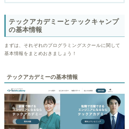
テックアカデミーとテックキャンプ
の基本情報
まずは、それぞれのプログラミングスクールに関して
基本情報をまとめおきましょう！
テックアカデミーの基本情報