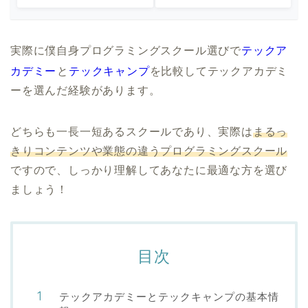
実際に僕自身プログラミングスクール選びで
テックア
カデミー
と
テックキャンプ
を比較してテックアカデミ
ーを選んだ経験があります。
どちらも一長一短あるスクールであり、実際は
まるっ
きりコンテンツや業態の違うプログラミングスクール
ですので、しっかり理解してあなたに最適な方を選び
ましょう！
目次
テックアカデミーとテックキャンプの基本情