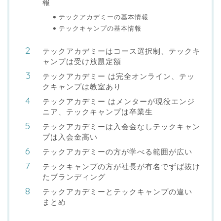
報
テックアカデミーの基本情報
テックキャンプの基本情報
テックアカデミーはコース選択制、テックキ
ャンプは受け放題定額
テックアカデミー は完全オンライン、テッ
クキャンプは教室あり
テックアカデミー はメンターが現役エンジ
ニア、テックキャンプは卒業生
テックアカデミーは入会金なしテックキャン
プは入会金高い
テックアカデミーの方が学べる範囲が広い
テックキャンプの方が社長が有名でずば抜け
たブランディング
テックアカデミーとテックキャンプの違い
まとめ