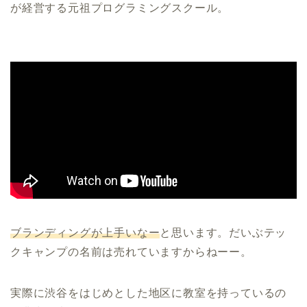
が経営する元祖プログラミングスクール。
ブランディングが上手いなー
と思います。だいぶテッ
クキャンプの名前は売れていますからねーー。
実際に渋谷をはじめとした地区に教室を持っているの