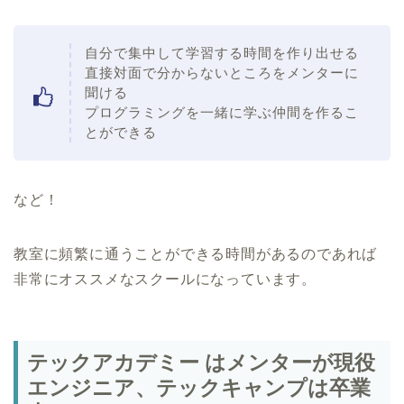
自分で集中して学習する時間を作り出せる
直接対面で分からないところをメンターに
聞ける
プログラミングを一緒に学ぶ仲間を作るこ
とができる
など！
教室に頻繁に通うことができる時間があるのであれば
非常にオススメなスクールになっています。
テックアカデミー はメンターが現役
エンジニア、テックキャンプは卒業