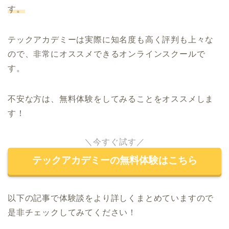
す。
テックアカデミーは実際に知名度も高く評判も上々な
ので、非常にオススメできるオンラインスクールで
す。
不安な方は、無料体験をしてみることをオススメしま
す！
＼今すぐ試す／
テックアカデミーの無料体験はこちら
以下の記事で体験談をより詳しくまとめていますので
是非チェックしてみてください！