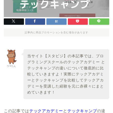
記事内に商品プロモーションを含む場合があります
当サイト【スタビジ】の本記事では、プロ
グラミングスクールのテックアカデミー と
ウマたん
テックキャンプの違いについて徹底的に比
較していきますよ！実際にテックアカデミ
ーとテックキャンプを比較してテックアカ
デミーを受講した経験を元に赤裸々にまと
めていきます！
この記事では
テックアカデミー
と
テックキャンプ
の違