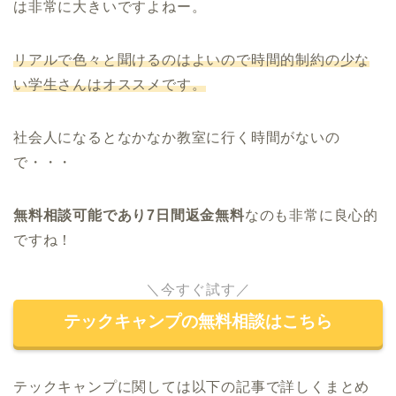
は非常に大きいですよねー。
リアルで色々と聞けるのはよいので時間的制約の少な
い学生さんはオススメです。
社会人になるとなかなか教室に行く時間がないの
で・・・
無料相談可能であり7日間返金無料
なのも非常に良心的
ですね！
＼今すぐ試す／
テックキャンプの無料相談はこちら
テックキャンプに関しては以下の記事で詳しくまとめ