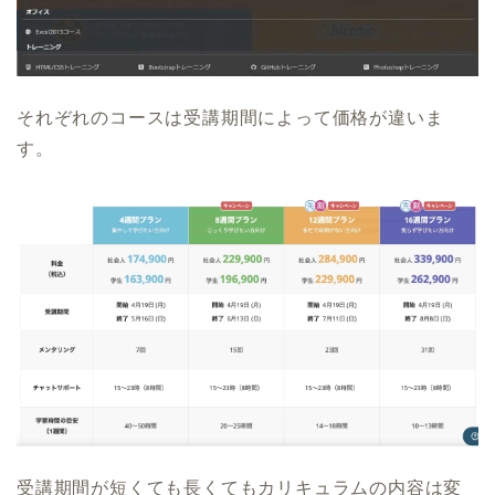
それぞれのコースは受講期間によって価格が違いま
す。
受講期間が短くても長くてもカリキュラムの内容は変