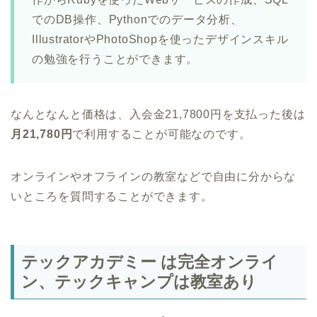
でのDB操作、Pythonでのデータ分析、
IllustratorやPhotoShopを使ったデザインスキル
の勉強を行うことができます。
なんとなんと価格は、入会金21,7800円を支払った後は
月21,780円
で利用することが可能なのです。
オンラインやオフラインの教室などで自由に分からな
いところを質問することができます。
テックアカデミー は完全オンライ
ン、テックキャンプは教室あり