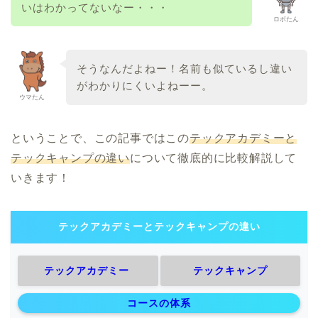
いはわかってないなー・・・
ロボたん
そうなんだよねー！名前も似ているし違い
がわかりにくいよねーー。
ウマたん
ということで、この記事ではこの
テックアカデミーと
テックキャンプの違い
について徹底的に比較解説して
いきます！
テックアカデミーとテックキャンプの違い
テックアカデミー
テックキャンプ
コースの体系