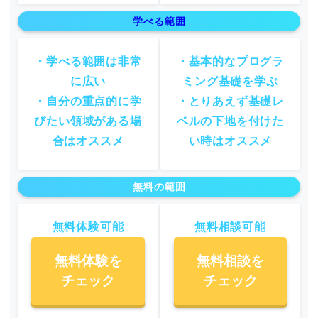
学べる範囲
・学べる範囲は非常
・基本的なプログラ
に広い
ミング基礎を学ぶ
・自分の重点的に学
・とりあえず基礎レ
びたい領域がある場
ベルの下地を付けた
合はオススメ
い時はオススメ
無料の範囲
無料体験可能
無料相談可能
無料体験を
無料相談を
チェック
チェック