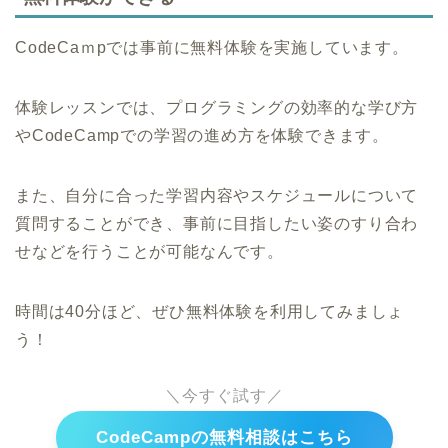
CodeCaｍpでは事前に無料体験を実施しています。
体験レッスンでは、プログラミングの効率的な学び方
やCodeCampでの学習の進め方を体験できます。
また、自分に合った学習内容やスケジュールについて
質問することができ、事前に目指したい姿のすり合わ
せなどを行うことが可能なんです。
時間は40分ほど、ぜひ無料体験を利用してみましょ
う！
＼今すぐ試す／
CodeCampの無料相談はこちら