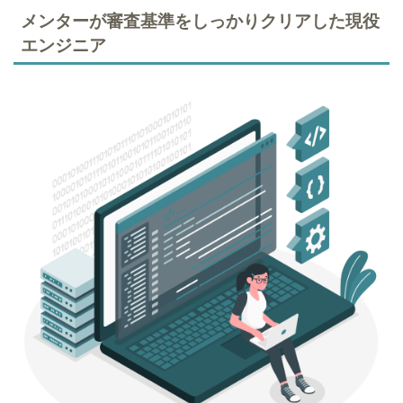
メンターが審査基準をしっかりクリアした現役
エンジニア