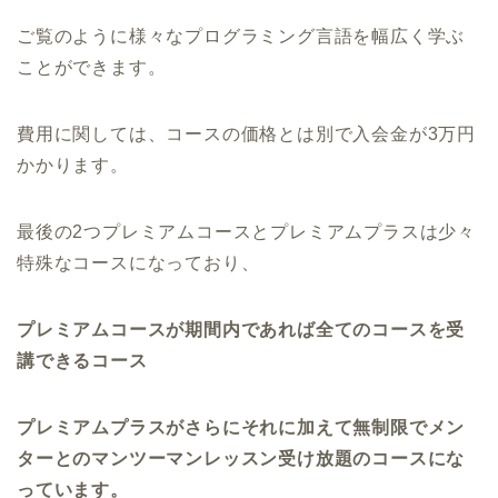
プレミアムプラ
全てのコースを受け放題＋マンツーマン受け放題
ス
ご覧のように様々なプログラミング言語を幅広く学ぶ
ことができます。
費用に関しては、コースの価格とは別で入会金が3万円
かかります。
最後の2つプレミアムコースとプレミアムプラスは少々
特殊なコースになっており、
プレミアムコースが期間内であれば全てのコースを受
講できるコース
プレミアムプラスがさらにそれに加えて無制限でメン
ターとのマンツーマンレッスン受け放題のコースにな
っています。