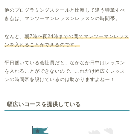
他のプログラミングスクールと比較して違う特筆すべ
き点は、マンツーマンレッスンレッスンの時間帯。
なんと、
朝7時〜夜24時までの間でマンツーマンレッス
ンを入れることができるのです。
平日働いている会社員だと、なかなか日中はレッスン
を入れることができないので、これだけ幅広くレッス
ンの時間帯を設けているのは助かりますよねー！
幅広いコースを提供している