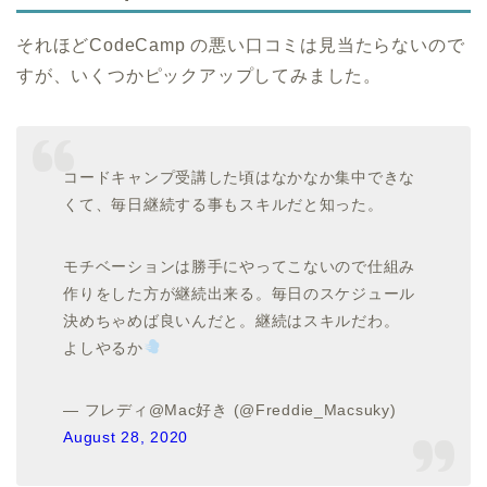
それほどCodeCamp の悪い口コミは見当たらないので
すが、いくつかピックアップしてみました。
コードキャンプ受講した頃はなかなか集中できな
くて、毎日継続する事もスキルだと知った。
モチベーションは勝手にやってこないので仕組み
作りをした方が継続出来る。毎日のスケジュール
決めちゃめば良いんだと。継続はスキルだわ。
よしやるか
— フレディ@Mac好き (@Freddie_Macsuky)
August 28, 2020