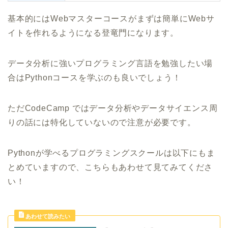
基本的にはWebマスターコースがまずは簡単にWebサ
イトを作れるようになる登竜門になります。
データ分析に強いプログラミング言語を勉強したい場
合はPythonコースを学ぶのも良いでしょう！
ただCodeCamp ではデータ分析やデータサイエンス周
りの話には特化していないので注意が必要です。
Pythonが学べるプログラミングスクールは以下にもま
とめていますので、こちらもあわせて見てみてくださ
い！