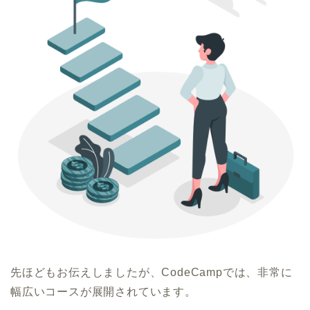
先ほどもお伝えしましたが、CodeCampでは、非常に
幅広いコースが展開されています。