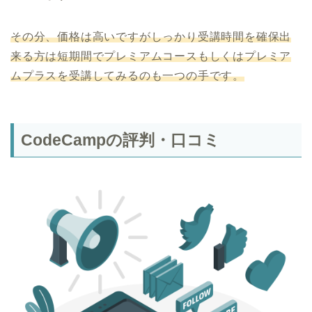
その分、価格は高いですがしっかり受講時間を確保出
来る方は短期間でプレミアムコースもしくはプレミア
ムプラスを受講してみるのも一つの手です。
CodeCampの評判・口コミ