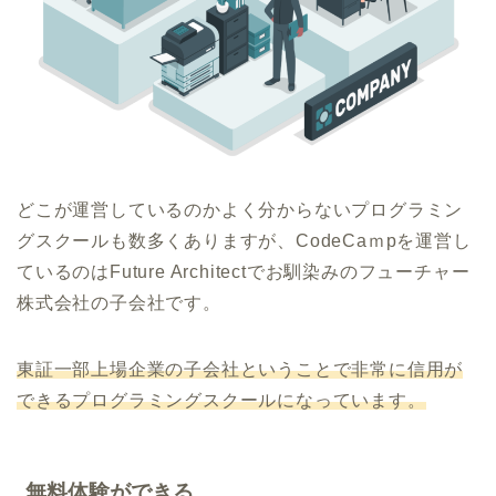
どこが運営しているのかよく分からないプログラミン
グスクールも数多くありますが、CodeCaｍpを運営し
ているのはFuture Architectでお馴染みのフューチャー
株式会社の子会社です。
東証一部上場企業の子会社ということで非常に信用が
できるプログラミングスクールになっています。
無料体験ができる