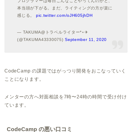
プログラマーは毎日こんなことやってんのかと、
本当頭が下がる。まだ、ライティングの方が楽に
感じる。
pic.twitter.com/oJH605jhDH
— TAKUMA@トラベルライター*⋆✈
(@TAKUMA43330075)
September 11, 2020
CodeCamp の課題ではがっつり開発をおこなっていく
ことになります。
メンターの方へ対面相談を7時〜24時の時間で受け付け
ています。
CodeCamp の悪い口コミ