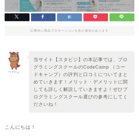
記事内に商品プロモーションを含む場合があります
当サイト【スタビジ】の本記事では、プロ
グラミングスクールのCodeCamp （コー
ウマたん
ドキャンプ）の評判と口コミについてまと
めていきます！メリット・デメリットに関
しても詳しく解説していきますよ！ぜひプ
ログラミングスクール選びの参考にしてく
ださいね！
こんにちは！