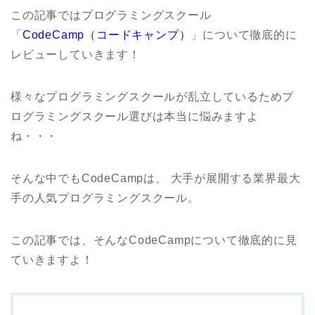
この記事ではプログラミングスクール
「
CodeCamp（コードキャンプ）
」について徹底的に
レビューしていきます！
様々なプログラミングスクールが乱立しているためプ
ログラミングスクール選びは本当に悩みますよ
ね・・・
そんな中でもCodeCampは、 大手が展開する業界最大
手の人気プログラミングスクール。
この記事では、そんなCodeCampについて徹底的に見
ていきますよ！