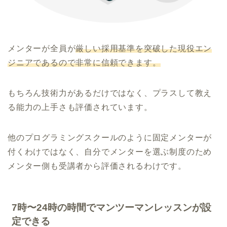
メンターが全員が
厳しい採用基準を突破した現役エン
ジニアであるので非常に信頼できます。
もちろん技術力があるだけではなく、プラスして教え
る能力の上手さも評価されています。
他のプログラミングスクールのように固定メンターが
付くわけではなく、自分でメンターを選ぶ制度のため
メンター側も受講者から評価されるわけです。
7時〜24時の時間でマンツーマンレッスンが設
定できる