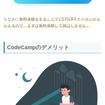
ちなみに
無料体験をすることで1万円OFFクーポンがも
らえるので、まずは無料体験して損はしません。
CodeCampのデメリット