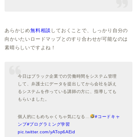
あらかじめ
無料相談
しておくことで、しっかり自分の
向かいたいロードマップとのすり合わせが可能なのは
素晴らしいですよね！
今日はブラック企業での労働時間をシステム管理
して、弁護士にデータを提出してから会社を訴え
るシステムを作っている講師の方に、指導しても
もらいました。
個人的にもめちゃくちゃ気になる…
#コードキャ
ンプ
#プログラミング学習
pic.twitter.com/yATop6AEid