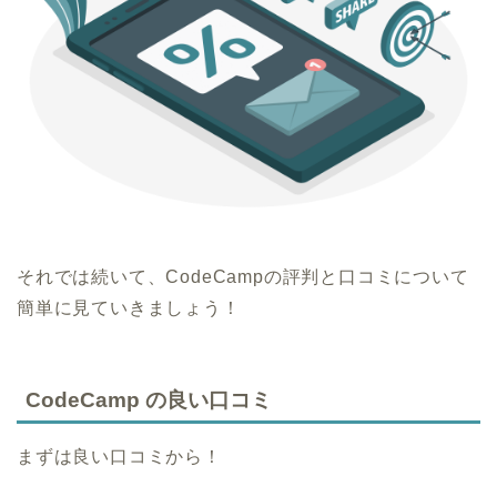
それでは続いて、CodeCampの評判と口コミについて
簡単に見ていきましょう！
CodeCamp の良い口コミ
まずは良い口コミから！