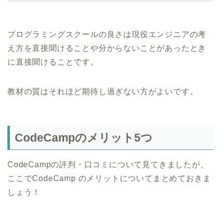
プログラミングスクールの良さは現役エンジニアの考
え方を直接聞けることや分からないことがあったとき
に直接聞けることです。
教材の質はそれほど期待し過ぎない方がよいです。
CodeCampのメリット5つ
CodeCampの評判・口コミについて見てきましたが、
ここでCodeCamp のメリットについてまとめておきま
しょう！