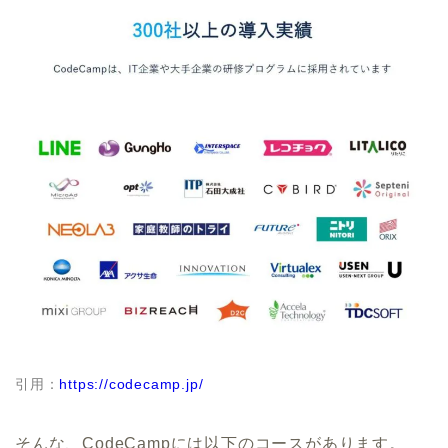
引用：
https://codecamp.jp/
そんな、CodeCampには以下のコースがあります。