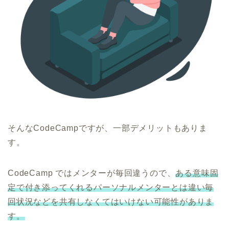
そんなCodeCampですが、一部デメリットもありま
す。
CodeCamp ではメンターが毎回違うので、
ある意味固
定で付き添ってくれるパーソナルメンターとは違い毎
回状況などを共有しなくてはいけない可能性がありま
す。