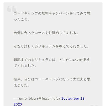
コードキャンプの無料キャンペーンをしてみて思
ったこと。
自分に合ったコースをお勧めしてくれる。
かなり詳しくカリキュラムを教えてくれました。
転職までのカリキュラムは、どこがいいのか教え
てくれました。
結果、自分はコードキャンプに行って大丈夫と思
えました。
— lenrenblog (@fewghjjdfg)
September 19,
2020