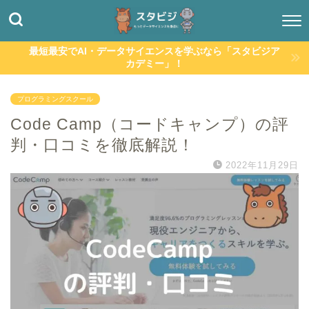
最短最安でAI・データサイエンスを学ぶなら「スタビジア
カデミー」！
プログラミングスクール
Code Camp（コードキャンプ）の評
判・口コミを徹底解説！
2022年11月29日