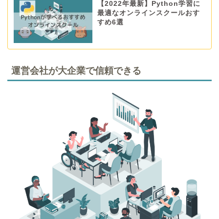
【2022年最新】Python学習に
最適なオンラインスクールおす
すめ6選
運営会社が大企業で信頼できる