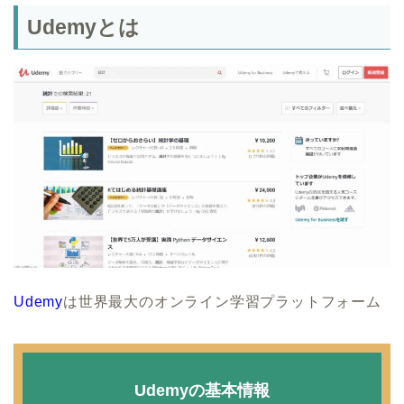
Udemyとは
Udemy
は世界最大のオンライン学習プラットフォーム
Udemyの基本情報