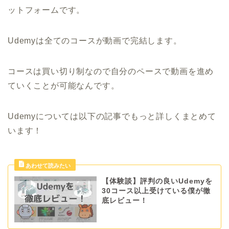
ットフォームです。
Udemyは全てのコースが動画で完結します。
コースは買い切り制なので自分のペースで動画を進め
ていくことが可能なんです。
Udemyについては以下の記事でもっと詳しくまとめて
います！
【体験談】評判の良いUdemyを
30コース以上受けている僕が徹
底レビュー！