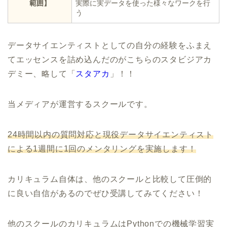
範囲】
実際に実データを使った様々なワークを行
う
データサイエンティストとしての自分の経験をふまえ
てエッセンスを詰め込んだのがこちらのスタビジアカ
デミー、略して「
スタアカ
」！！
当メディアが運営するスクールです。
24時間以内の質問対応と現役データサイエンティスト
による1週間に1回のメンタリングを実施します！
カリキュラム自体は、他のスクールと比較して圧倒的
に良い自信があるのでぜひ受講してみてください！
他のスクールのカリキュラムはPythonでの機械学習実