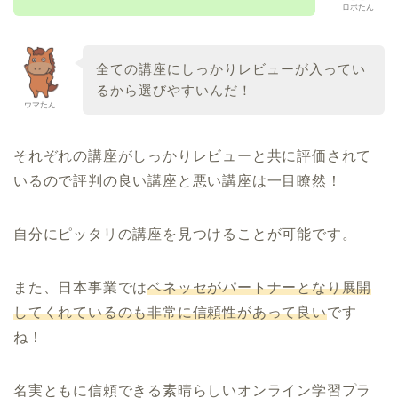
ロボたん
全ての講座にしっかりレビューが入ってい
るから選びやすいんだ！
ウマたん
それぞれの講座がしっかりレビューと共に評価されて
いるので評判の良い講座と悪い講座は一目瞭然！
自分にピッタリの講座を見つけることが可能です。
また、日本事業では
ベネッセがパートナーとなり展開
してくれているのも非常に信頼性があって良い
です
ね！
名実ともに信頼できる素晴らしいオンライン学習プラ