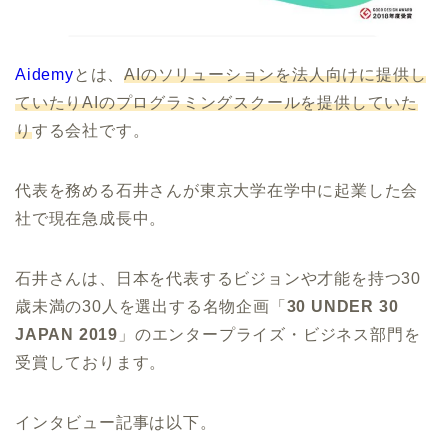
Aidemy
とは、
AIのソリューションを法人向けに提供し
ていたりAIのプログラミングスクールを提供していた
り
する会社です。
代表を務める石井さんが東京大学在学中に起業した会
社で現在急成長中。
石井さんは、日本を代表するビジョンや才能を持つ30
歳未満の30人を選出する名物企画「
30 UNDER 30
JAPAN 2019
」のエンタープライズ・ビジネス部門を
受賞しております。
インタビュー記事は以下。