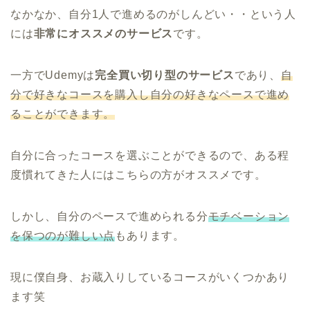
なかなか、自分1人で進めるのがしんどい・・という人
には
非常にオススメのサービス
です。
一方でUdemyは
完全買い切り型のサービス
であり、
自
分で好きなコースを購入し自分の好きなペースで進め
ることができます。
自分に合ったコースを選ぶことができるので、ある程
度慣れてきた人にはこちらの方がオススメです。
しかし、自分のペースで進められる分
モチベーション
を保つのが難しい点
もあります。
現に僕自身、お蔵入りしているコースがいくつかあり
ます笑