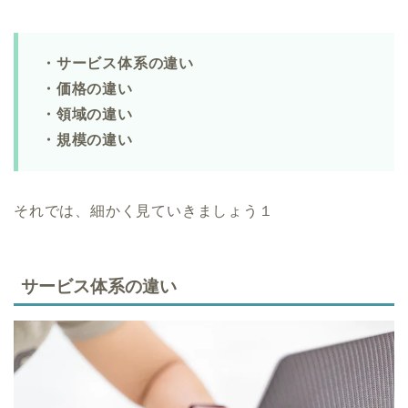
・サービス体系の違い
・価格の違い
・領域の違い
・規模の違い
それでは、細かく見ていきましょう１
サービス体系の違い