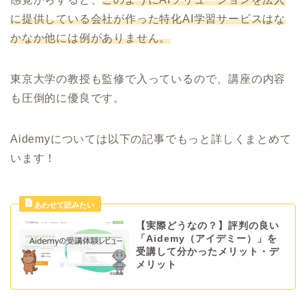
に提供している会社が作った特化AI学習サービスはな
かなか他には例がありません。
東京大学の教授も監修で入っているので、講座の内容
も圧倒的に優良です。
Aidemyについては以下の記事でもっと詳しくまとめて
います！
【実際どうなの？】評判の良い
「Aidemy（アイデミー）」を
受講して分かったメリット・デ
メリット