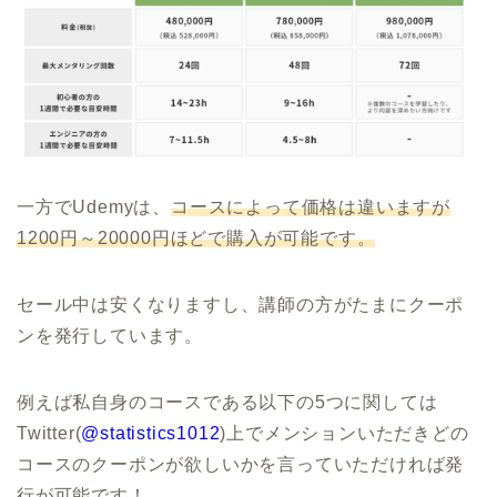
一方でUdemyは、
コースによって価格は違いますが
1200円～20000円ほどで購入が可能です。
セール中は安くなりますし、講師の方がたまにクーポ
ンを発行しています。
例えば私自身のコースである以下の5つに関しては
Twitter(
@statistics1012
)上でメンションいただきどの
コースのクーポンが欲しいかを言っていただければ発
行が可能です！