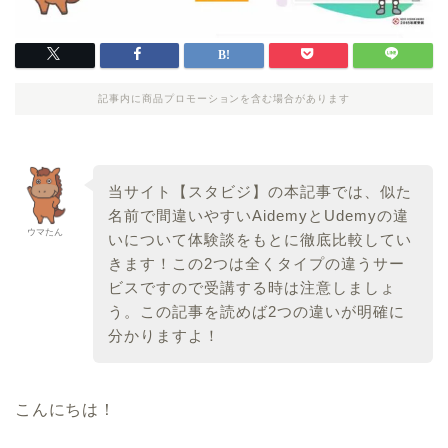
記事内に商品プロモーションを含む場合があります
当サイト【スタビジ】の本記事では、似た
名前で間違いやすいAidemyとUdemyの違
ウマたん
いについて体験談をもとに徹底比較してい
きます！この2つは全くタイプの違うサー
ビスですので受講する時は注意しましょ
う。この記事を読めば2つの違いが明確に
分かりますよ！
こんにちは！