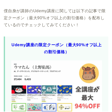
僕自身が講師のUdemy講座に関しては以下の記事で限
定クーポン（最大90%オフ以上の割引価格）を配布し
ているのでチェックしてみてください！
Udemy講座の限定クーポン（最大90%オフ以上
の割引価格）