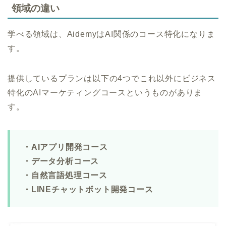
領域の違い
学べる領域は、AidemyはAI関係のコース特化になりま
す。
提供しているプランは以下の4つでこれ以外にビジネス
特化のAIマーケティングコースというものがありま
す。
・AIアプリ開発コース
・データ分析コース
・自然言語処理コース
・LINEチャットボット開発コース