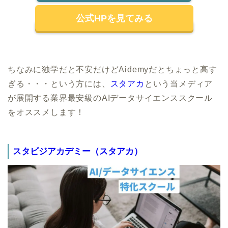
公式HPを見てみる
ちなみに独学だと不安だけどAidemyだとちょっと高す
ぎる・・・という方には、
スタアカ
という当メディア
が展開する業界最安級のAIデータサイエンススクール
をオススメします！
スタビジアカデミー（スタアカ）