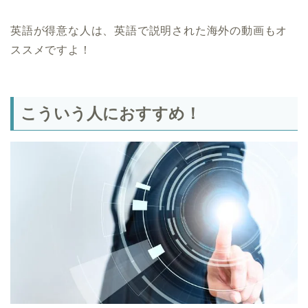
英語が得意な人は、英語で説明された海外の動画もオ
ススメですよ！
こういう人におすすめ！