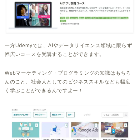
一方Udemyでは、AIやデータサイエンス領域に限らず
幅広いコースを受講することができます。
Webマーケティング・プログラミングの知識はもちろ
んのこと、社会人としてのビジネススキルなども幅広
く学ぶことができるんですよー！