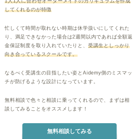
1人1人に合わせオーダーメイドのカリキュラムを作成
してくれるのが特徴
忙しくて時間が取れない時期は休学扱いにしてくれた
り、満足できなかった場合は2週間以内であれば全額返
金保証制度を取り入れていたりと、
受講生としっかり
向き合っているスクールです。
なるべく受講生の目指したい姿とAidemy側のミスマッ
チが防げるような設計になっています。
無料相談で色々と相談に乗ってくれるので、まずは相
談してみることをオススメします！
無料相談してみる