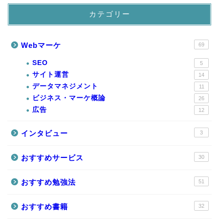
カテゴリー
Webマーケ
69
SEO
5
サイト運営
14
データマネジメント
11
ビジネス・マーケ概論
26
広告
12
インタビュー
3
おすすめサービス
30
おすすめ勉強法
51
おすすめ書籍
32