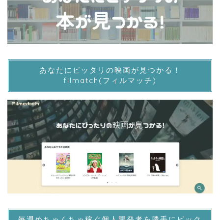
あなたにピッタリの映画が見つかる！
filmatch(フィルマッチ)
毎週めちゃくちゃ稼ぐ個人開発者を勝手にピック