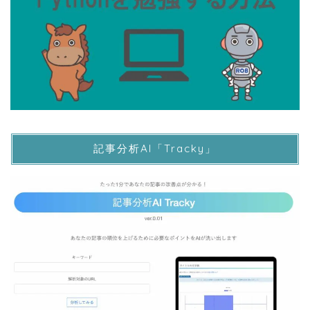
記事分析AI「Tracky」