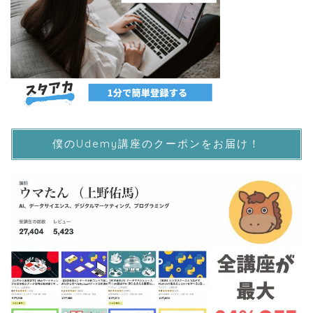
僕のUdemy講座のクーポンをお届け！