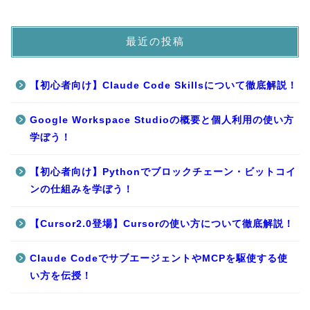
最近の投稿
【初心者向け】Claude Code Skillsについて徹底解説！
Google Workspace Studioの概要と個人利用の使い方
学ぼう！
【初心者向け】Pythonでブロックチェーン・ビットコイ
ンの仕組みを学ぼう！
【Cursor2.0登場】Cursorの使い方について徹底解説！
Claude CodeでサブエージェントやMCPを駆使する使
い方を伝授！