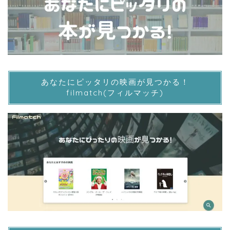
あなたにピッタリの映画が見つかる！
filmatch(フィルマッチ)