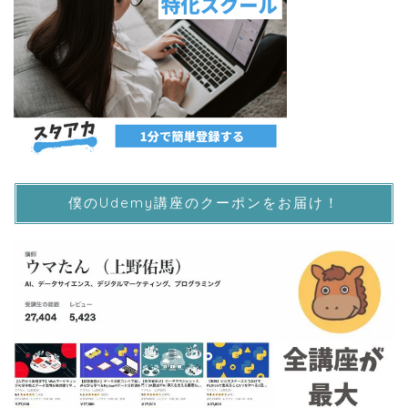
僕のUdemy講座のクーポンをお届け！