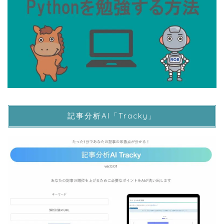
記事分析AI「Tracky」