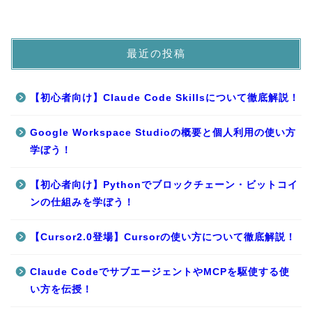
最近の投稿
【初心者向け】Claude Code Skillsについて徹底解説！
Google Workspace Studioの概要と個人利用の使い方
学ぼう！
【初心者向け】Pythonでブロックチェーン・ビットコイ
ンの仕組みを学ぼう！
【Cursor2.0登場】Cursorの使い方について徹底解説！
Claude CodeでサブエージェントやMCPを駆使する使
い方を伝授！