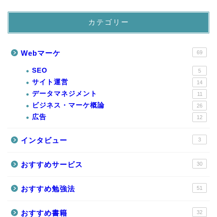
カテゴリー
Webマーケ
69
SEO
5
サイト運営
14
データマネジメント
11
ビジネス・マーケ概論
26
広告
12
インタビュー
3
おすすめサービス
30
おすすめ勉強法
51
おすすめ書籍
32