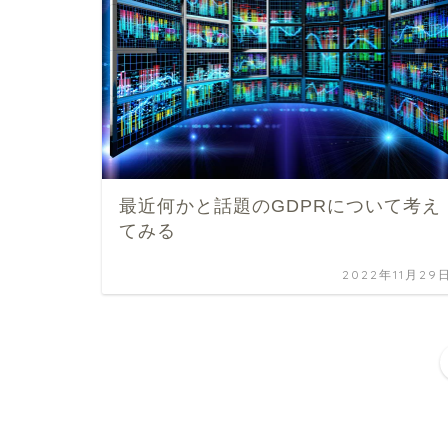
最近何かと話題のGDPRについて考え
てみる
2022年11月29