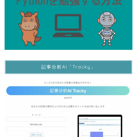
記事分析AI「Tracky」