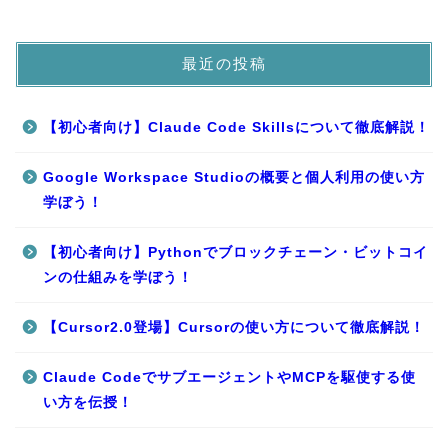
最近の投稿
【初心者向け】Claude Code Skillsについて徹底解説！
Google Workspace Studioの概要と個人利用の使い方
学ぼう！
【初心者向け】Pythonでブロックチェーン・ビットコイ
ンの仕組みを学ぼう！
【Cursor2.0登場】Cursorの使い方について徹底解説！
Claude CodeでサブエージェントやMCPを駆使する使
い方を伝授！