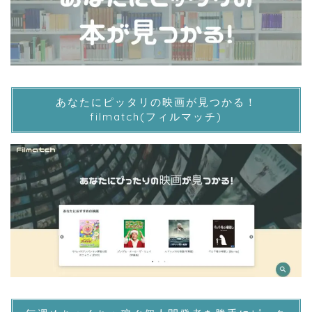
あなたにピッタリの映画が見つかる！
filmatch(フィルマッチ)