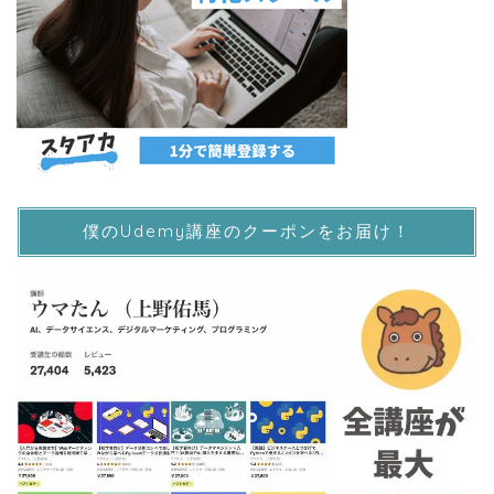
僕のUdemy講座のクーポンをお届け！