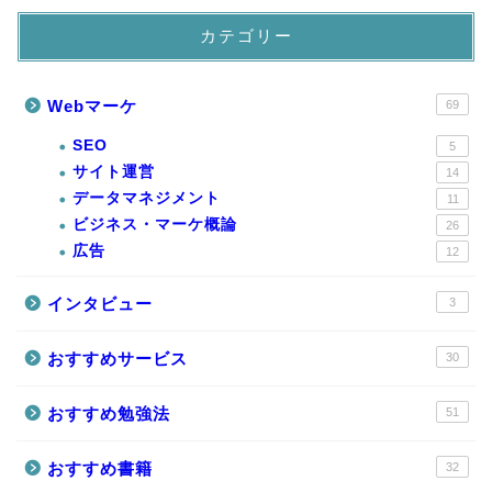
カテゴリー
Webマーケ
69
SEO
5
サイト運営
14
データマネジメント
11
ビジネス・マーケ概論
26
広告
12
インタビュー
3
おすすめサービス
30
おすすめ勉強法
51
おすすめ書籍
32