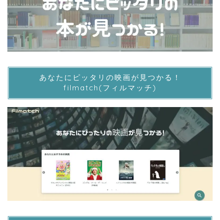
あなたにピッタリの映画が見つかる！
filmatch(フィルマッチ)