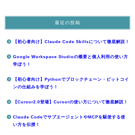
最近の投稿
【初心者向け】Claude Code Skillsについて徹底解説！
Google Workspace Studioの概要と個人利用の使い方
学ぼう！
【初心者向け】Pythonでブロックチェーン・ビットコイ
ンの仕組みを学ぼう！
【Cursor2.0登場】Cursorの使い方について徹底解説！
Claude CodeでサブエージェントやMCPを駆使する使
い方を伝授！