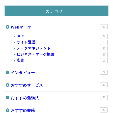
カテゴリー
Webマーケ
69
SEO
5
サイト運営
14
データマネジメント
11
ビジネス・マーケ概論
26
広告
12
インタビュー
3
おすすめサービス
30
おすすめ勉強法
51
おすすめ書籍
32