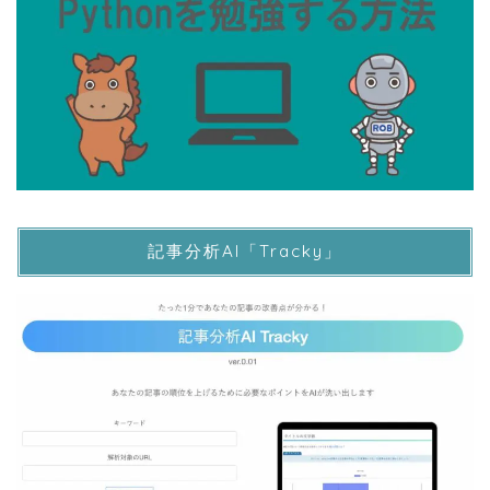
記事分析AI「Tracky」