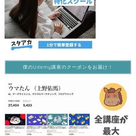
僕のUdemy講座のクーポンをお届け！