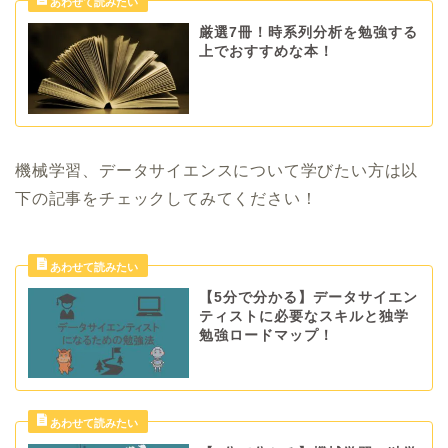
厳選7冊！時系列分析を勉強する
上でおすすめな本！
機械学習、データサイエンスについて学びたい方は以
下の記事をチェックしてみてください！
【5分で分かる】データサイエン
ティストに必要なスキルと独学
勉強ロードマップ！