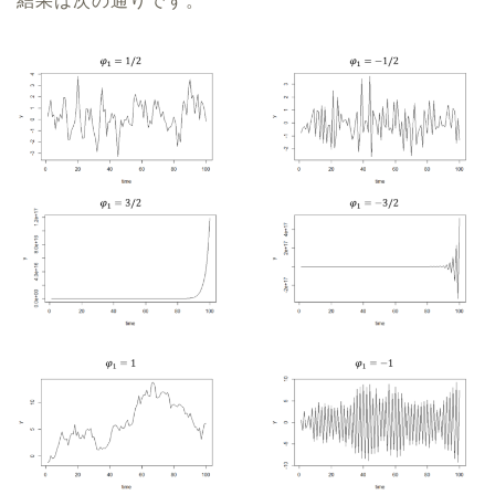
結果は次の通りです。