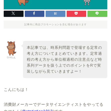
記事内に商品プロモーションを含む場合があります
本記事では、時系列問題で登場する定常の
考え方についてまとめていきます。定常過
ウマたん
程の考え方から単位根過程の注意点など時
系列データを扱う上でのポイントをRで実
装しながら見ていきますよー！
こんにちは！
消費財メーカーでデータサイエンティストをやってる