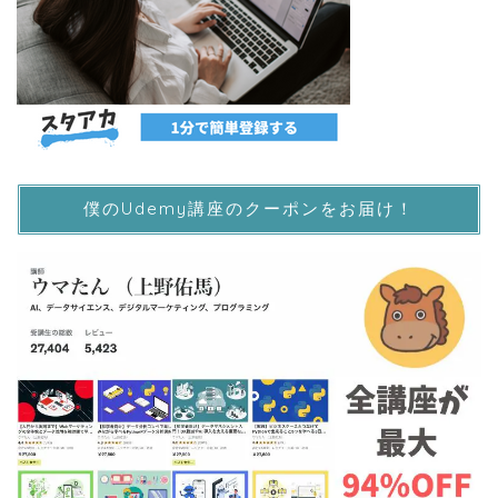
僕のUdemy講座のクーポンをお届け！