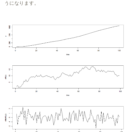
うになります。