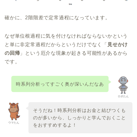
確かに、2階階差で定常過程になっています。
なぜ単位根過程に気を付けなければならないかという
と単に非定常過程だからというだけでなく「
見せかけ
の回帰
」という厄介な現象が起きる可能性があるから
です。
時系列分析ってすごく奥が深いんだなあ
ロボたん
そうだね！時系列分析はお金と結びつくも
のが多いから、しっかりと学んでおくこと
ウマたん
をおすすめするよ！