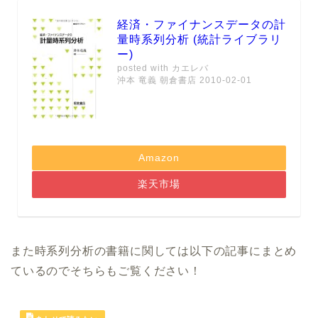
経済・ファイナンスデータの計
量時系列分析 (統計ライブラリ
ー)
posted with
カエレバ
沖本 竜義 朝倉書店 2010-02-01
Amazon
楽天市場
また時系列分析の書籍に関しては以下の記事にまとめ
ているのでそちらもご覧ください！