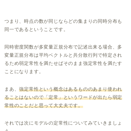
つまり、時点の数が同じならどの集まりの同時分布も
同一であるということです。
同時密度関数が多変量正規分布で記述出来る場合、多
変量正規分布は平均ベクトルと共分散行列で特定され
るため弱定常性を満たせばそのまま強定常性を満たす
ことになります。
まあ、
強定常性という概念はあるもののあまり使われ
ることはないので「定常」というワードが出たら弱定
常性のことだと思って大丈夫です。
それでは次にモデルの定常性についてみていきましょ