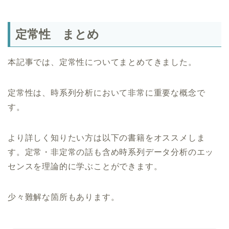
定常性 まとめ
本記事では、定常性についてまとめてきました。
定常性は、時系列分析において非常に重要な概念で
す。
より詳しく知りたい方は以下の書籍をオススメしま
す。定常・非定常の話も含め時系列データ分析のエッ
センスを理論的に学ぶことができます。
少々難解な箇所もあります。