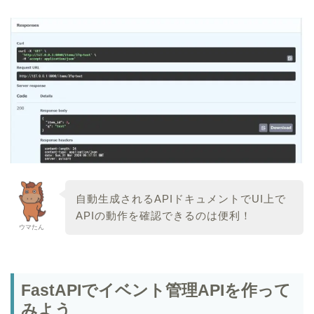
自動生成されるAPIドキュメントでUI上で
APIの動作を確認できるのは便利！
ウマたん
FastAPIでイベント管理APIを作って
みよう