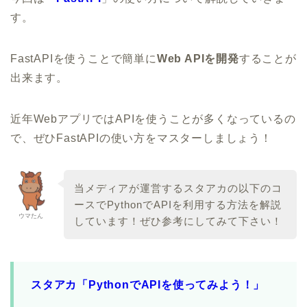
す。
FastAPIを使うことで簡単に
Web APIを開発
することが
出来ます。
近年WebアプリではAPIを使うことが多くなっているの
で、ぜひFastAPIの使い方をマスターしましょう！
当メディアが運営するスタアカの以下のコ
ースでPythonでAPIを利用する方法を解説
ウマたん
しています！ぜひ参考にしてみて下さい！
スタアカ「PythonでAPIを使ってみよう！」