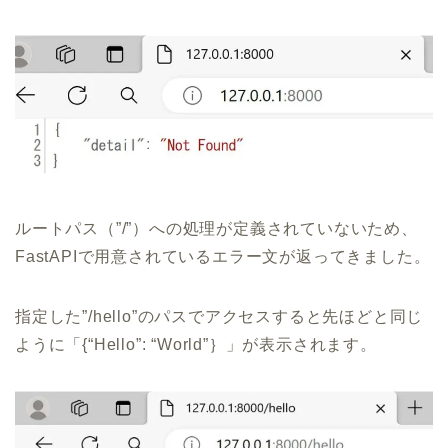
ルートパス（”/”）への処理が定義されていないため、
FastAPIで用意されているエラー文が返ってきました。
指定した”/hello”のパスでアクセスすると先ほどと同じ
ように「{“Hello”: “World”｝」が表示されます。