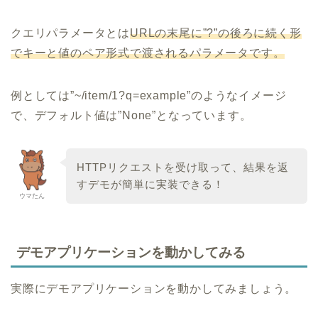
クエリパラメータとは
URLの末尾に”?”の後ろに続く形
でキーと値のペア形式で渡されるパラメータです。
例としては”~/item/1?q=example”のようなイメージ
で、デフォルト値は”None”となっています。
HTTPリクエストを受け取って、結果を返
すデモが簡単に実装できる！
ウマたん
デモアプリケーションを動かしてみる
実際にデモアプリケーションを動かしてみましょう。