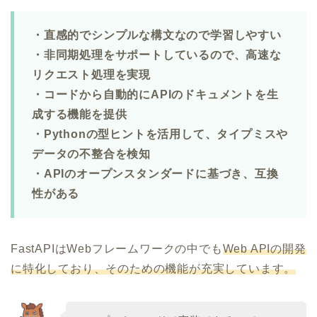
・直感的でシンプルな構文なので学習しやすい
・非同期処理をサポートしているので、高速な
リクエスト処理を実現
・コードから自動的にAPIのドキュメントを生
成する機能を提供
・Pythonの型ヒントを活用して、タイプミスや
データの不整合を検知
・APIのオープンスタンダードに基づき、互換
性がある
FastAPIはWebフレームワークの中でも
Web APIの開発
に特化しており、そのための機能が充実しています。