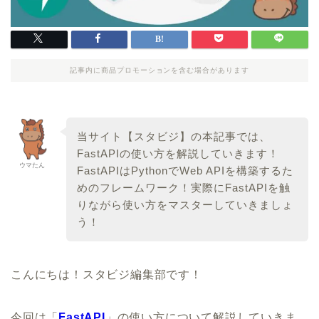
記事内に商品プロモーションを含む場合があります
当サイト【スタビジ】の本記事では、
FastAPIの使い方を解説していきます！
ウマたん
FastAPIはPythonでWeb APIを構築するた
めのフレームワーク！実際にFastAPIを触
りながら使い方をマスターしていきましょ
う！
こんにちは！スタビジ編集部です！
今回は「
FastAPI
」の使い方について解説していきま