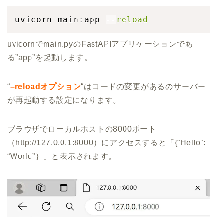
uvicorn main
:
app 
-
-
reload
uvicornでmain.pyのFastAPIアプリケーションであ
る”app”を起動します。
“
–reloadオプション
“はコードの変更があるのサーバー
が再起動する設定になります。
ブラウザでローカルホストの8000ポート
（http://127.0.0.1:8000）にアクセスすると「{“Hello”:
“World”｝」と表示されます。