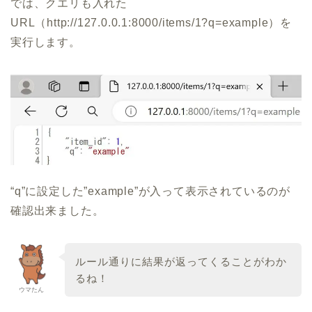
では、クエリも入れた
URL（http://127.0.0.1:8000/items/1?q=example）を
実行します。
“q”に設定した”example”が入って表示されているのが
確認出来ました。
ルール通りに結果が返ってくることがわか
るね！
ウマたん