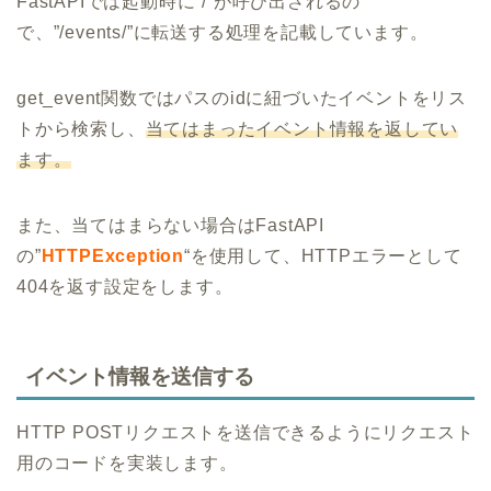
FastAPIでは起動時に”/”が呼び出されるの
で、”/events/”に転送する処理を記載しています。
get_event関数ではパスのidに紐づいたイベントをリス
トから検索し、
当てはまったイベント情報を返してい
ます。
また、当てはまらない場合はFastAPI
の”
HTTPException
“を使用して、HTTPエラーとして
404を返す設定をします。
イベント情報を送信する
HTTP POSTリクエストを送信できるようにリクエスト
用のコードを実装します。