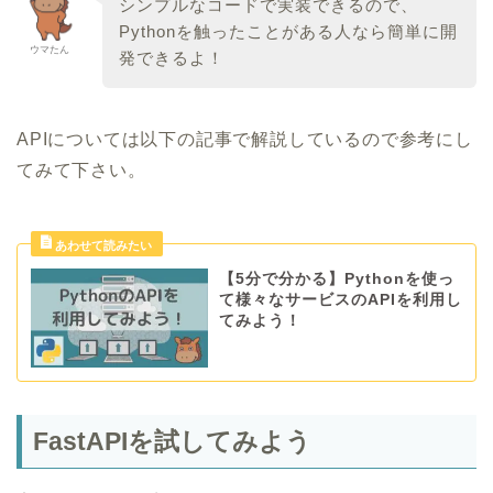
シンプルなコードで実装できるので、
Pythonを触ったことがある人なら簡単に開
ウマたん
発できるよ！
APIについては以下の記事で解説しているので参考にし
てみて下さい。
【5分で分かる】Pythonを使っ
て様々なサービスのAPIを利用し
てみよう！
FastAPIを試してみよう