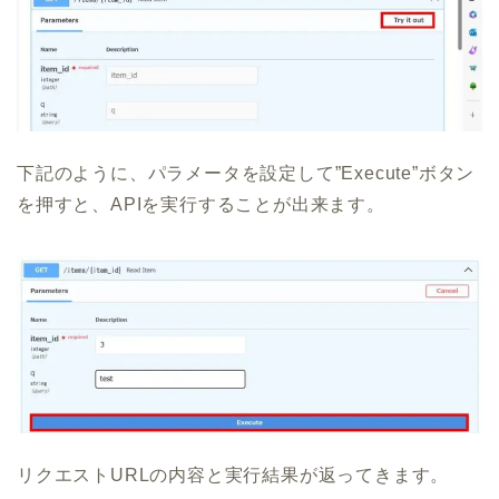
下記のように、パラメータを設定して”Execute”ボタン
を押すと、APIを実行することが出来ます。
リクエストURLの内容と実行結果が返ってきます。