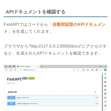
APIドキュメントを確認する
FastAPIではコードから「
自動対話型のAPIドキュメン
ト
」を生成してくれます。
ブラウザから”http://127.0.0.1:8000/docs”にアクセスす
ると、生成されたAPIドキュメントを確認できます。