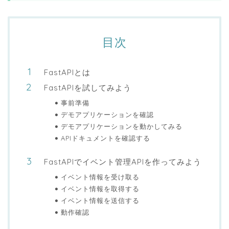
目次
FastAPIとは
FastAPIを試してみよう
事前準備
デモアプリケーションを確認
デモアプリケーションを動かしてみる
APIドキュメントを確認する
FastAPIでイベント管理APIを作ってみよう
イベント情報を受け取る
イベント情報を取得する
イベント情報を送信する
動作確認