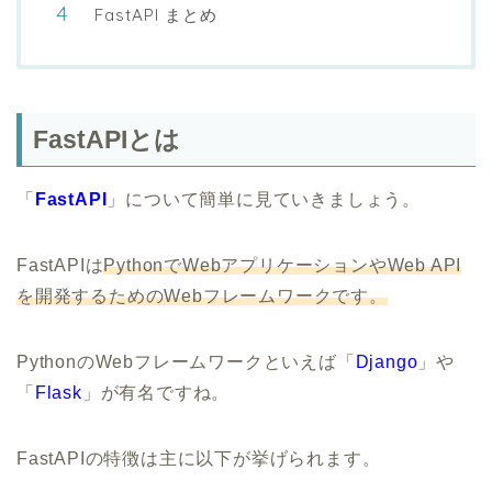
FastAPI まとめ
FastAPIとは
「
FastAPI
」について簡単に見ていきましょう。
FastAPIは
PythonでWebアプリケーションやWeb API
を開発するためのWebフレームワークです。
PythonのWebフレームワークといえば「
Django
」や
「
Flask
」が有名ですね。
FastAPIの特徴は主に以下が挙げられます。