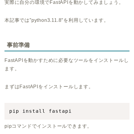
実際に自分の環境でFastAPIを動かしてみましょう。
本記事では”python3.11.8″を利用しています。
事前準備
FastAPIを動かすために必要なツールをインストールし
ます。
まずはFastAPIをインストールします。
pip install fastapi
pipコマンドでインストールできます。