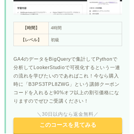
【時間】
4時間
【レベル】
初級
GA4のデータをBigQueryで集計してPythonで
分析してLookerStudioで可視化するという一連
の流れを学びたいのであればこれ！今なら購入
時に「B3PS3TPL8ZWG」という講師クーポン
コードを入れると90%オフ以上の割引価格にな
りますのでぜひご受講ください！
＼30日以内なら返金無料／
このコースを見てみる