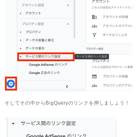
そしてその中からBigQueryのリンクを押しましょう！