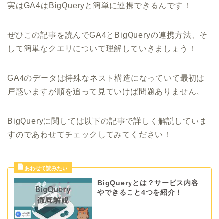
実はGA4はBigQueryと簡単に連携できるんです！
ぜひこの記事を読んでGA4とBigQueryの連携方法、そ
して簡単なクエリについて理解していきましょう！
GA4のデータは特殊なネスト構造になっていて最初は
戸惑いますが順を追って見ていけば問題ありません。
BigQueryに関しては以下の記事で詳しく解説していま
すのであわせてチェックしてみてください！
BigQueryとは？サービス内容
やできること4つを紹介！