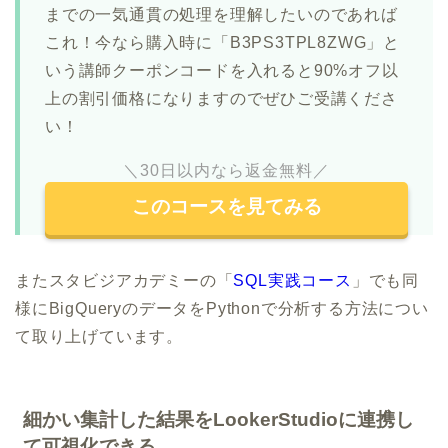
までの一気通貫の処理を理解したいのであれば
これ！今なら購入時に「B3PS3TPL8ZWG」と
いう講師クーポンコードを入れると90%オフ以
上の割引価格になりますのでぜひご受講くださ
い！
＼30日以内なら返金無料／
このコースを見てみる
またスタビジアカデミーの「
SQL実践コース
」でも同
様にBigQueryのデータをPythonで分析する方法につい
て取り上げています。
細かい集計した結果をLookerStudioに連携し
て可視化できる