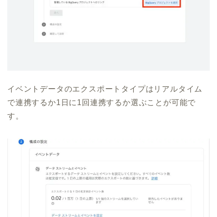
イベントデータのエクスポートタイプはリアルタイム
で連携するか1日に1回連携するか選ぶことが可能で
す。