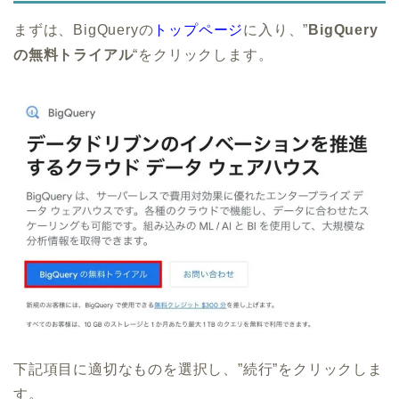
まずは、BigQueryの
トップページ
に入り、”
BigQuery
の無料トライアル
“をクリックします。
下記項目に適切なものを選択し、”続行”をクリックしま
す。