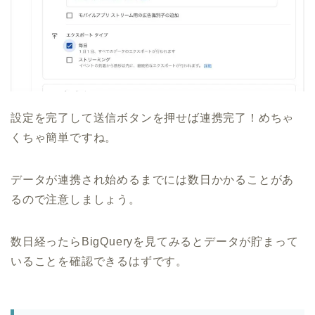
設定を完了して送信ボタンを押せば連携完了！めちゃ
くちゃ簡単ですね。
データが連携され始めるまでには数日かかることがあ
るので注意しましょう。
数日経ったらBigQueryを見てみるとデータが貯まって
いることを確認できるはずです。