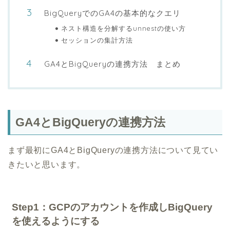
BigQueryでのGA4の基本的なクエリ
ネスト構造を分解するunnestの使い方
セッションの集計方法
GA4とBigQueryの連携方法 まとめ
GA4とBigQueryの連携方法
まず最初にGA4とBigQueryの連携方法について見てい
きたいと思います。
Step1：GCPのアカウントを作成しBigQuery
を使えるようにする