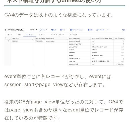
ネスト構造を分解するunnestの使い方
GA4のデータは以下のような構造になっています。
event単位ごとに各レコードが存在し、eventには
session_startやpage_viewなどが存在します。
従来のGAがpage_view単位だったのに対して、GA4で
はpage_viewも含めた様々なevent単位でレコードが存
在しているのが特徴です。