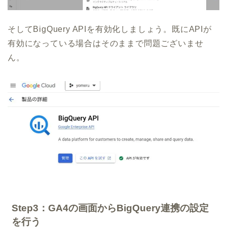
そしてBigQuery APIを有効化しましょう。既にAPIが
有効になっている場合はそのままで問題ございませ
ん。
Step3：GA4の画面からBigQuery連携の設定
を行う