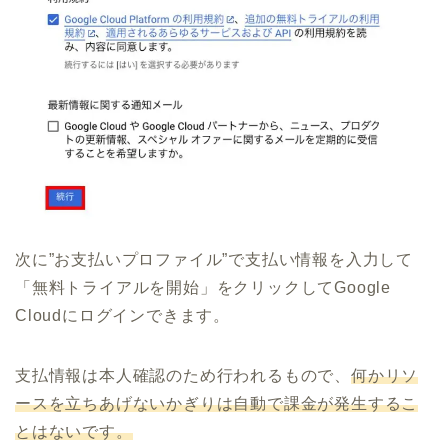
次に”お支払いプロファイル”で支払い情報を入力して
「無料トライアルを開始」をクリックしてGoogle
Cloudにログインできます。
支払情報は本人確認のため行われるもので、
何かリソ
ースを立ちあげないかぎりは自動で課金が発生するこ
とはないです。