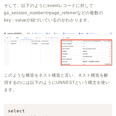
そして、以下のようにeventレコードに対して
ga_session_numberやpage_referrerなどの複数の
key・valueが紐づいているのがわかります。
このような構造をネスト構造と言い、ネスト構造を解
消するのには以下のようにUNNESTという構文を使い
ます。
select
