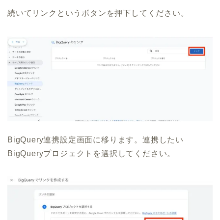
続いてリンクというボタンを押下してください。
BigQuery連携設定画面に移ります。連携したい
BigQueryプロジェクトを選択してください。