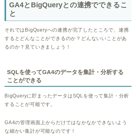
GA4とBigQueryとの連携でできるこ
と
それではBigQueryへの連携が完了したところで、連携
するとどんなことができるのか？どんないいことがあ
るのか？見ていきましょう！
SQLを使ってGA4のデータを集計・分析する
ことができる
BigQueryに貯まったデータはSQLを使って集計・分析
することが可能です。
GA4の管理画面上からだけではなかなかできないよう
な細かい集計が可能なのです！