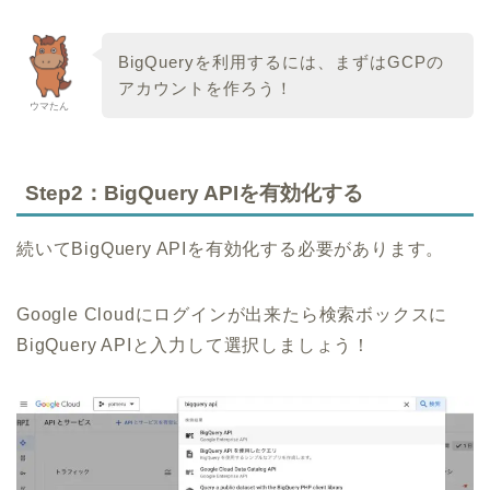
BigQueryを利用するには、まずはGCPの
アカウントを作ろう！
ウマたん
Step2：BigQuery APIを有効化する
続いてBigQuery APIを有効化する必要があります。
Google Cloudにログインが出来たら検索ボックスに
BigQuery APIと入力して選択しましょう！