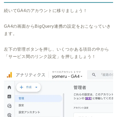
続いてGA4のアカウントに移りましょう！
GA4の画面からBigQuery連携の設定をおこなっていき
ます。
左下の管理ボタンを押し、いくつかある項目の中から
「サービス間のリンク設定」を押しましょう！