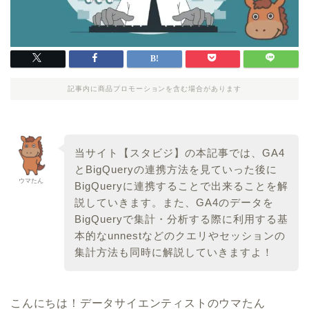
記事内に商品プロモーションを含む場合があります
当サイト【スタビジ】の本記事では、GA4
とBigQueryの連携方法を見ていった後に
ウマたん
BigQueryに連携することで出来ることを解
説していきます。また、GA4のデータを
BigQueryで集計・分析する際に利用する基
本的なunnestなどのクエリやセッションの
集計方法も同時に解説していきますよ！
こんにちは！データサイエンティストのウマたん