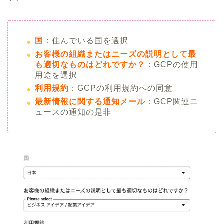
国
：住んでいる国を選択
お客様の組織またはニーズの説明として最
も適切なものはどれですか？
：GCPの使用
用途を選択
利用規約
：GCPの利用規約への同意
最新情報に関する通知メール
：GCP関連ニ
ュースの通知の是非