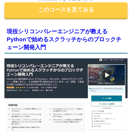
このコースを見てみる
現役シリコンバレーエンジニアが教える
Pythonで始めるスクラッチからのブロックチ
ェーン開発入門