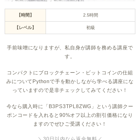
【時間】
2.5時間
【レベル】
初級
手前味噌になりますが、私自身が講師を務める講座で
す。
コンパクトにブロックチェーン・ビットコインの仕組
みについてPythonで手を動かしながら学べる講座にな
っていますので是非チェックしてみてください！
今なら購入時に「B3PS3TPL8ZWG」という講師クー
ポンコードを入れると90%オフ以上の割引価格になり
ますのでぜひご受講ください！
＼30日以内なら返金無料／