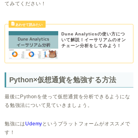
てみてください！
Dune Analyticsの使い方につ
いて解説！イーサリアムのオン
チェーン分析をしてみよう！
Python×仮想通貨を勉強する方法
最後にPythonを使って仮想通貨を分析できるようにな
る勉強法について見ていきましょう。
勉強には
Udemy
というプラットフォームがオススメで
す！