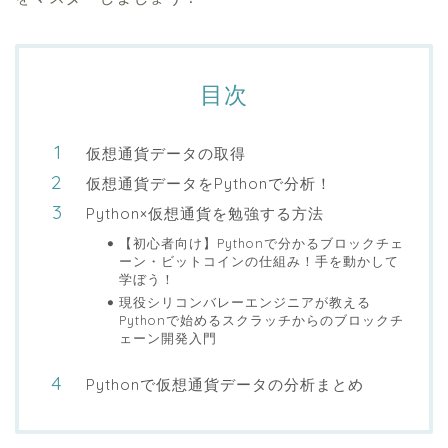
目次
仮想通貨データの取得
仮想通貨データをPythonで分析！
Python×仮想通貨を勉強する方法
【初心者向け】Pythonで分かるブロックチェ
ーン・ビットコインの仕組み！手を動かして
学ぼう！
現役シリコンバレーエンジニアが教える
Pythonで始めるスクラッチからのブロックチ
ェーン開発入門
Pythonで仮想通貨データの分析まとめ