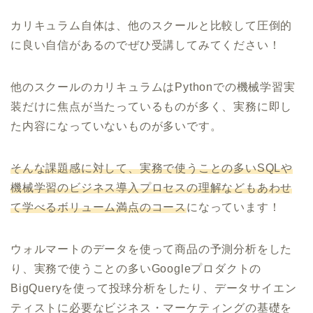
カリキュラム自体は、他のスクールと比較して圧倒的
に良い自信があるのでぜひ受講してみてください！
他のスクールのカリキュラムはPythonでの機械学習実
装だけに焦点が当たっているものが多く、実務に即し
た内容になっていないものが多いです。
そんな課題感に対して、実務で使うことの多いSQLや
機械学習のビジネス導入プロセスの理解などもあわせ
て学べるボリューム満点のコース
になっています！
ウォルマートのデータを使って商品の予測分析をした
り、実務で使うことの多いGoogleプロダクトの
BigQueryを使って投球分析をしたり、データサイエン
ティストに必要なビジネス・マーケティングの基礎を