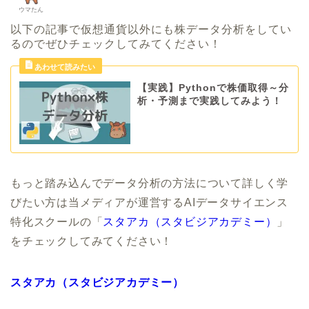
ウマたん
以下の記事で仮想通貨以外にも株データ分析をしてい
るのでぜひチェックしてみてください！
【実践】Pythonで株価取得～分
析・予測まで実践してみよう！
もっと踏み込んでデータ分析の方法について詳しく学
びたい方は当メディアが運営するAIデータサイエンス
特化スクールの「
スタアカ（スタビジアカデミー）
」
をチェックしてみてください！
スタアカ（スタビジアカデミー）