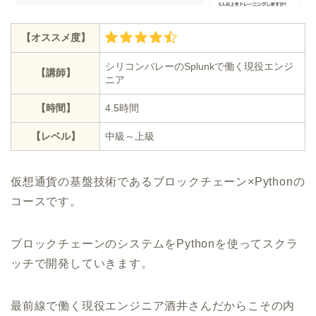
【オススメ度】
シリコンバレーのSplunkで働く現役エンジ
【講師】
ニア
【時間】
4.5時間
【レベル】
中級～上級
仮想通貨の基盤技術であるブロックチェーン×Pythonの
コースです。
ブロックチェーンのシステムをPythonを使ってスクラ
ッチで開発していきます。
最前線で働く現役エンジニア酒井さんだからこその内