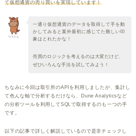
て仮想通貨の売り買いを実現しています！
一通り仮想通貨のデータを取得して手を動
かしてみると案外最初に感じてた難しい印
ウマたん
象はとれたかな！
売買のロジックを考えるのは大変だけど、
ぜひいろんな手法を試してみよう！
ちなみに今回は取引所のAPIを利用しましたが、集計し
て色んな軸で分析するだけなら、Dune Analyticsなど
の分析ツールを利用してSQLで取得するのも一つの手
です。
以下の記事で詳しく解説しているので是非チェックし