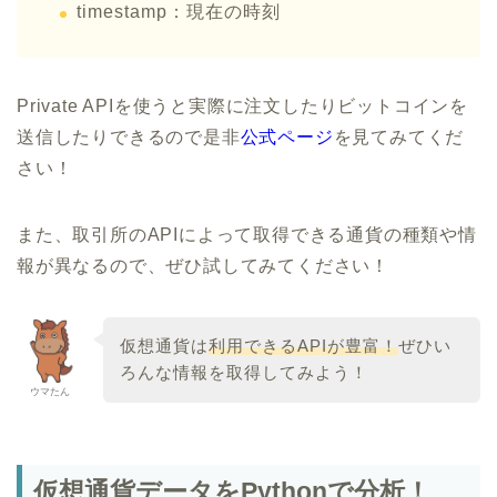
timestamp：現在の時刻
Private APIを使うと実際に注文したりビットコインを
送信したりできるので是非
公式ページ
を見てみてくだ
さい！
また、取引所のAPIによって取得できる通貨の種類や情
報が異なるので、ぜひ試してみてください！
仮想通貨は
利用できるAPIが豊富！
ぜひい
ろんな情報を取得してみよう！
ウマたん
仮想通貨データをPythonで分析！