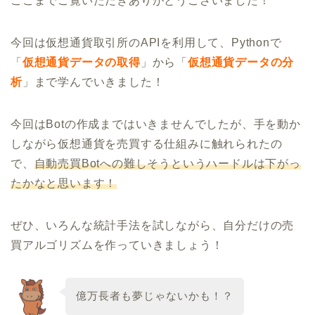
ここまでご覧いただきありがとうございました！
今回は仮想通貨取引所のAPIを利用して、Pythonで
「
仮想通貨データの取得
」から「
仮想通貨データの分
析
」まで学んでいきました！
今回はBotの作成まではいきませんでしたが、手を動か
しながら仮想通貨を売買する仕組みに触れられたの
で、
自動売買Botへの難しそうというハードルは下がっ
たかなと思います！
ぜひ、いろんな統計手法を試しながら、自分だけの売
買アルゴリズムを作っていきましょう！
億万長者も夢じゃないかも！？