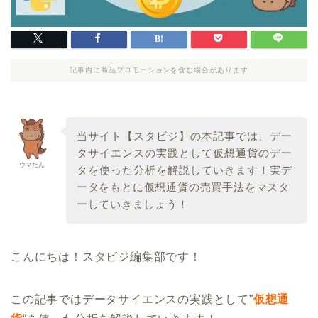
記事内に商品プロモーションを含む場合があります
当サイト【スタビジ】の本記事では、デー
タサイエンスの実践として仮想通貨のデー
ウマたん
タを使った分析を解説していきます！
実デ
ータをもとに仮想通貨の売買手法
をマスタ
ーしていきましょう！
こんにちは！スタビジ編集部です！
この記事ではデータサイエンスの実践として”
仮想通