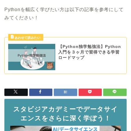
Pythonを幅広く学びたい方は以下の記事を参考にして
みてください！
【Python独学勉強法】Python
入門を３ヶ月で習得できる学習
ロードマップ
スタビジアカデミーでデータサイ
エンスをさらに深く学ぼう！