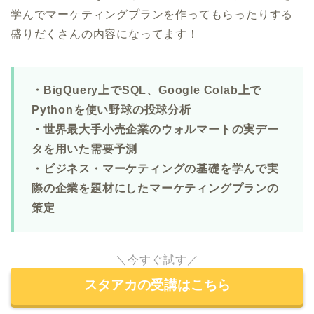
学んでマーケティングプランを作ってもらったりする
盛りだくさんの内容になってます！
・BigQuery上でSQL、Google Colab上で
Pythonを使い野球の投球分析
・世界最大手小売企業のウォルマートの実デー
タを用いた需要予測
・ビジネス・マーケティングの基礎を学んで実
際の企業を題材にしたマーケティングプランの
策定
＼今すぐ試す／
スタアカの受講はこちら