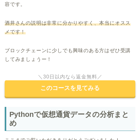
容です。
酒井さんの説明は非常に分かりやすく、本当にオスス
メです！
ブロックチェーンに少しでも興味のある方はぜひ受講
してみましょうー！
＼30日以内なら返金無料／
このコースを見てみる
Pythonで仮想通貨データの分析まと
め