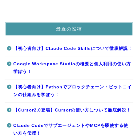
最近の投稿
【初心者向け】Claude Code Skillsについて徹底解説！
Google Workspace Studioの概要と個人利用の使い方
学ぼう！
【初心者向け】Pythonでブロックチェーン・ビットコイ
ンの仕組みを学ぼう！
【Cursor2.0登場】Cursorの使い方について徹底解説！
Claude CodeでサブエージェントやMCPを駆使する使
い方を伝授！