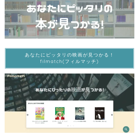
あなたにピッタリの映画が見つかる！
filmatch(フィルマッチ)