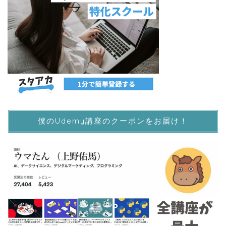
僕のUdemy講座のクーポンをお届け！