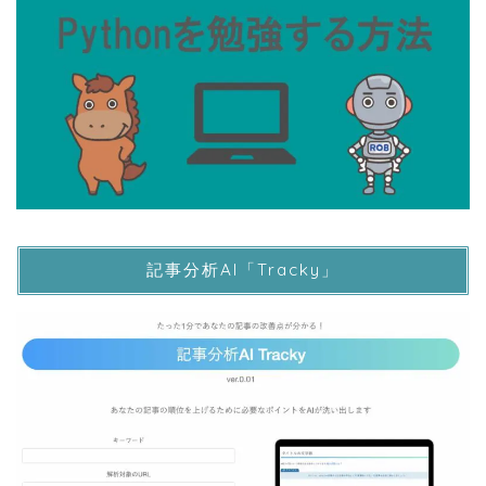
記事分析AI「Tracky」