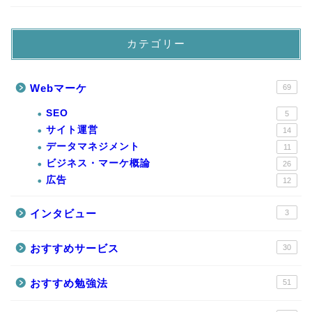
カテゴリー
Webマーケ
69
SEO
5
サイト運営
14
データマネジメント
11
ビジネス・マーケ概論
26
広告
12
インタビュー
3
おすすめサービス
30
おすすめ勉強法
51