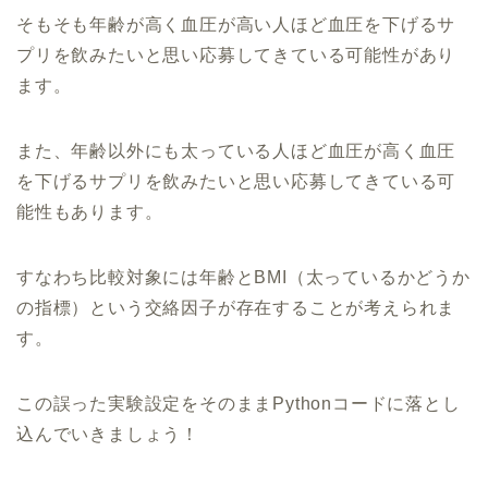
そもそも年齢が高く血圧が高い人ほど血圧を下げるサ
プリを飲みたいと思い応募してきている可能性があり
ます。
また、年齢以外にも太っている人ほど血圧が高く血圧
を下げるサプリを飲みたいと思い応募してきている可
能性もあります。
すなわち比較対象には年齢とBMI（太っているかどうか
の指標）という交絡因子が存在することが考えられま
す。
この誤った実験設定をそのままPythonコードに落とし
込んでいきましょう！