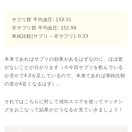
サプリ群 平均血圧: 153.31
非サプリ群 平均血圧: 152.98
単純比較(サプリ – 非サプリ): 0.33
本来であればサプリの効果があるはずなのに、ほぼ差
がないことが分かります（※今回サプリを飲んでいる
か否かで4.0を足しているので、本来であれば単純比較
の差が4近くなるはず）。
それではこちらに対して傾向スコアを使ってマッチン
グをおこなって結果がどうなるか見ていきましょう！