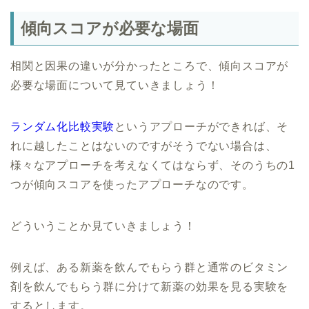
傾向スコアが必要な場面
相関と因果の違いが分かったところで、傾向スコアが
必要な場面について見ていきましょう！
ランダム化比較実験
というアプローチができれば、そ
れに越したことはないのですがそうでない場合は、
様々なアプローチを考えなくてはならず、そのうちの1
つが傾向スコアを使ったアプローチなのです。
どういうことか見ていきましょう！
例えば、ある新薬を飲んでもらう群と通常のビタミン
剤を飲んでもらう群に分けて新薬の効果を見る実験を
するとします。