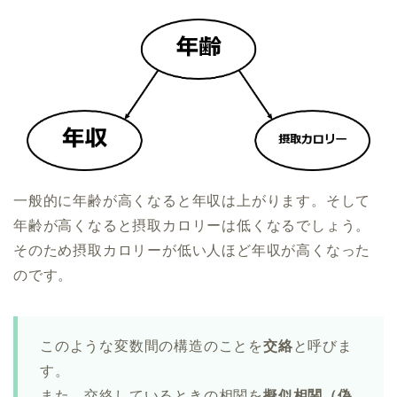
一般的に年齢が高くなると年収は上がります。そして
年齢が高くなると摂取カロリーは低くなるでしょう。
そのため摂取カロリーが低い人ほど年収が高くなった
のです。
このような変数間の構造のことを
交絡
と呼びま
す。
また、交絡しているときの相関を
擬似相関（偽