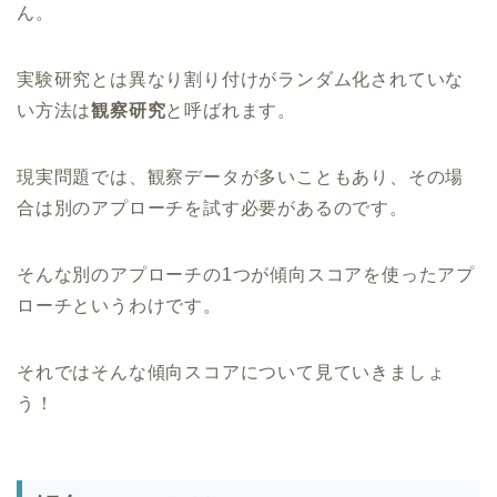
ん。
実験研究とは異なり割り付けがランダム化されていな
い方法は
観察研究
と呼ばれます。
現実問題では、観察データが多いこともあり、その場
合は別のアプローチを試す必要があるのです。
そんな別のアプローチの1つが傾向スコアを使ったアプ
ローチというわけです。
それではそんな傾向スコアについて見ていきましょ
う！