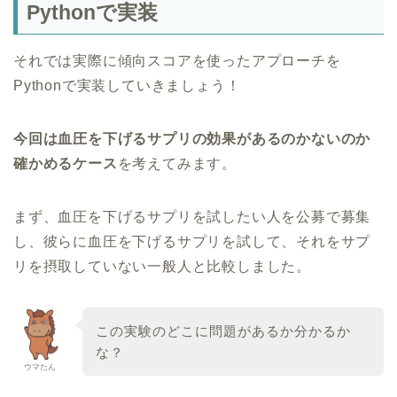
Pythonで実装
それでは実際に傾向スコアを使ったアプローチを
Pythonで実装していきましょう！
今回は血圧を下げるサプリの効果があるのかないのか
確かめるケース
を考えてみます。
まず、血圧を下げるサプリを試したい人を公募で募集
し、彼らに血圧を下げるサプリを試して、それをサプ
リを摂取していない一般人と比較しました。
この実験のどこに問題があるか分かるか
な？
ウマたん