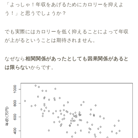
「よっしゃ！年収をあげるためにカロリーを抑えよ
う！」と思うでしょうか？
でも実際にはカロリーを低く抑えることによって年収
が上がるということは期待されません。
なぜなら
相関関係があったとしても因果関係があると
は限らない
からです。