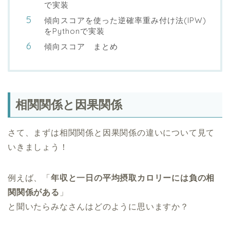
で実装
傾向スコアを使った逆確率重み付け法(IPW)
をPythonで実装
傾向スコア まとめ
相関関係と因果関係
さて、まずは相関関係と因果関係の違いについて見て
いきましょう！
例えば、「
年収と一日の平均摂取カロリーには負の相
関関係がある
」
と聞いたらみなさんはどのように思いますか？