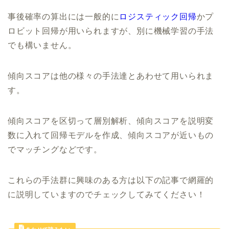
事後確率の算出には一般的に
ロジスティック回帰
かプ
ロビット回帰が用いられますが、別に機械学習の手法
でも構いません。
傾向スコアは他の様々の手法達とあわせて用いられま
す。
傾向スコアを区切って層別解析、傾向スコアを説明変
数に入れて回帰モデルを作成、傾向スコアが近いもの
でマッチングなどです。
これらの手法群に興味のある方は以下の記事で網羅的
に説明していますのでチェックしてみてください！