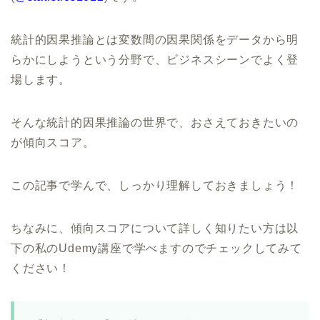
統計的因果推論とは変数間の因果関係をデータから明
らかにしようという分野で、ビジネスシーンでよく登
場します。
そんな統計的因果推論の世界で、おさえておきたいの
が傾向スコア。
この記事で学んで、しっかり理解しておきましょう！
ちなみに、傾向スコアについて詳しく知りたい方は以
下の私のUdemy講座で学べますのでチェックしてみて
ください！