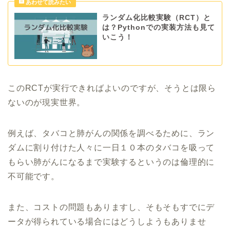
ランダム化比較実験（RCT）と
は？Pythonでの実装方法も見て
いこう！
このRCTが実行できればよいのですが、そうとは限ら
ないのが現実世界。
例えば、タバコと肺がんの関係を調べるために、ラン
ダムに割り付けた人々に一日１０本のタバコを吸って
もらい肺がんになるまで実験するというのは倫理的に
不可能です。
また、コストの問題もありますし、そもそもすでにデ
ータが得られている場合にはどうしようもありませ