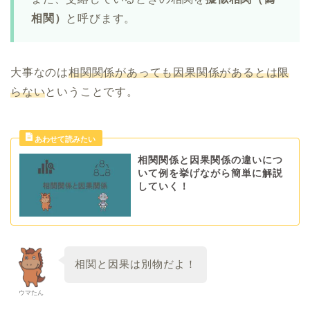
相関）
と呼びます。
大事なのは
相関関係があっても因果関係があるとは限
らない
ということです。
相関関係と因果関係の違いにつ
いて例を挙げながら簡単に解説
していく！
相関と因果は別物だよ！
ウマたん