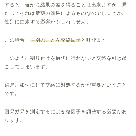
すると、確かに結果の差を得ることは出来ますが、果
たしてそれは新薬の効果によるものなのでしょうか。
性別に由来する影響かもしれません。
この場合、
性別のことを交絡因子
と呼びます。
このように割り付けを適切に行わないと交絡を引き起
こしてしまいます。
結局、如何にして交絡に対処するかが重要ということ
です。
因果効果を測定するには交絡因子を調整する必要があ
ります。