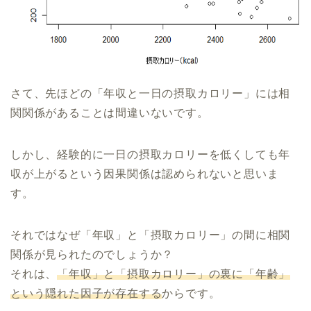
さて、先ほどの「年収と一日の摂取カロリー」には相
関関係があることは間違いないです。
しかし、経験的に一日の摂取カロリーを低くしても年
収が上がるという因果関係は認められないと思いま
す。
それではなぜ「年収」と「摂取カロリー」の間に相関
関係が見られたのでしょうか？
それは、
「年収」と「摂取カロリー」の裏に「年齢」
という隠れた因子が存在する
からです。