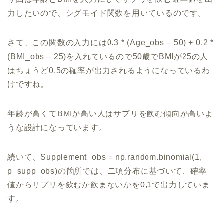
力したいので、シグモイド関数を用いているのです。
さて、この関数の入力には0.3 * (Age_obs – 50) + 0.2 *
(BMI_obs – 25)を入れているので50歳でBMIが25の人
はちょうど0.5の確率が出力されるようになっているわ
けですね。
年齢が高くてBMIが高い人はサプリを飲む傾向が高いよ
うな設計になっています。
続いて、Supplement_obs = np.random.binomial(1,
p_supp_obs)の箇所では、二項分布に基づいて、確率
値からサプリを飲むか飲まないかを0,1で出力していま
す。