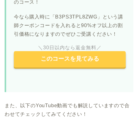
のコース！
今なら購入時に「B3PS3TPL8ZWG」という講
師クーポンコードを入れると90%オフ以上の割
引価格になりますのでぜひご受講ください！
＼30日以内なら返金無料／
このコースを見てみる
また、以下のYouTube動画でも解説していますので合
わせてチェックしてみてください！