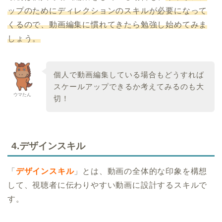
ップのためにディレクションのスキルが必要になって
くるので、動画編集に慣れてきたら勉強し始めてみま
しょう。
個人で動画編集している場合もどうすれば
スケールアップできるか考えてみるのも大
ウマたん
切！
4.デザインスキル
「
デザインスキル
」とは、動画の全体的な印象を構想
して、視聴者に伝わりやすい動画に設計するスキルで
す。