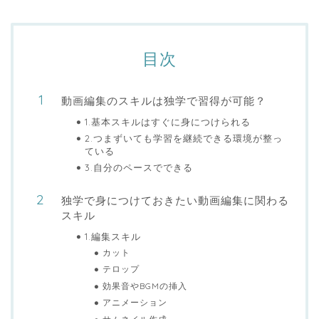
目次
動画編集のスキルは独学で習得が可能？
1.基本スキルはすぐに身につけられる
2.つまずいても学習を継続できる環境が整っ
ている
3.自分のペースでできる
独学で身につけておきたい動画編集に関わる
スキル
1.編集スキル
カット
テロップ
効果音やBGMの挿入
アニメーション