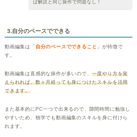
ば解説と同じ操作で問題なし！
3.自分のペースでできる
動画編集は「
自分のペースでできること
」が特徴で
す。
動画編集は直感的な操作が多いので、
一度やり方を覚
えられれば、数ヶ月経っても身につけたスキルを活用
できます。
また基本的にPC一つで出来るので、隙間時間に勉強し
やすいため、独学でも動画編集のスキルを身に付けら
れます。