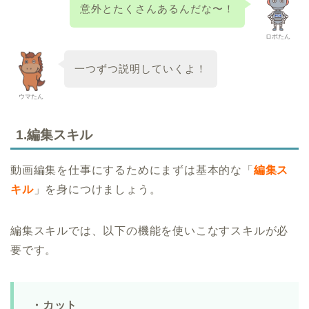
意外とたくさんあるんだな〜！
ロボたん
一つずつ説明していくよ！
ウマたん
1.編集スキル
動画編集を仕事にするためにまずは基本的な「
編集ス
キル
」を身につけましょう。
編集スキルでは、以下の機能を使いこなすスキルが必
要です。
・カット