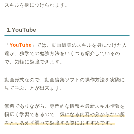
スキルを身につけられます。
1.YouTube
「
YouTube
」では、動画編集のスキルを身につけた人
達が、独学での勉強方法をいくつも紹介しているの
で、気軽に勉強できます。
動画形式なので、動画編集ソフトの操作方法を実際に
見て学ぶことが出来ます。
無料でありながら、専門的な情報や最新スキル情報を
幅広く学習できるので、
気になる内容や分からない所
をとりあえず調べて勉強する際におすすめです。