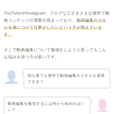
YouTubeやInstagram、ブログなどさまざまな場所で動
画コンテンツの需要が高まっており、
動画編集のスキ
ルを身につけて仕事がしたいという方が増えていま
す。
そこで動画編集について勉強をしようと思ってもこん
な悩みを持つ方が多いです。
初心者でも独学で動画編集のスキルを習得
できる？
動画編集を勉強するには何から始めればい
い？