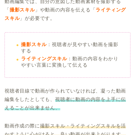
動画編集では、自分の意図した動画素材を撮影する
「
撮影スキル
」や動画の内容を伝える「
ライティング
スキル
」が必要です。
撮影スキル
：視聴者が見やすい動画を撮影
する
ライティングスキル
：動画の内容をわかり
やすい言葉に変換して伝える
視聴者目線で動画が作られていなければ、凝った動画
編集をしたとしても、
視聴者に動画の内容を上手に伝
えることが出来ません、
動画作成の際に
撮影スキル・ライティングスキルを活
かすように心がけると、良い動画が出来上がります。