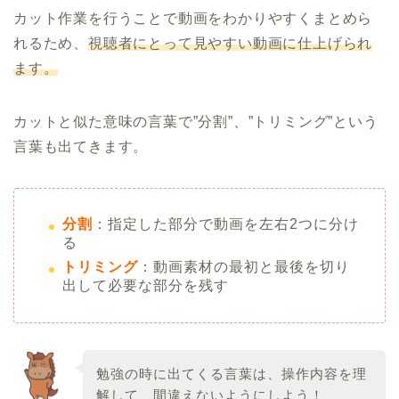
カット作業を行うことで動画をわかりやすくまとめら
れるため、
視聴者にとって見やすい動画に仕上げられ
ます。
カットと似た意味の言葉で”分割”、”トリミング”という
言葉も出てきます。
分割
：指定した部分で動画を左右2つに分け
る
トリミング
：動画素材の最初と最後を切り
出して必要な部分を残す
勉強の時に出てくる言葉は、操作内容を理
解して、間違えないようにしよう！