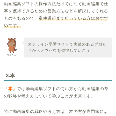
動画編集ソフトの操作方法だけではなく動画編集で仕
事を獲得できるための営業方法などを解説してくれる
ものもあるので、
案件獲得まで狙っている方はおすす
めです。
オンライン学習サイトで実績のあるプロた
ちからノウハウを習得していこう！
ウマたん
3.本
「
本
」では動画編集ソフトの使い方から動画編集の際
の戦略や考え方について学ぶことが出来ます。
特に動画編集の戦略や考え方は、本の方が専門家によ