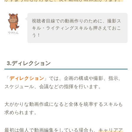
視聴者目線での動画作りのために、撮影ス
キル・ライティングスキルも押さえておこ
ウマたん
う！
3.ディレクション
「
ディレクション
」では、企画の構成や撮影、指示、
スケジュール、会議などの指揮を行います。
大がかりな動画作成になると全体を統率するスキルも
求められます。
最初は個人で動画編集をしている場合も、
キャリアア