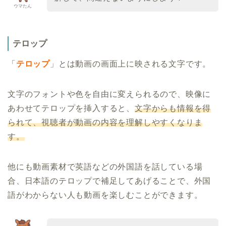
ウマたん
テロップ
「
テロップ
」とは動画の画面上に映される文字です。
文字のフォントや色を自由に変えられるので、映像に
あわせてテロップを挿入すると、
文字からも情報を得
られて、視聴者が動画の内容を理解しやすくなりま
す。
他にも動画素材で英語などの外国語を話している場
合、日本語のテロップで補足してあげることで、外国
語がわからない人も動画を楽しむことができます。