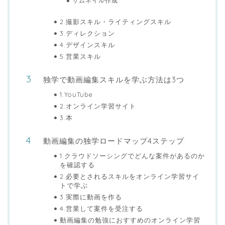
サムネイル作成
2.撮影スキル・ライティングスキル
3.ディレクション
4.デザインスキル
5.営業スキル
独学で動画編集スキルを学ぶ方法は3つ
1.YouTube
2.オンライン学習サイト
3.本
動画編集の独学ロードマップ4ステップ
1.クラウドソーシングでどんな案件があるのか
を確認する
2.必要とされるスキルをオンライン学習サイ
トで学ぶ
3.実際に動画を作る
4.営業して案件を受注する
動画編集の勉強におすすめのオンライン学習