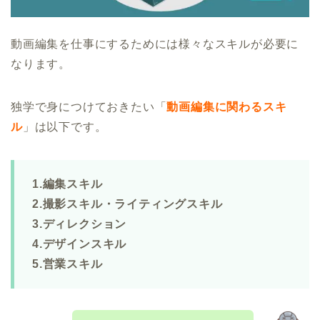
動画編集を仕事にするためには様々なスキルが必要に
なります。
独学で身につけておきたい「
動画編集に関わるスキ
ル
」は以下です。
1.編集スキル
2.撮影スキル・ライティングスキル
3.ディレクション
4.デザインスキル
5.営業スキル