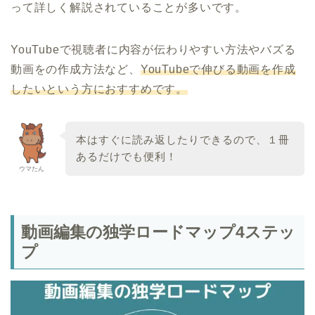
って詳しく解説されていることが多いです。
YouTubeで視聴者に内容が伝わりやすい方法やバズる
動画をの作成方法など、
YouTubeで伸びる動画を作成
したいという方におすすめです。
本はすぐに読み返したりできるので、１冊
あるだけでも便利！
ウマたん
動画編集の独学ロードマップ4ステッ
プ