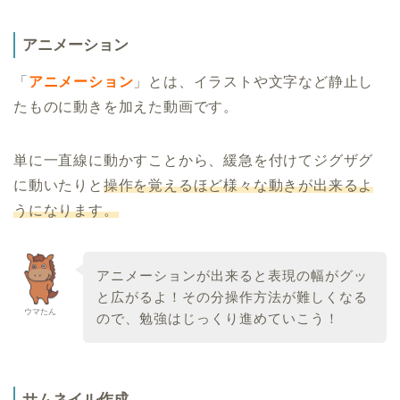
アニメーション
「
アニメーション
」とは、イラストや文字など静止し
たものに動きを加えた動画です。
単に一直線に動かすことから、緩急を付けてジグザグ
に動いたりと
操作を覚えるほど様々な動きが出来るよ
うになります。
アニメーションが出来ると表現の幅がグッ
と広がるよ！その分操作方法が難しくなる
ウマたん
ので、勉強はじっくり進めていこう！
サムネイル作成