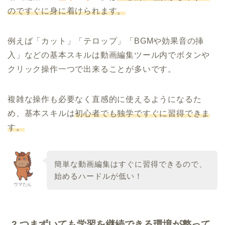
のですぐに身に着けられます。
例えば「カット」「テロップ」「BGMや効果音の挿
入」などの基本スキルは動画編集ツール内でボタンや
クリック操作一つで出来ることが多いです。
複雑な操作も必要なく直感的に使えるようになるた
め、基本スキルは
初心者でも独学ですぐに習得できま
す。
簡単な動画編集はすぐに習得できるので、
始めるハードルが低い！
ウマたん
2.つまずいても学習を継続できる環境が整って