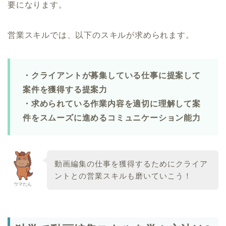
要になります。
営業スキルでは、以下のスキルが求められます。
・クライアントが募集している仕事に提案して
案件を獲得する提案力
・求められている作業内容を適切に理解して案
件をスムーズに進めるコミュニケーション能力
動画編集の仕事を獲得するためにクライア
ントとの営業スキルも磨いていこう！
ウマたん