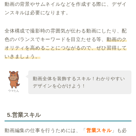
動画の背景やサムネイルなどを作成する際に、デザイ
ンスキルは必要になります。
全体構成で撮影時の雰囲気が伝わる動画にしたり、配
色のバランスでキーワードを目立たせる等、
動画のク
オリティを高めることにつながるので、ぜひ習得して
いきましょう。
動画全体を装飾するスキル！わかりやすい
デザインを心がけよう！
ウマたん
5.営業スキル
動画編集の仕事を行うためには、「
営業スキル
」も必