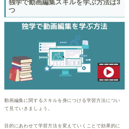
独学で動画編集スキルを学ぶ方法は3
つ
動画編集に関するスキルを身につける学習方法につい
て見ていきましょう。
目的にあわせて学習方法を変えていくことで効果的に