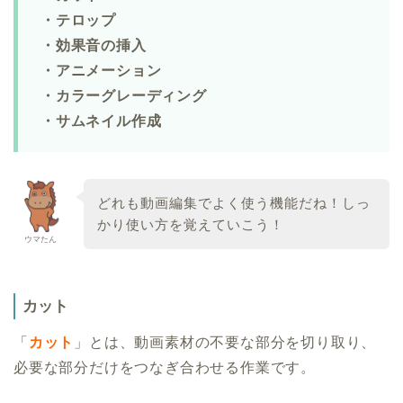
・テロップ
・効果音の挿入
・アニメーション
・カラーグレーディング
・サムネイル作成
どれも動画編集でよく使う機能だね！しっ
かり使い方を覚えていこう！
ウマたん
カット
「
カット
」とは、動画素材の不要な部分を切り取り、
必要な部分だけをつなぎ合わせる作業です。