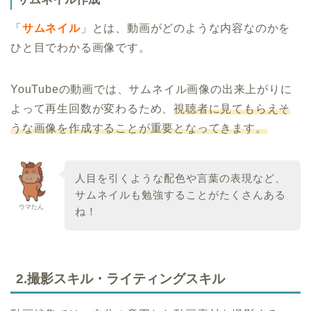
「
サムネイル
」とは、動画がどのような内容なのかを
ひと目でわかる画像です。
YouTubeの動画では、サムネイル画像の出来上がりに
よって再生回数が変わるため、
視聴者に見てもらえそ
うな画像を作成することが重要となってきます。
人目を引くような配色や言葉の表現など、
サムネイルも勉強することがたくさんある
ウマたん
ね！
2.撮影スキル・ライティングスキル