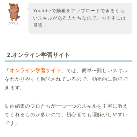
Youtubeで動画をアップロードできるくら
いスキルがある人たちなので、お手本には
ウマたん
最適！
2.オンライン学習サイト
「
オンライン学習サイト
」では、簡単〜難しいスキル
をわかりやすく解説されているので、効率的に勉強で
きます。
動画編集のプロたちが一つ一つのスキルを丁寧に教え
てくれるものが多いので、初心者でも理解がしやすい
です。