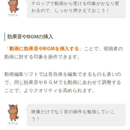
テロップで動画から受ける印象がかなり変
わるので、しっかり押さえておこう！
ウマたん
効果音やBGMの挿入
「
動画に効果音やBGMを挿入する
」ことで、視聴者の
動画に対する印象を操作できます。
動画編集ソフトでは音自体を編集できるものも多いの
で、同じ効果音やＢＧＭでも動画にあわせて調整する
ことで、よりクオリティを高められます。
映像だけでなく音の操作も勉強していこ
う！
ウマたん