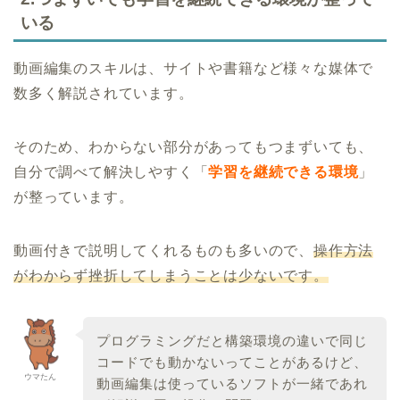
いる
動画編集のスキルは、サイトや書籍など様々な媒体で
数多く解説されています。
そのため、わからない部分があってもつまずいても、
自分で調べて解決しやすく「
学習を継続できる環境
」
が整っています。
動画付きで説明してくれるものも多いので、
操作方法
がわからず挫折してしまうことは少ないです。
プログラミングだと構築環境の違いで同じ
コードでも動かないってことがあるけど、
ウマたん
動画編集は使っているソフトが一緒であれ