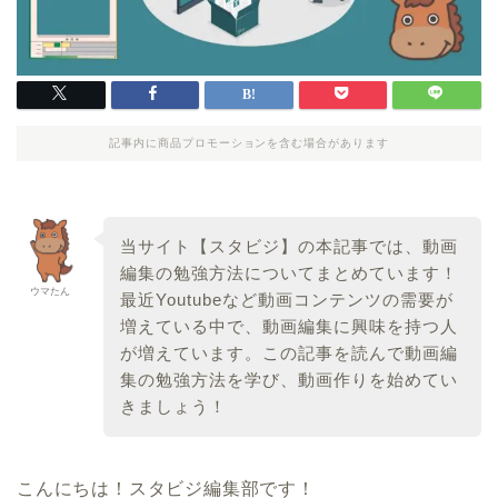
記事内に商品プロモーションを含む場合があります
当サイト【スタビジ】の本記事では、動画
編集の勉強方法についてまとめています！
ウマたん
最近Youtubeなど動画コンテンツの需要が
増えている中で、動画編集に興味を持つ人
が増えています。この記事を読んで動画編
集の勉強方法を学び、動画作りを始めてい
きましょう！
こんにちは！スタビジ編集部です！