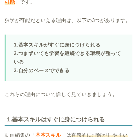
可能
」です。
独学が可能だといえる理由は、以下の3つがあります。
1.基本スキルがすぐに身につけられる
2.つまずいても学習を継続できる環境が整って
いる
3.自分のペースでできる
これらの理由について詳しく見ていきましょう。
1.基本スキルはすぐに身につけられる
動画編集の「
基本スキル
」は
直感的に理解がしやすい