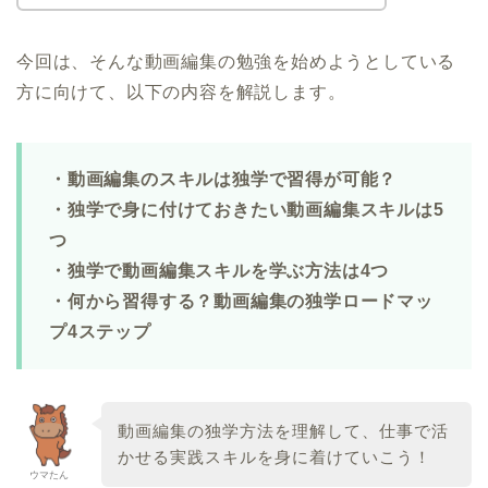
今回は、そんな動画編集の勉強を始めようとしている
方に向けて、以下の内容を解説します。
・動画編集のスキルは独学で習得が可能？
・独学で身に付けておきたい動画編集スキルは5
つ
・独学で動画編集スキルを学ぶ方法は4つ
・何から習得する？動画編集の独学ロードマッ
プ4ステップ
動画編集の独学方法を理解して、仕事で活
かせる実践スキルを身に着けていこう！
ウマたん